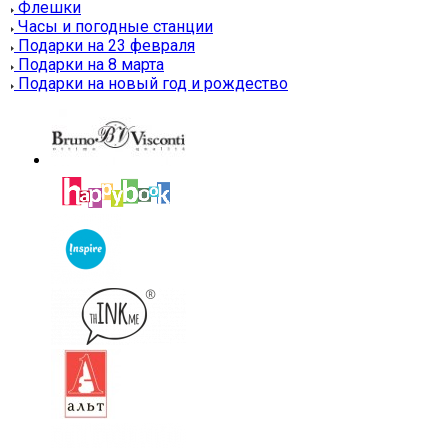
Флешки
Часы и погодные станции
Подарки на 23 февраля
Подарки на 8 марта
Подарки на новый год и рождество