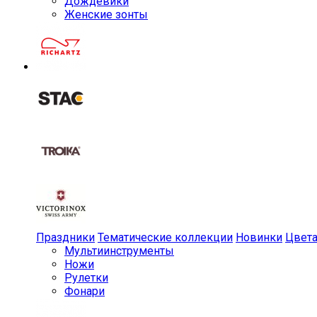
Дождевики
Женские зонты
Праздники
Тематические коллекции
Новинки
Цвет
Мульти­инструменты
Ножи
Рулетки
Фонари