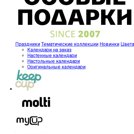
Праздники
Тематические коллекции
Новинки
Цвет
Календари на заказ
Настенные календари
Настольные календари
Оригинальные календари