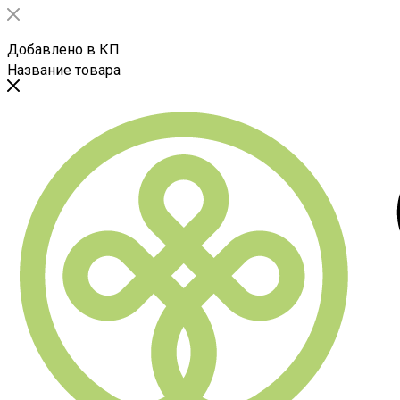
Добавлено в КП
Название товара