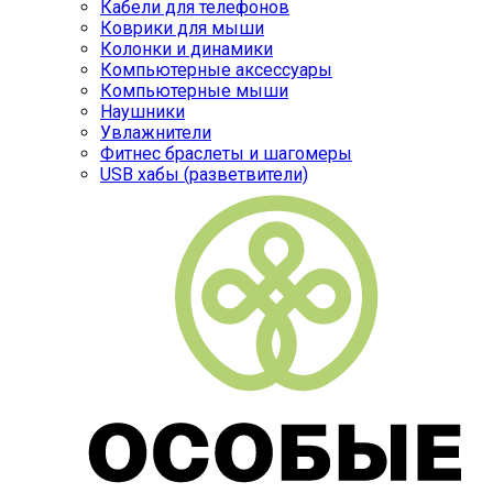
Кабели для телефонов
Коврики для мыши
Колонки и динамики
Компьютерные аксессуары
Компьютерные мыши
Наушники
Увлажнители
Фитнес браслеты и шагомеры
USB хабы (разветвители)