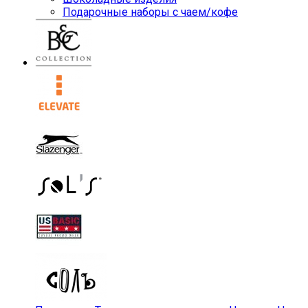
Подарочные наборы с чаем/кофе