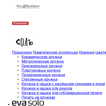
Праздники
Тематические коллекции
Новинки
Цвет
Керамические кружки
Металлические кружки
Оригинальные кружки
Пластиковые кружки
Прорезиненные кружки
Стеклянные кружки
Кружки и чашки с двойными стенками и дном
Кружки и чашки для деколи
Кружки и чашки для сублимационной печати
Печать на кружках