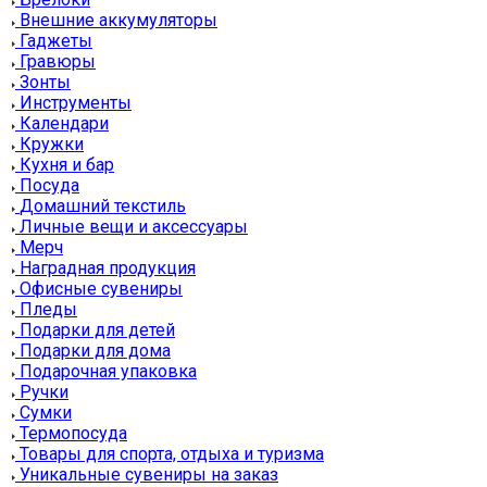
Внешние аккумуляторы
Гаджеты
Гравюры
Зонты
Инструменты
Календари
Кружки
Кухня и бар
Посуда
Домашний текстиль
Личные вещи и аксессуары
Мерч
Наградная продукция
Офисные сувениры
Пледы
Подарки для детей
Подарки для дома
Подарочная упаковка
Ручки
Сумки
Термопосуда
Товары для спорта, отдыха и туризма
Уникальные сувениры на заказ