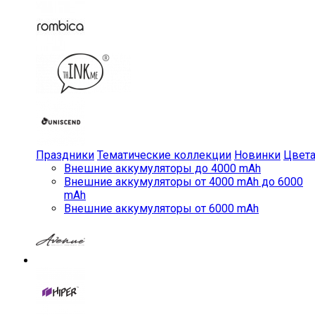
Праздники
Тематические коллекции
Новинки
Цвет
Внешние аккумуляторы до 4000 mAh
Внешние аккумуляторы от 4000 mAh до 6000
mAh
Внешние аккумуляторы от 6000 mAh