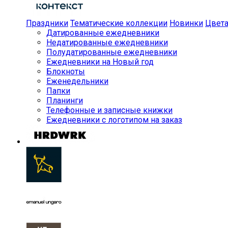
Праздники
Тематические коллекции
Новинки
Цвет
Датированные ежедневники
Недатированные ежедневники
Полудатированные ежедневники
Ежедневники на Новый год
Блокноты
Еженедельники
Папки
Планинги
Телефонные и записные книжки
Ежедневники с логотипом на заказ