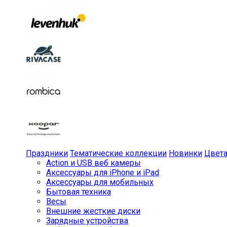
Праздники
Тематические коллекции
Новинки
Цвет
Action и USB веб камеры
Аксессуары для iPhone и iPad
Аксессуары для мобильных
Бытовая техника
Весы
Внешние жесткие диски
Зарядные устройства