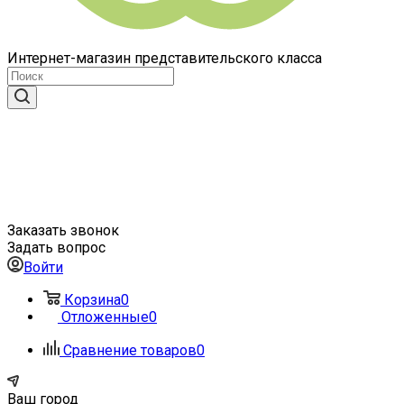
Интернет-магазин представительского класса
Заказать звонок
Задать вопрос
Войти
Корзина
0
Отложенные
0
Сравнение товаров
0
Ваш город