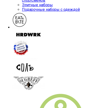
спортсменов
Элитные наборы
Подарочные наборы с одеждой