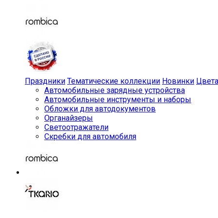
Праздники
Тематические коллекции
Новинки
Цвет
Автомобильные зарядные устройства
Автомобильные инструменты и наборы
Обложки для автодокументов
Органайзеры
Светоотражатели
Скребки для автомобиля