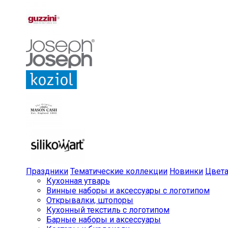
Праздники
Тематические коллекции
Новинки
Цвет
Кухонная утварь
Винные наборы и аксессуары с логотипом
Открывалки, штопоры
Кухонный текстиль с логотипом
Барные наборы и аксессуары