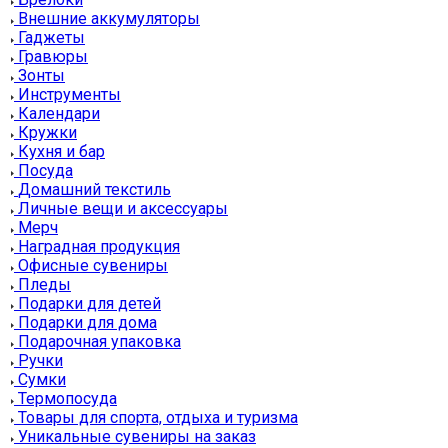
Внешние аккумуляторы
Гаджеты
Гравюры
Зонты
Инструменты
Календари
Кружки
Кухня и бар
Посуда
Домашний текстиль
Личные вещи и аксессуары
Мерч
Наградная продукция
Офисные сувениры
Пледы
Подарки для детей
Подарки для дома
Подарочная упаковка
Ручки
Сумки
Термопосуда
Товары для спорта, отдыха и туризма
Уникальные сувениры на заказ