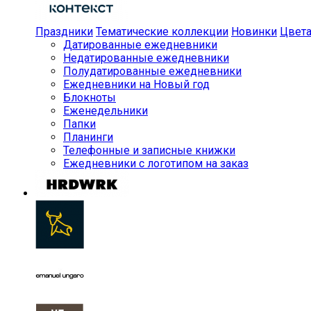
Праздники
Тематические коллекции
Новинки
Цвет
Датированные ежедневники
Недатированные ежедневники
Полудатированные ежедневники
Ежедневники на Новый год
Блокноты
Еженедельники
Папки
Планинги
Телефонные и записные книжки
Ежедневники с логотипом на заказ