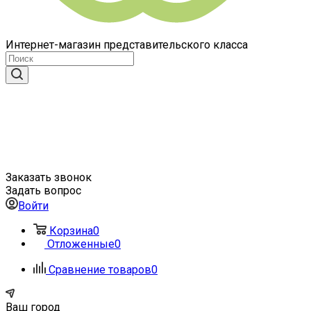
Интернет-магазин представительского класса
Заказать звонок
Задать вопрос
Войти
Корзина
0
Отложенные
0
Сравнение товаров
0
Ваш город