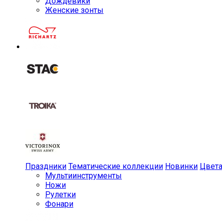
Дождевики
Женские зонты
Праздники
Тематические коллекции
Новинки
Цвет
Мульти­инструменты
Ножи
Рулетки
Фонари