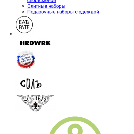
спортсменов
Элитные наборы
Подарочные наборы с одеждой