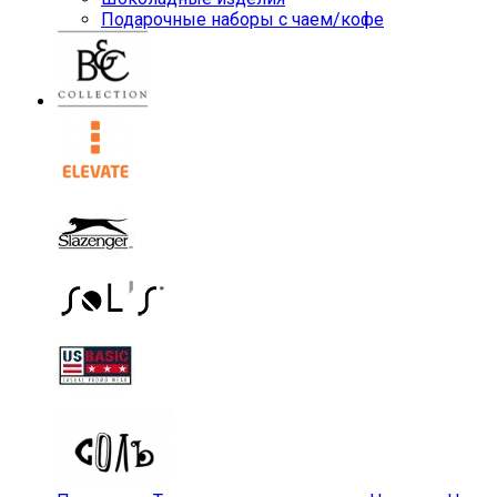
Подарочные наборы с чаем/кофе