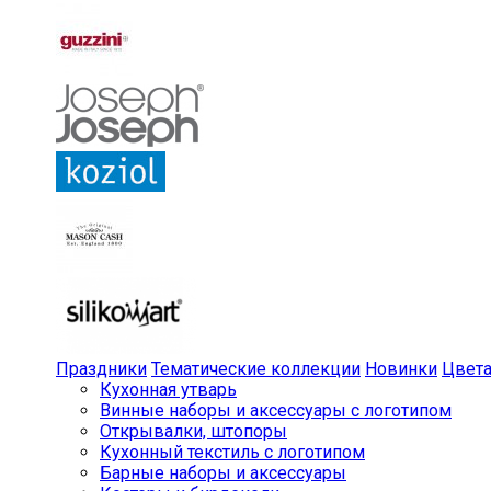
Праздники
Тематические коллекции
Новинки
Цвет
Кухонная утварь
Винные наборы и аксессуары с логотипом
Открывалки, штопоры
Кухонный текстиль с логотипом
Барные наборы и аксессуары