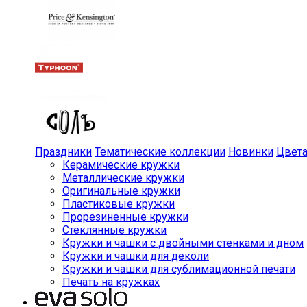
Праздники
Тематические коллекции
Новинки
Цвет
Керамические кружки
Металлические кружки
Оригинальные кружки
Пластиковые кружки
Прорезиненные кружки
Стеклянные кружки
Кружки и чашки с двойными стенками и дном
Кружки и чашки для деколи
Кружки и чашки для сублимационной печати
Печать на кружках