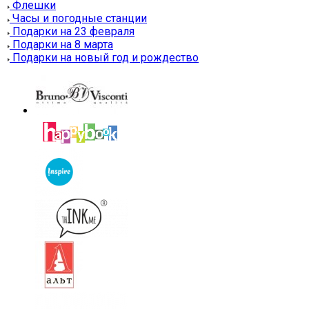
Флешки
Часы и погодные станции
Подарки на 23 февраля
Подарки на 8 марта
Подарки на новый год и рождество