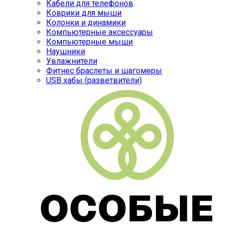
Кабели для телефонов
Коврики для мыши
Колонки и динамики
Компьютерные аксессуары
Компьютерные мыши
Наушники
Увлажнители
Фитнес браслеты и шагомеры
USB хабы (разветвители)