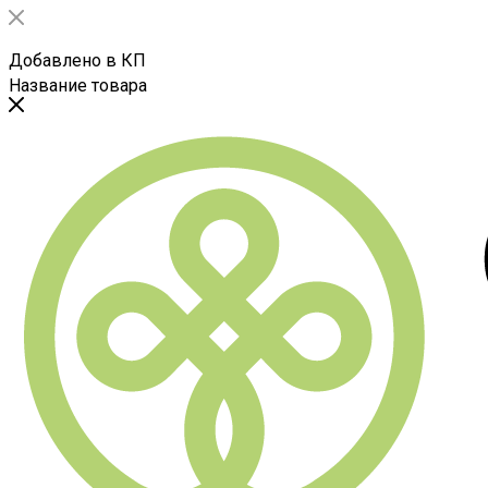
Добавлено в КП
Название товара