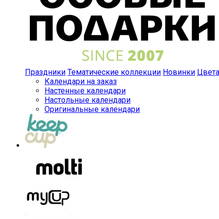
Праздники
Тематические коллекции
Новинки
Цвет
Календари на заказ
Настенные календари
Настольные календари
Оригинальные календари