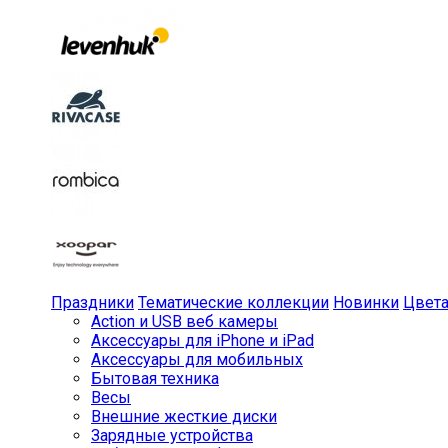
Праздники
Тематические коллекции
Новинки
Цвет
Action и USB веб камеры
Аксессуары для iPhone и iPad
Аксессуары для мобильных
Бытовая техника
Весы
Внешние жесткие диски
Зарядные устройства