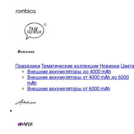
Праздники
Тематические коллекции
Новинки
Цвет
Внешние аккумуляторы до 4000 mAh
Внешние аккумуляторы от 4000 mAh до 6000
mAh
Внешние аккумуляторы от 6000 mAh