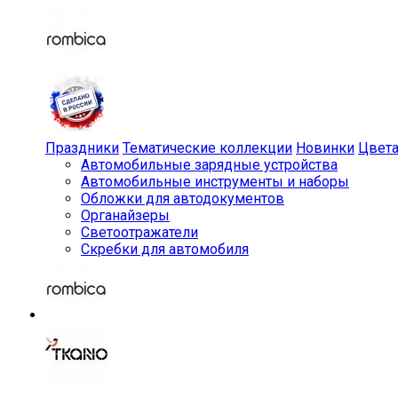
Праздники
Тематические коллекции
Новинки
Цвет
Автомобильные зарядные устройства
Автомобильные инструменты и наборы
Обложки для автодокументов
Органайзеры
Светоотражатели
Скребки для автомобиля