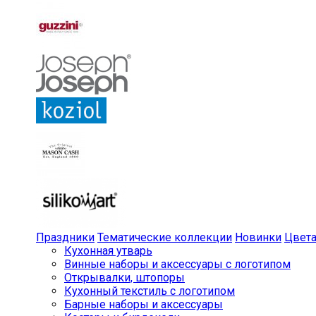
Праздники
Тематические коллекции
Новинки
Цвет
Кухонная утварь
Винные наборы и аксессуары с логотипом
Открывалки, штопоры
Кухонный текстиль с логотипом
Барные наборы и аксессуары