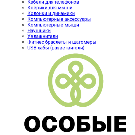
Кабели для телефонов
Коврики для мыши
Колонки и динамики
Компьютерные аксессуары
Компьютерные мыши
Наушники
Увлажнители
Фитнес браслеты и шагомеры
USB хабы (разветвители)