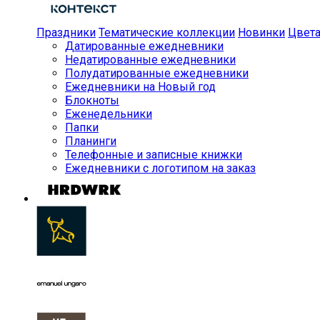
Праздники
Тематические коллекции
Новинки
Цвет
Датированные ежедневники
Недатированные ежедневники
Полудатированные ежедневники
Ежедневники на Новый год
Блокноты
Еженедельники
Папки
Планинги
Телефонные и записные книжки
Ежедневники с логотипом на заказ