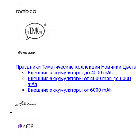
Праздники
Тематические коллекции
Новинки
Цвет
Внешние аккумуляторы до 4000 mAh
Внешние аккумуляторы от 4000 mAh до 6000
mAh
Внешние аккумуляторы от 6000 mAh