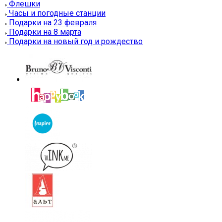
Флешки
Часы и погодные станции
Подарки на 23 февраля
Подарки на 8 марта
Подарки на новый год и рождество