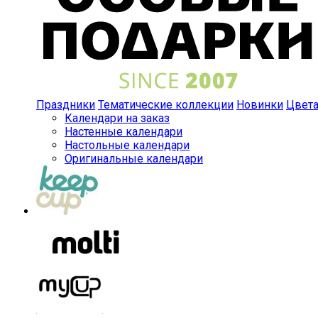
Праздники
Тематические коллекции
Новинки
Цвет
Календари на заказ
Настенные календари
Настольные календари
Оригинальные календари