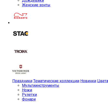
Дождевики
Женские зонты
Праздники
Тематические коллекции
Новинки
Цвет
Мульти­инструменты
Ножи
Рулетки
Фонари