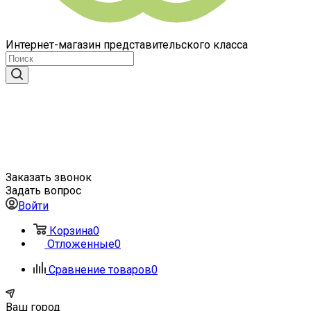
Интернет-магазин представительского класса
Заказать звонок
Задать вопрос
Войти
Корзина
0
Отложенные
0
Сравнение товаров
0
Ваш город