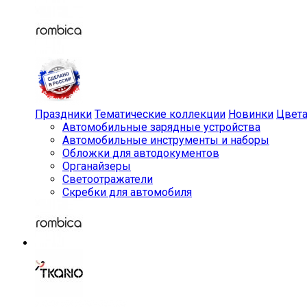
Праздники
Тематические коллекции
Новинки
Цвет
Автомобильные зарядные устройства
Автомобильные инструменты и наборы
Обложки для автодокументов
Органайзеры
Светоотражатели
Скребки для автомобиля