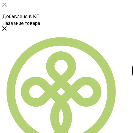
Добавлено в КП
Название товара