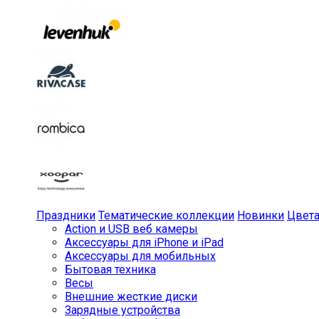
Праздники
Тематические коллекции
Новинки
Цвет
Action и USB веб камеры
Аксессуары для iPhone и iPad
Аксессуары для мобильных
Бытовая техника
Весы
Внешние жесткие диски
Зарядные устройства