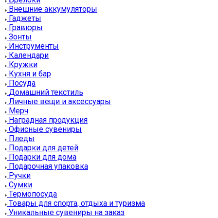
Внешние аккумуляторы
Гаджеты
Гравюры
Зонты
Инструменты
Календари
Кружки
Кухня и бар
Посуда
Домашний текстиль
Личные вещи и аксессуары
Мерч
Наградная продукция
Офисные сувениры
Пледы
Подарки для детей
Подарки для дома
Подарочная упаковка
Ручки
Сумки
Термопосуда
Товары для спорта, отдыха и туризма
Уникальные сувениры на заказ