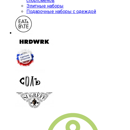
спортсменов
Элитные наборы
Подарочные наборы с одеждой