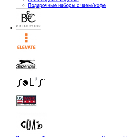
Подарочные наборы с чаем/кофе