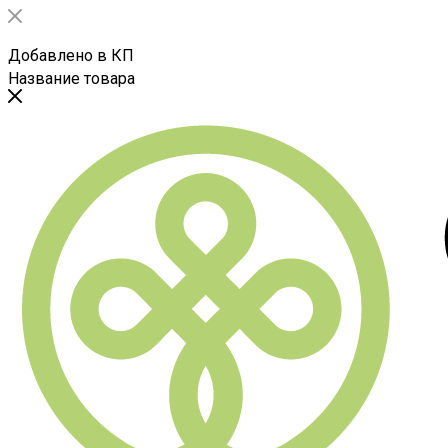
Добавлено в КП
Название товара