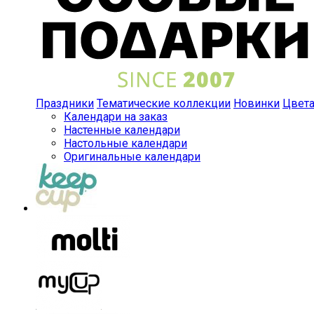
Праздники
Тематические коллекции
Новинки
Цвет
Календари на заказ
Настенные календари
Настольные календари
Оригинальные календари