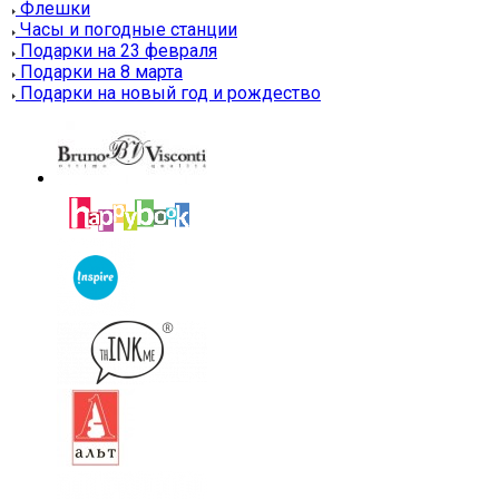
Флешки
Часы и погодные станции
Подарки на 23 февраля
Подарки на 8 марта
Подарки на новый год и рождество