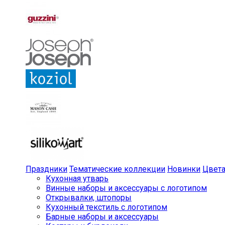
Праздники
Тематические коллекции
Новинки
Цвет
Кухонная утварь
Винные наборы и аксессуары с логотипом
Открывалки, штопоры
Кухонный текстиль с логотипом
Барные наборы и аксессуары