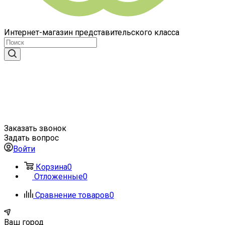
Интернет-магазин представительского класса
Заказать звонок
Задать вопрос
Войти
Корзина
0
Отложенные
0
Сравнение товаров
0
Ваш город