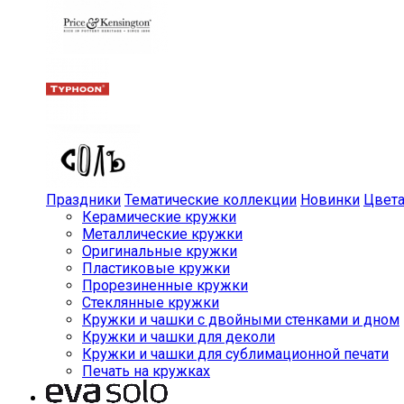
Праздники
Тематические коллекции
Новинки
Цвет
Керамические кружки
Металлические кружки
Оригинальные кружки
Пластиковые кружки
Прорезиненные кружки
Стеклянные кружки
Кружки и чашки с двойными стенками и дном
Кружки и чашки для деколи
Кружки и чашки для сублимационной печати
Печать на кружках