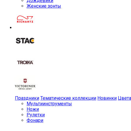
Дождевики
Женские зонты
Праздники
Тематические коллекции
Новинки
Цвет
Мульти­инструменты
Ножи
Рулетки
Фонари