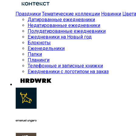
Праздники
Тематические коллекции
Новинки
Цвет
Датированные ежедневники
Недатированные ежедневники
Полудатированные ежедневники
Ежедневники на Новый год
Блокноты
Еженедельники
Папки
Планинги
Телефонные и записные книжки
Ежедневники с логотипом на заказ