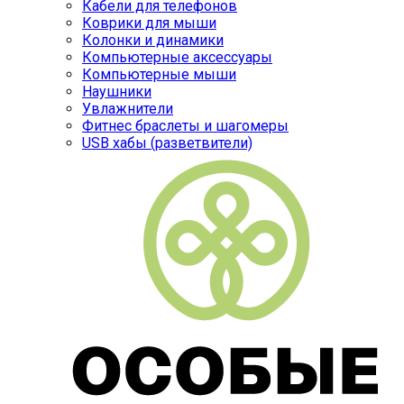
Кабели для телефонов
Коврики для мыши
Колонки и динамики
Компьютерные аксессуары
Компьютерные мыши
Наушники
Увлажнители
Фитнес браслеты и шагомеры
USB хабы (разветвители)