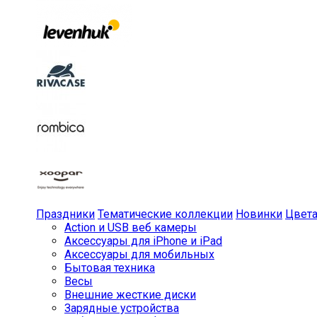
Праздники
Тематические коллекции
Новинки
Цвет
Action и USB веб камеры
Аксессуары для iPhone и iPad
Аксессуары для мобильных
Бытовая техника
Весы
Внешние жесткие диски
Зарядные устройства