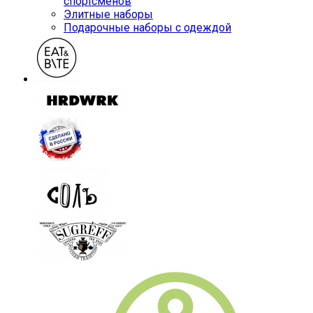
спортсменов
Элитные наборы
Подарочные наборы с одеждой