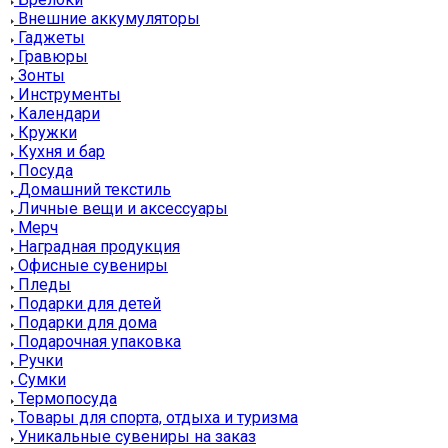
Внешние аккумуляторы
Гаджеты
Гравюры
Зонты
Инструменты
Календари
Кружки
Кухня и бар
Посуда
Домашний текстиль
Личные вещи и аксессуары
Мерч
Наградная продукция
Офисные сувениры
Пледы
Подарки для детей
Подарки для дома
Подарочная упаковка
Ручки
Сумки
Термопосуда
Товары для спорта, отдыха и туризма
Уникальные сувениры на заказ