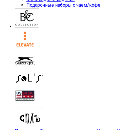
Подарочные наборы с чаем/кофе