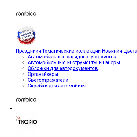
Праздники
Тематические коллекции
Новинки
Цвет
Автомобильные зарядные устройства
Автомобильные инструменты и наборы
Обложки для автодокументов
Органайзеры
Светоотражатели
Скребки для автомобиля