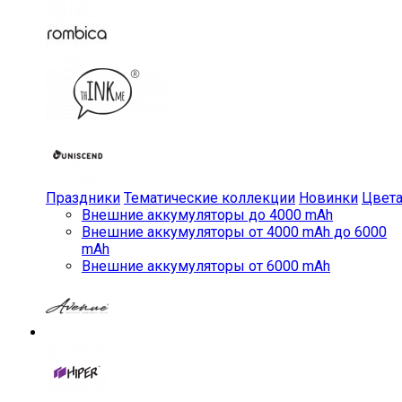
Праздники
Тематические коллекции
Новинки
Цвет
Внешние аккумуляторы до 4000 mAh
Внешние аккумуляторы от 4000 mAh до 6000
mAh
Внешние аккумуляторы от 6000 mAh