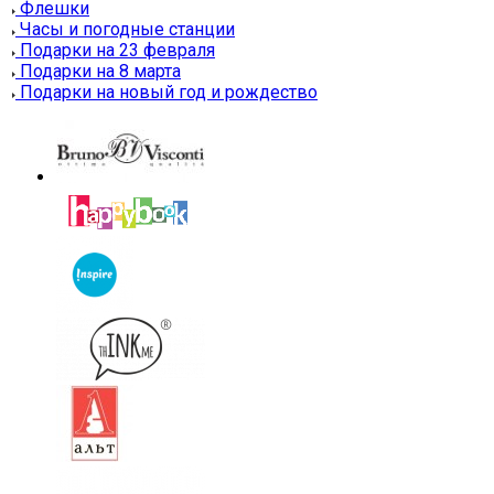
Флешки
Часы и погодные станции
Подарки на 23 февраля
Подарки на 8 марта
Подарки на новый год и рождество