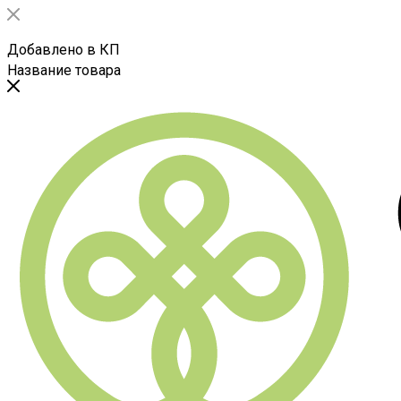
Добавлено в КП
Название товара