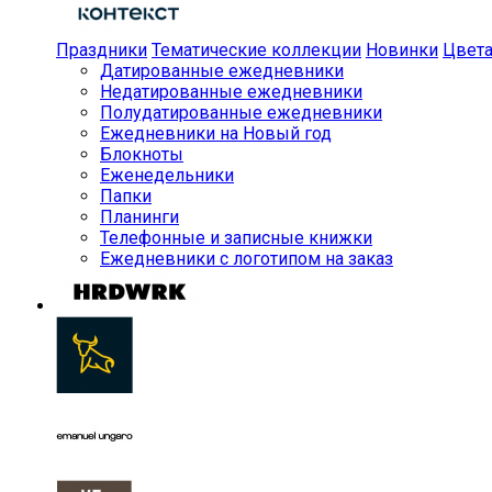
Праздники
Тематические коллекции
Новинки
Цвет
Датированные ежедневники
Недатированные ежедневники
Полудатированные ежедневники
Ежедневники на Новый год
Блокноты
Еженедельники
Папки
Планинги
Телефонные и записные книжки
Ежедневники с логотипом на заказ