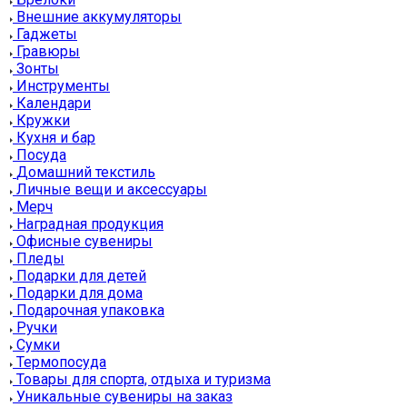
Внешние аккумуляторы
Гаджеты
Гравюры
Зонты
Инструменты
Календари
Кружки
Кухня и бар
Посуда
Домашний текстиль
Личные вещи и аксессуары
Мерч
Наградная продукция
Офисные сувениры
Пледы
Подарки для детей
Подарки для дома
Подарочная упаковка
Ручки
Сумки
Термопосуда
Товары для спорта, отдыха и туризма
Уникальные сувениры на заказ