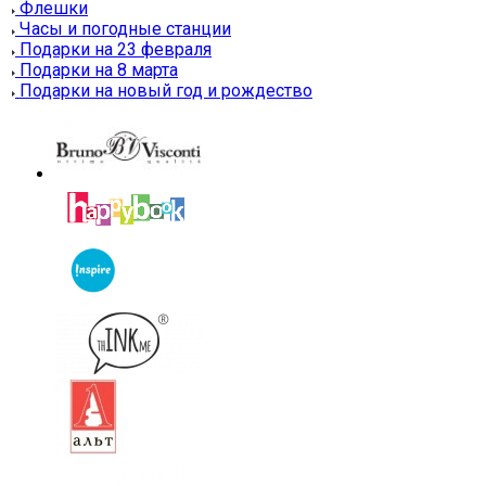
Флешки
Часы и погодные станции
Подарки на 23 февраля
Подарки на 8 марта
Подарки на новый год и рождество