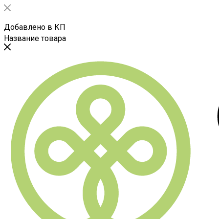
Добавлено в КП
Название товара