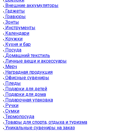
Внешние аккумуляторы
Гаджеты
Гравюры
Зонты
Инструменты
Календари
Кружки
Кухня и бар
Посуда
Домашний текстиль
Личные вещи и аксессуары
Мерч
Наградная продукция
Офисные сувениры
Пледы
Подарки для детей
Подарки для дома
Подарочная упаковка
Ручки
Сумки
Термопосуда
Товары для спорта, отдыха и туризма
Уникальные сувениры на заказ