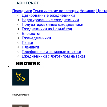
Праздники
Тематические коллекции
Новинки
Цвет
Датированные ежедневники
Недатированные ежедневники
Полудатированные ежедневники
Ежедневники на Новый год
Блокноты
Еженедельники
Папки
Планинги
Телефонные и записные книжки
Ежедневники с логотипом на заказ