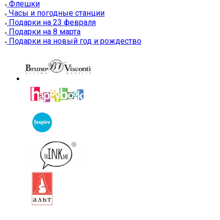
Флешки
Часы и погодные станции
Подарки на 23 февраля
Подарки на 8 марта
Подарки на новый год и рождество