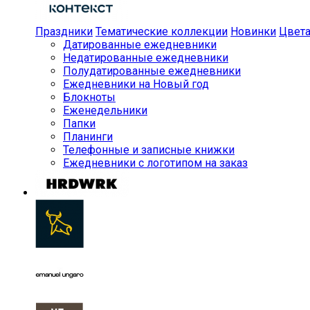
Праздники
Тематические коллекции
Новинки
Цвет
Датированные ежедневники
Недатированные ежедневники
Полудатированные ежедневники
Ежедневники на Новый год
Блокноты
Еженедельники
Папки
Планинги
Телефонные и записные книжки
Ежедневники с логотипом на заказ