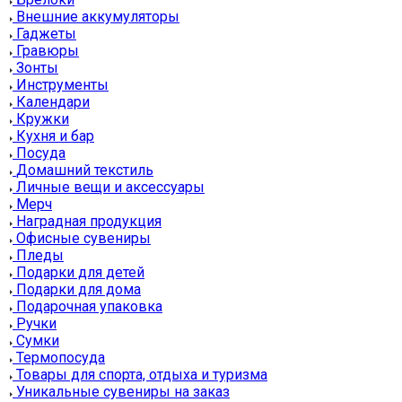
Внешние аккумуляторы
Гаджеты
Гравюры
Зонты
Инструменты
Календари
Кружки
Кухня и бар
Посуда
Домашний текстиль
Личные вещи и аксессуары
Мерч
Наградная продукция
Офисные сувениры
Пледы
Подарки для детей
Подарки для дома
Подарочная упаковка
Ручки
Сумки
Термопосуда
Товары для спорта, отдыха и туризма
Уникальные сувениры на заказ