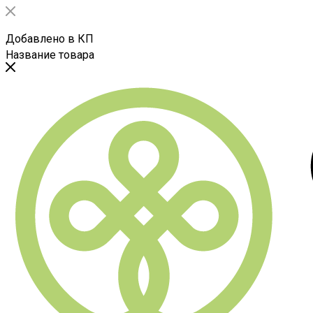
Добавлено в КП
Название товара