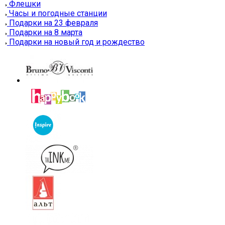
Флешки
Часы и погодные станции
Подарки на 23 февраля
Подарки на 8 марта
Подарки на новый год и рождество