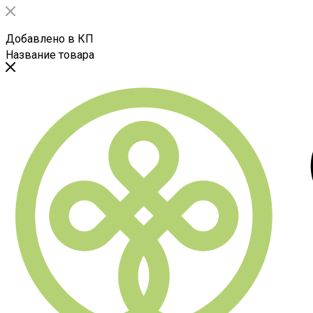
Добавлено в КП
Название товара