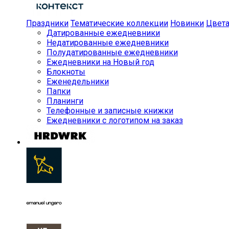
Праздники
Тематические коллекции
Новинки
Цвет
Датированные ежедневники
Недатированные ежедневники
Полудатированные ежедневники
Ежедневники на Новый год
Блокноты
Еженедельники
Папки
Планинги
Телефонные и записные книжки
Ежедневники с логотипом на заказ