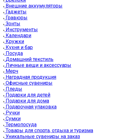
Внешние аккумуляторы
Гаджеты
Гравюры
Зонты
Инструменты
Календари
Кружки
Кухня и бар
Посуда
Домашний текстиль
Личные вещи и аксессуары
Мерч
Наградная продукция
Офисные сувениры
Пледы
Подарки для детей
Подарки для дома
Подарочная упаковка
Ручки
Сумки
Термопосуда
Товары для спорта, отдыха и туризма
Уникальные сувениры на заказ