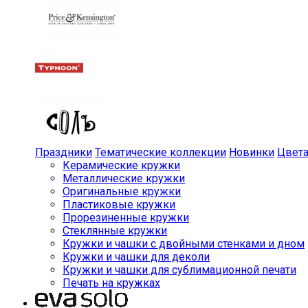
Праздники
Тематические коллекции
Новинки
Цвет
Керамические кружки
Металлические кружки
Оригинальные кружки
Пластиковые кружки
Прорезиненные кружки
Стеклянные кружки
Кружки и чашки с двойными стенками и дном
Кружки и чашки для деколи
Кружки и чашки для сублимационной печати
Печать на кружках