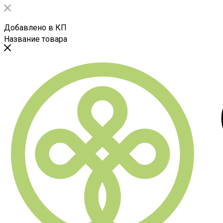
Добавлено в КП
Название товара