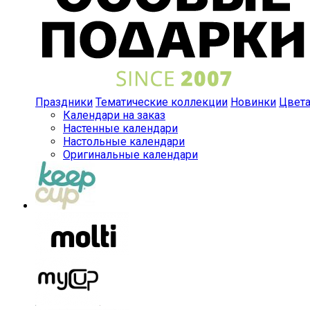
Праздники
Тематические коллекции
Новинки
Цвет
Календари на заказ
Настенные календари
Настольные календари
Оригинальные календари