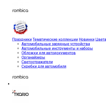
Праздники
Тематические коллекции
Новинки
Цвет
Автомобильные зарядные устройства
Автомобильные инструменты и наборы
Обложки для автодокументов
Органайзеры
Светоотражатели
Скребки для автомобиля