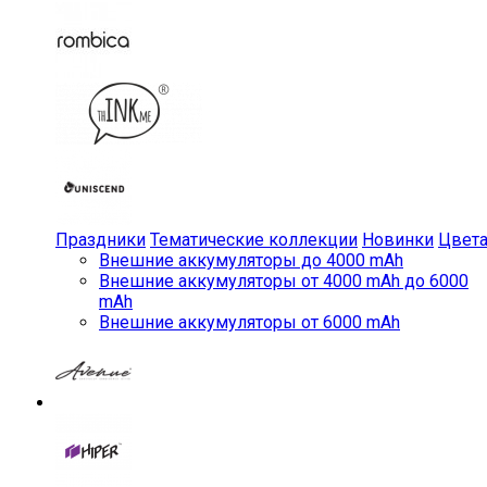
Праздники
Тематические коллекции
Новинки
Цвет
Внешние аккумуляторы до 4000 mAh
Внешние аккумуляторы от 4000 mAh до 6000
mAh
Внешние аккумуляторы от 6000 mAh