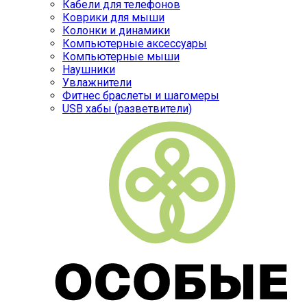
Кабели для телефонов
Коврики для мыши
Колонки и динамики
Компьютерные аксессуары
Компьютерные мыши
Наушники
Увлажнители
Фитнес браслеты и шагомеры
USB хабы (разветвители)