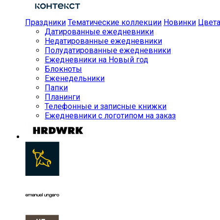
Праздники
Тематические коллекции
Новинки
Цвет
Датированные ежедневники
Недатированные ежедневники
Полудатированные ежедневники
Ежедневники на Новый год
Блокноты
Еженедельники
Папки
Планинги
Телефонные и записные книжки
Ежедневники с логотипом на заказ