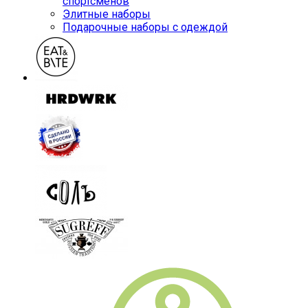
спортсменов
Элитные наборы
Подарочные наборы с одеждой