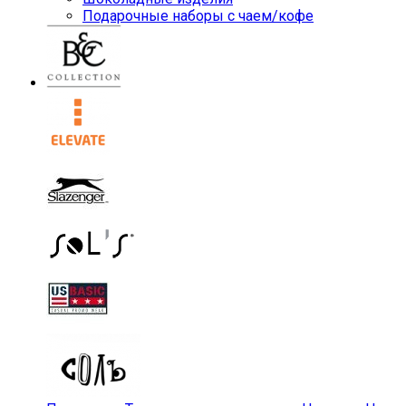
Подарочные наборы с чаем/кофе