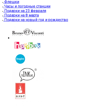
Флешки
Часы и погодные станции
Подарки на 23 февраля
Подарки на 8 марта
Подарки на новый год и рождество