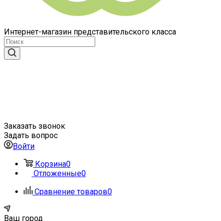
Интернет-магазин представительского класса
Заказать звонок
Задать вопрос
Войти
Корзина
0
Отложенные
0
Сравнение товаров
0
Ваш город