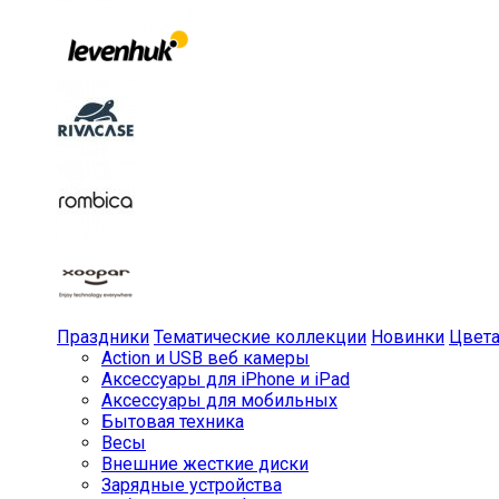
Праздники
Тематические коллекции
Новинки
Цвет
Action и USB веб камеры
Аксессуары для iPhone и iPad
Аксессуары для мобильных
Бытовая техника
Весы
Внешние жесткие диски
Зарядные устройства