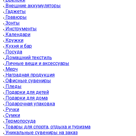
Внешние аккумуляторы
Гаджеты
Гравюры
Зонты
Инструменты
Календари
Кружки
Кухня и бар
Посуда
Домашний текстиль
Личные вещи и аксессуары
Мерч
Наградная продукция
Офисные сувениры
Пледы
Подарки для детей
Подарки для дома
Подарочная упаковка
Ручки
Сумки
Термопосуда
Товары для спорта, отдыха и туризма
Уникальные сувениры на заказ