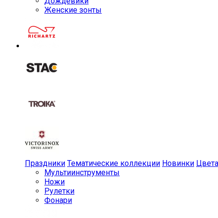
Дождевики
Женские зонты
Праздники
Тематические коллекции
Новинки
Цвет
Мульти­инструменты
Ножи
Рулетки
Фонари