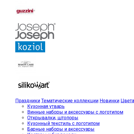
Праздники
Тематические коллекции
Новинки
Цвет
Кухонная утварь
Винные наборы и аксессуары с логотипом
Открывалки, штопоры
Кухонный текстиль с логотипом
Барные наборы и аксессуары