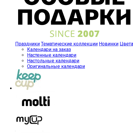
Праздники
Тематические коллекции
Новинки
Цвет
Календари на заказ
Настенные календари
Настольные календари
Оригинальные календари