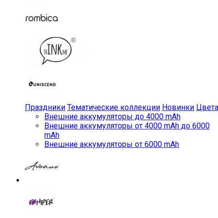
Праздники
Тематические коллекции
Новинки
Цвет
Внешние аккумуляторы до 4000 mAh
Внешние аккумуляторы от 4000 mAh до 6000
mAh
Внешние аккумуляторы от 6000 mAh