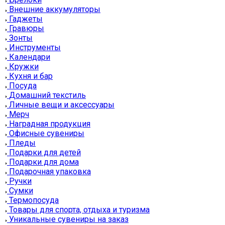
Внешние аккумуляторы
Гаджеты
Гравюры
Зонты
Инструменты
Календари
Кружки
Кухня и бар
Посуда
Домашний текстиль
Личные вещи и аксессуары
Мерч
Наградная продукция
Офисные сувениры
Пледы
Подарки для детей
Подарки для дома
Подарочная упаковка
Ручки
Сумки
Термопосуда
Товары для спорта, отдыха и туризма
Уникальные сувениры на заказ