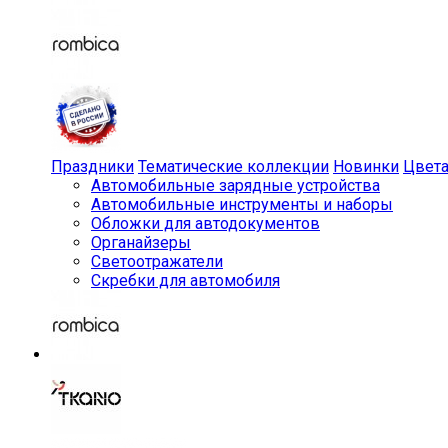
Праздники
Тематические коллекции
Новинки
Цвет
Автомобильные зарядные устройства
Автомобильные инструменты и наборы
Обложки для автодокументов
Органайзеры
Светоотражатели
Скребки для автомобиля