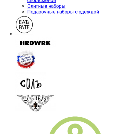
спортсменов
Элитные наборы
Подарочные наборы с одеждой