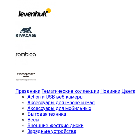
Праздники
Тематические коллекции
Новинки
Цвет
Action и USB веб камеры
Аксессуары для iPhone и iPad
Аксессуары для мобильных
Бытовая техника
Весы
Внешние жесткие диски
Зарядные устройства