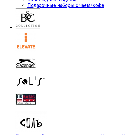
Подарочные наборы с чаем/кофе