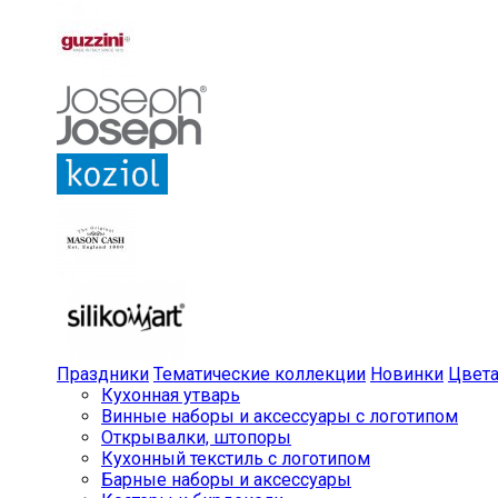
Праздники
Тематические коллекции
Новинки
Цвет
Кухонная утварь
Винные наборы и аксессуары с логотипом
Открывалки, штопоры
Кухонный текстиль с логотипом
Барные наборы и аксессуары