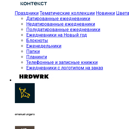
Праздники
Тематические коллекции
Новинки
Цвет
Датированные ежедневники
Недатированные ежедневники
Полудатированные ежедневники
Ежедневники на Новый год
Блокноты
Еженедельники
Папки
Планинги
Телефонные и записные книжки
Ежедневники с логотипом на заказ