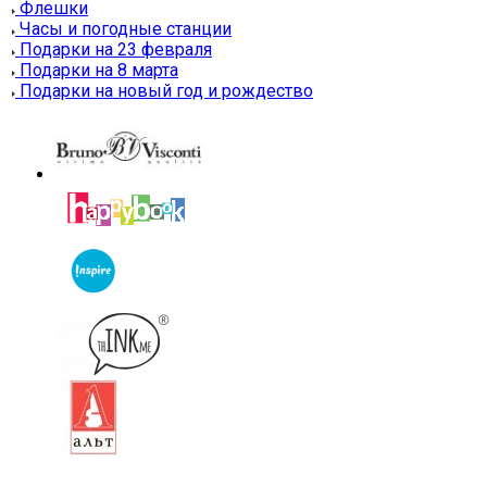
Флешки
Часы и погодные станции
Подарки на 23 февраля
Подарки на 8 марта
Подарки на новый год и рождество