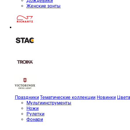
Дождевики
Женские зонты
Праздники
Тематические коллекции
Новинки
Цвет
Мульти­инструменты
Ножи
Рулетки
Фонари