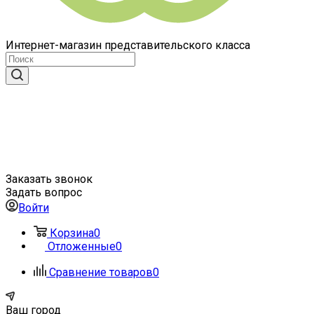
Интернет-магазин представительского класса
Заказать звонок
Задать вопрос
Войти
Корзина
0
Отложенные
0
Сравнение товаров
0
Ваш город