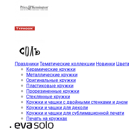
Праздники
Тематические коллекции
Новинки
Цвет
Керамические кружки
Металлические кружки
Оригинальные кружки
Пластиковые кружки
Прорезиненные кружки
Стеклянные кружки
Кружки и чашки с двойными стенками и дном
Кружки и чашки для деколи
Кружки и чашки для сублимационной печати
Печать на кружках