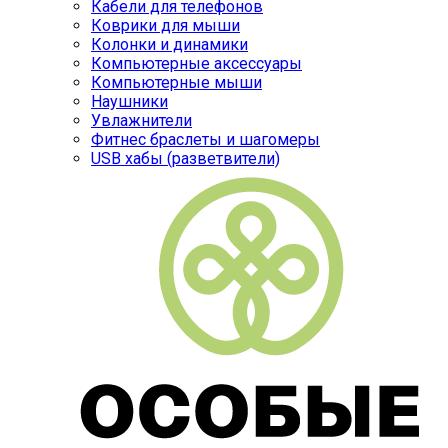
Кабели для телефонов
Коврики для мыши
Колонки и динамики
Компьютерные аксессуары
Компьютерные мыши
Наушники
Увлажнители
Фитнес браслеты и шагомеры
USB хабы (разветвители)