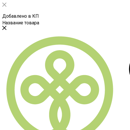
Добавлено в КП
Название товара