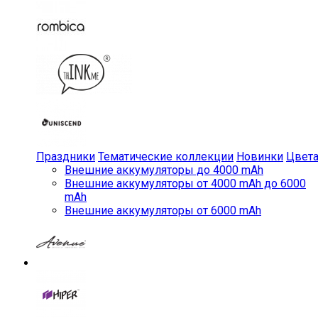
Праздники
Тематические коллекции
Новинки
Цвет
Внешние аккумуляторы до 4000 mAh
Внешние аккумуляторы от 4000 mAh до 6000
mAh
Внешние аккумуляторы от 6000 mAh