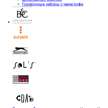
Подарочные наборы с чаем/кофе