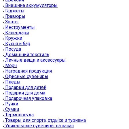
Внешние аккумуляторы
Гаджеты
Гравюры
Зонты
Инструменты
Календари
Кружки
Кухня и бар
Посуда
Домашний текстиль
Личные вещи и аксессуары
Мерч
Наградная продукция
Офисные сувениры
Пледы
Подарки для детей
Подарки для дома
Подарочная упаковка
Ручки
Сумки
Термопосуда
Товары для спорта, отдыха и туризма
Уникальные сувениры на заказ