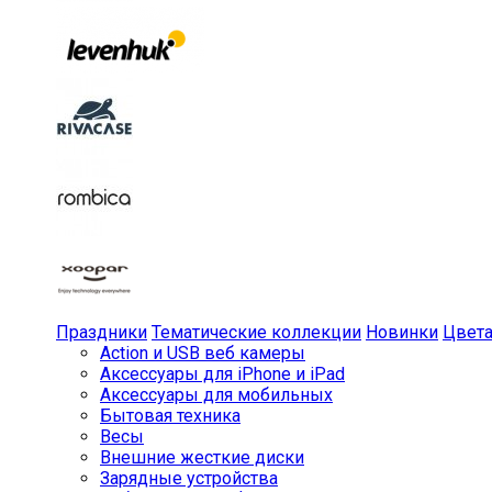
Праздники
Тематические коллекции
Новинки
Цвет
Action и USB веб камеры
Аксессуары для iPhone и iPad
Аксессуары для мобильных
Бытовая техника
Весы
Внешние жесткие диски
Зарядные устройства