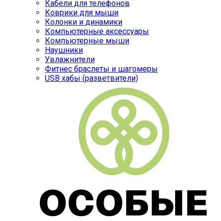
Кабели для телефонов
Коврики для мыши
Колонки и динамики
Компьютерные аксессуары
Компьютерные мыши
Наушники
Увлажнители
Фитнес браслеты и шагомеры
USB хабы (разветвители)