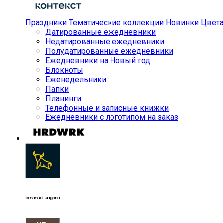
Праздники
Тематические коллекции
Новинки
Цвет
Датированные ежедневники
Недатированные ежедневники
Полудатированные ежедневники
Ежедневники на Новый год
Блокноты
Еженедельники
Папки
Планинги
Телефонные и записные книжки
Ежедневники с логотипом на заказ