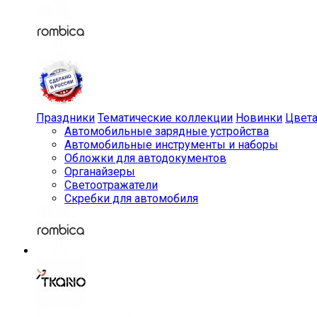
Праздники
Тематические коллекции
Новинки
Цвет
Автомобильные зарядные устройства
Автомобильные инструменты и наборы
Обложки для автодокументов
Органайзеры
Светоотражатели
Скребки для автомобиля