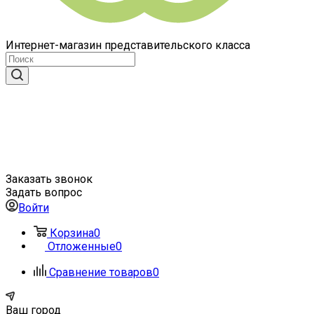
Интернет-магазин представительского класса
Заказать звонок
Задать вопрос
Войти
Корзина
0
Отложенные
0
Сравнение товаров
0
Ваш город