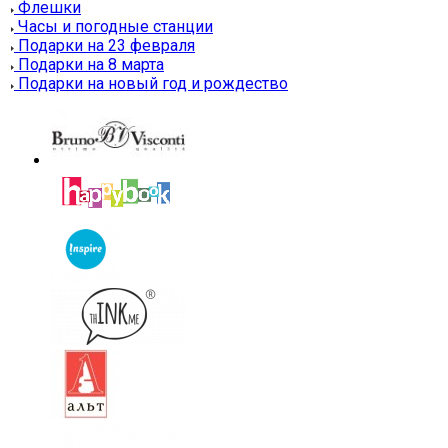
Флешки
Часы и погодные станции
Подарки на 23 февраля
Подарки на 8 марта
Подарки на новый год и рождество