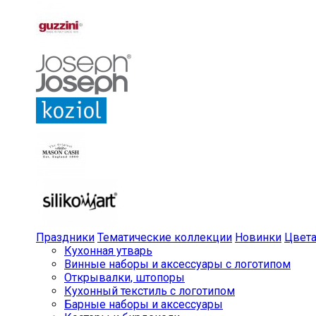
Праздники
Тематические коллекции
Новинки
Цвет
Кухонная утварь
Винные наборы и аксессуары с логотипом
Открывалки, штопоры
Кухонный текстиль с логотипом
Барные наборы и аксессуары