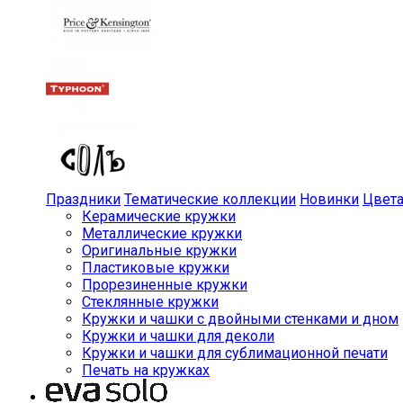
Праздники
Тематические коллекции
Новинки
Цвет
Керамические кружки
Металлические кружки
Оригинальные кружки
Пластиковые кружки
Прорезиненные кружки
Стеклянные кружки
Кружки и чашки с двойными стенками и дном
Кружки и чашки для деколи
Кружки и чашки для сублимационной печати
Печать на кружках