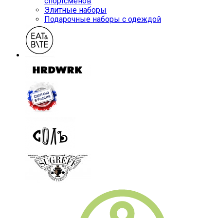
спортсменов
Элитные наборы
Подарочные наборы с одеждой