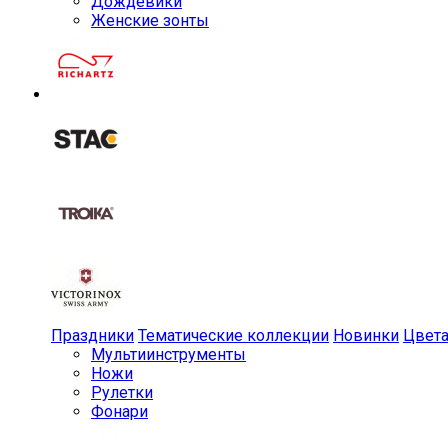
Дождевики
Женские зонты
Праздники
Тематические коллекции
Новинки
Цвет
Мульти­инструменты
Ножи
Рулетки
Фонари