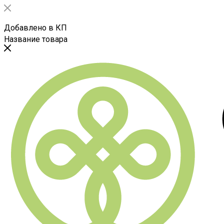
Добавлено в КП
Название товара