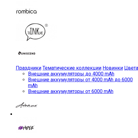
Праздники
Тематические коллекции
Новинки
Цвет
Внешние аккумуляторы до 4000 mAh
Внешние аккумуляторы от 4000 mAh до 6000
mAh
Внешние аккумуляторы от 6000 mAh