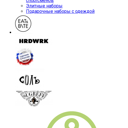
спортсменов
Элитные наборы
Подарочные наборы с одеждой