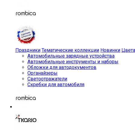
Праздники
Тематические коллекции
Новинки
Цвет
Автомобильные зарядные устройства
Автомобильные инструменты и наборы
Обложки для автодокументов
Органайзеры
Светоотражатели
Скребки для автомобиля