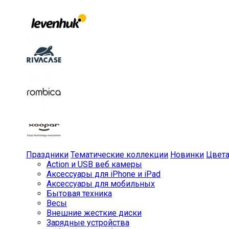
Праздники
Тематические коллекции
Новинки
Цвет
Action и USB веб камеры
Аксессуары для iPhone и iPad
Аксессуары для мобильных
Бытовая техника
Весы
Внешние жесткие диски
Зарядные устройства