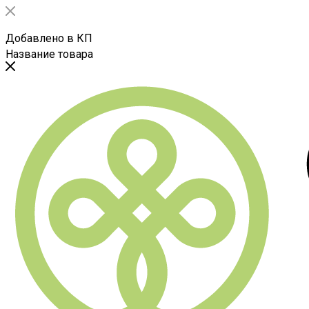
Добавлено в КП
Название товара