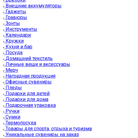
Внешние аккумуляторы
Гаджеты
Гравюры
Зонты
Инструменты
Календари
Кружки
Кухня и бар
Посуда
Домашний текстиль
Личные вещи и аксессуары
Мерч
Наградная продукция
Офисные сувениры
Пледы
Подарки для детей
Подарки для дома
Подарочная упаковка
Ручки
Сумки
Термопосуда
Товары для спорта, отдыха и туризма
Уникальные сувениры на заказ