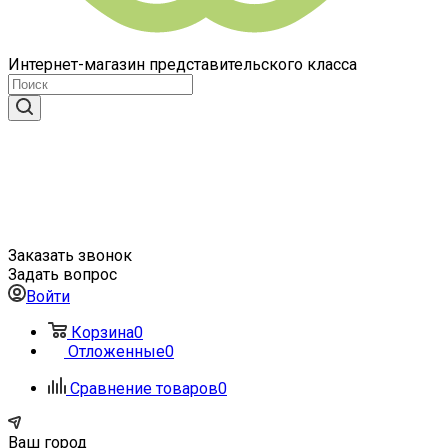
Интернет-магазин представительского класса
Заказать звонок
Задать вопрос
Войти
Корзина
0
Отложенные
0
Сравнение товаров
0
Ваш город