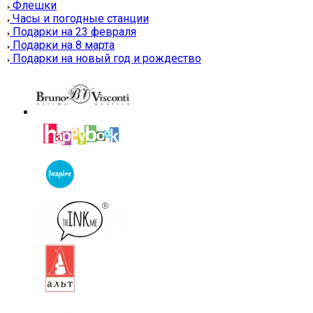
Флешки
Часы и погодные станции
Подарки на 23 февраля
Подарки на 8 марта
Подарки на новый год и рождество