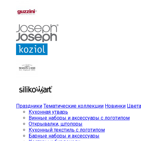
Праздники
Тематические коллекции
Новинки
Цвет
Кухонная утварь
Винные наборы и аксессуары с логотипом
Открывалки, штопоры
Кухонный текстиль с логотипом
Барные наборы и аксессуары