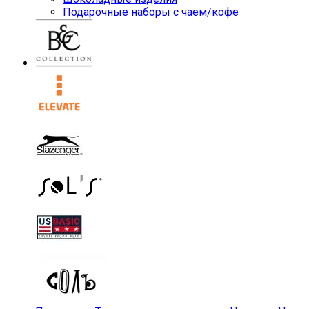
Подарочные наборы с чаем/кофе