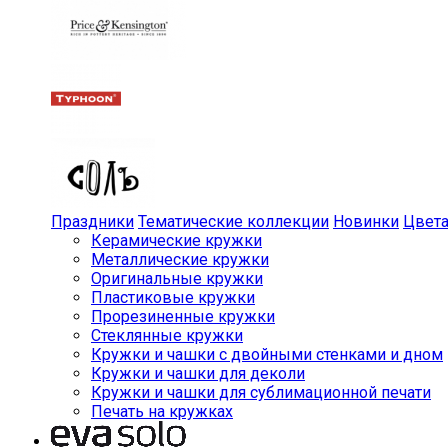
Праздники
Тематические коллекции
Новинки
Цвет
Керамические кружки
Металлические кружки
Оригинальные кружки
Пластиковые кружки
Прорезиненные кружки
Стеклянные кружки
Кружки и чашки с двойными стенками и дном
Кружки и чашки для деколи
Кружки и чашки для сублимационной печати
Печать на кружках