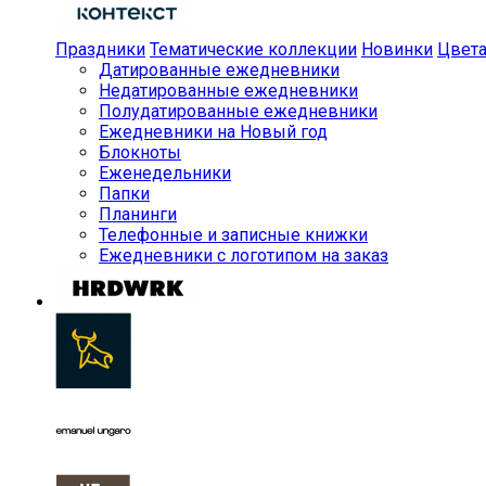
Праздники
Тематические коллекции
Новинки
Цвет
Датированные ежедневники
Недатированные ежедневники
Полудатированные ежедневники
Ежедневники на Новый год
Блокноты
Еженедельники
Папки
Планинги
Телефонные и записные книжки
Ежедневники с логотипом на заказ