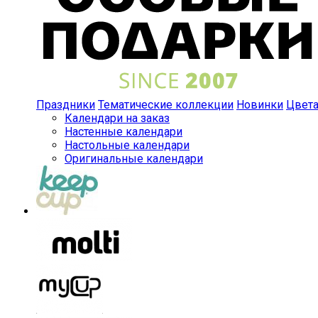
Праздники
Тематические коллекции
Новинки
Цвет
Календари на заказ
Настенные календари
Настольные календари
Оригинальные календари