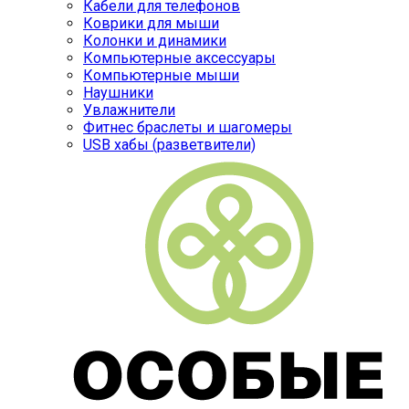
Кабели для телефонов
Коврики для мыши
Колонки и динамики
Компьютерные аксессуары
Компьютерные мыши
Наушники
Увлажнители
Фитнес браслеты и шагомеры
USB хабы (разветвители)