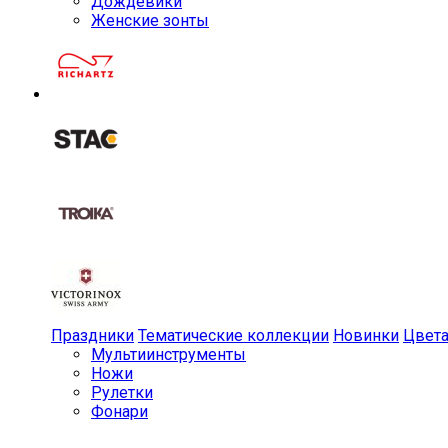
Дождевики
Женские зонты
Праздники
Тематические коллекции
Новинки
Цвет
Мульти­инструменты
Ножи
Рулетки
Фонари