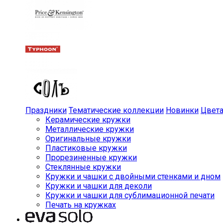
Праздники
Тематические коллекции
Новинки
Цвет
Керамические кружки
Металлические кружки
Оригинальные кружки
Пластиковые кружки
Прорезиненные кружки
Стеклянные кружки
Кружки и чашки с двойными стенками и дном
Кружки и чашки для деколи
Кружки и чашки для сублимационной печати
Печать на кружках