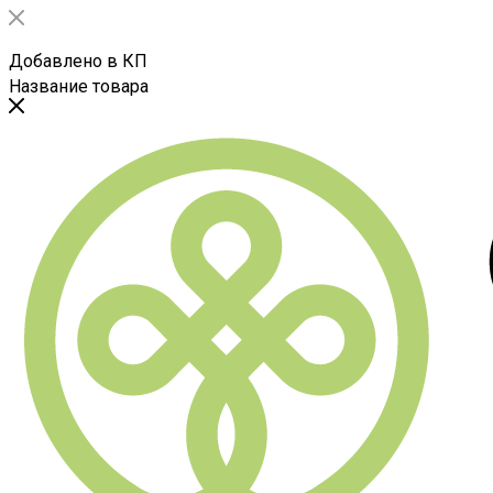
Добавлено в КП
Название товара