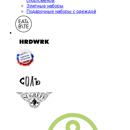
спортсменов
Элитные наборы
Подарочные наборы с одеждой