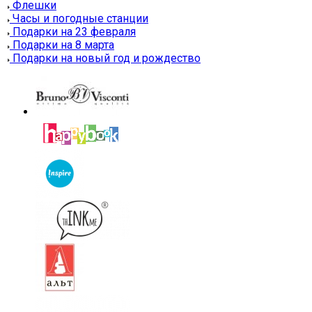
Флешки
Часы и погодные станции
Подарки на 23 февраля
Подарки на 8 марта
Подарки на новый год и рождество