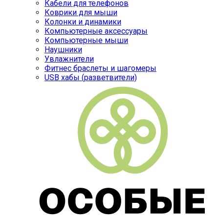
Кабели для телефонов
Коврики для мыши
Колонки и динамики
Компьютерные аксессуары
Компьютерные мыши
Наушники
Увлажнители
Фитнес браслеты и шагомеры
USB хабы (разветвители)