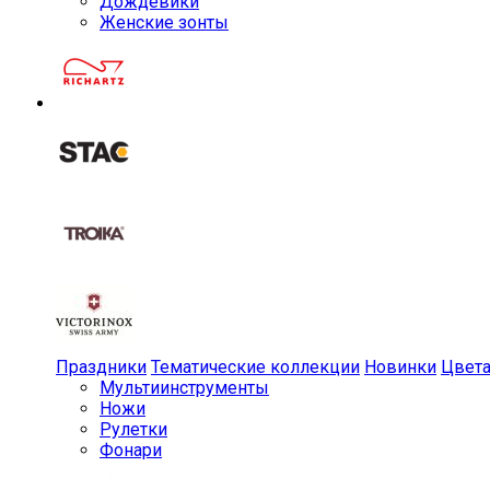
Дождевики
Женские зонты
Праздники
Тематические коллекции
Новинки
Цвет
Мульти­инструменты
Ножи
Рулетки
Фонари