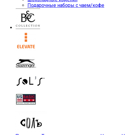
Подарочные наборы с чаем/кофе