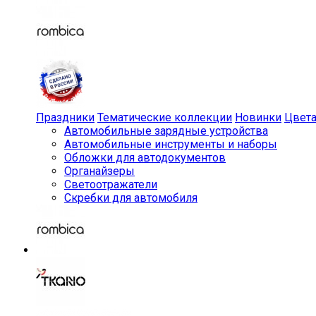
Праздники
Тематические коллекции
Новинки
Цвет
Автомобильные зарядные устройства
Автомобильные инструменты и наборы
Обложки для автодокументов
Органайзеры
Светоотражатели
Скребки для автомобиля