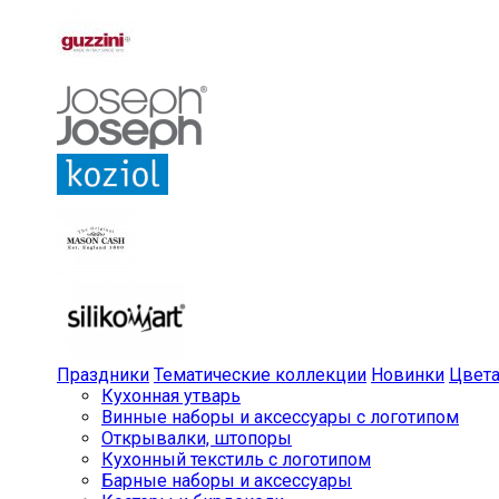
Праздники
Тематические коллекции
Новинки
Цвет
Кухонная утварь
Винные наборы и аксессуары с логотипом
Открывалки, штопоры
Кухонный текстиль с логотипом
Барные наборы и аксессуары