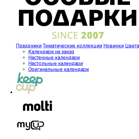
Праздники
Тематические коллекции
Новинки
Цвет
Календари на заказ
Настенные календари
Настольные календари
Оригинальные календари