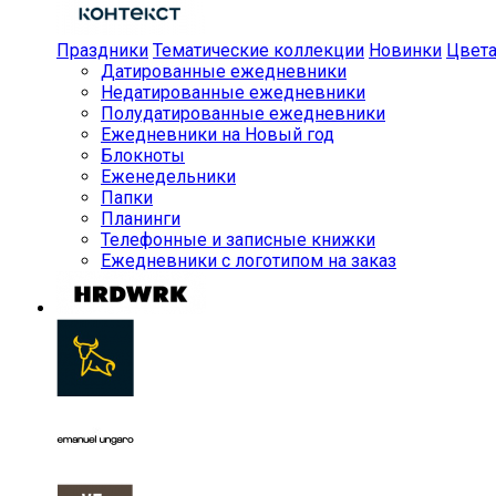
Праздники
Тематические коллекции
Новинки
Цвет
Датированные ежедневники
Недатированные ежедневники
Полудатированные ежедневники
Ежедневники на Новый год
Блокноты
Еженедельники
Папки
Планинги
Телефонные и записные книжки
Ежедневники с логотипом на заказ