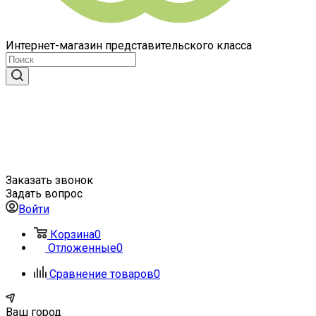
Интернет-магазин представительского класса
Заказать звонок
Задать вопрос
Войти
Корзина
0
Отложенные
0
Сравнение товаров
0
Ваш город