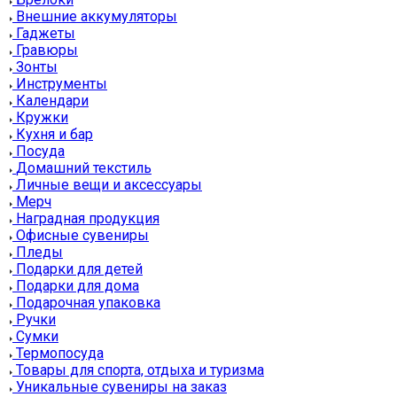
Внешние аккумуляторы
Гаджеты
Гравюры
Зонты
Инструменты
Календари
Кружки
Кухня и бар
Посуда
Домашний текстиль
Личные вещи и аксессуары
Мерч
Наградная продукция
Офисные сувениры
Пледы
Подарки для детей
Подарки для дома
Подарочная упаковка
Ручки
Сумки
Термопосуда
Товары для спорта, отдыха и туризма
Уникальные сувениры на заказ