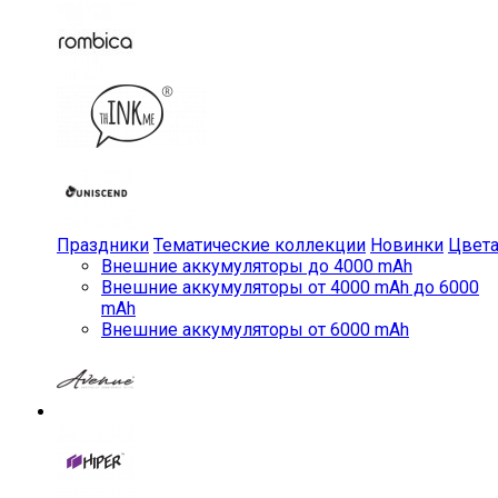
Праздники
Тематические коллекции
Новинки
Цвет
Внешние аккумуляторы до 4000 mAh
Внешние аккумуляторы от 4000 mAh до 6000
mAh
Внешние аккумуляторы от 6000 mAh