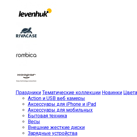
Праздники
Тематические коллекции
Новинки
Цвет
Action и USB веб камеры
Аксессуары для iPhone и iPad
Аксессуары для мобильных
Бытовая техника
Весы
Внешние жесткие диски
Зарядные устройства