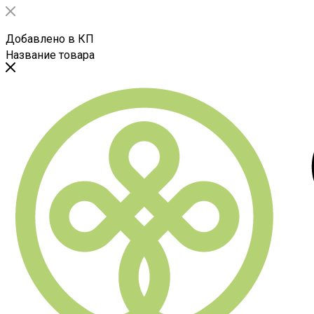
Добавлено в КП
Название товара