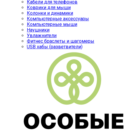
Кабели для телефонов
Коврики для мыши
Колонки и динамики
Компьютерные аксессуары
Компьютерные мыши
Наушники
Увлажнители
Фитнес браслеты и шагомеры
USB хабы (разветвители)