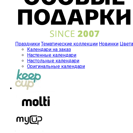
Праздники
Тематические коллекции
Новинки
Цвет
Календари на заказ
Настенные календари
Настольные календари
Оригинальные календари