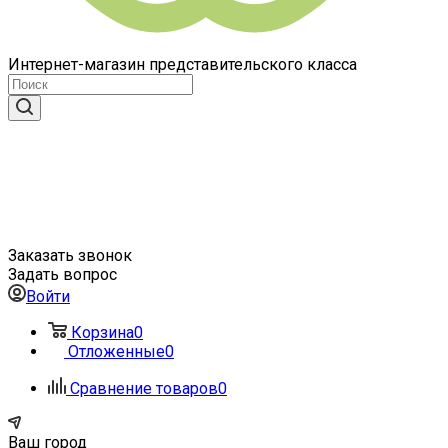
Интернет-магазин представительского класса
Заказать звонок
Задать вопрос
Войти
Корзина
0
Отложенные
0
Сравнение товаров
0
Ваш город