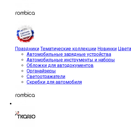
Праздники
Тематические коллекции
Новинки
Цвет
Автомобильные зарядные устройства
Автомобильные инструменты и наборы
Обложки для автодокументов
Органайзеры
Светоотражатели
Скребки для автомобиля