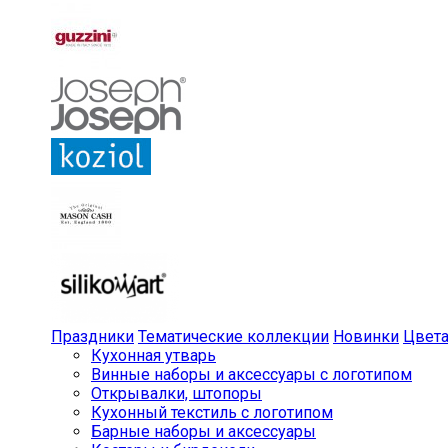
Праздники
Тематические коллекции
Новинки
Цвет
Кухонная утварь
Винные наборы и аксессуары с логотипом
Открывалки, штопоры
Кухонный текстиль с логотипом
Барные наборы и аксессуары