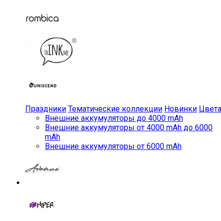
Праздники
Тематические коллекции
Новинки
Цвет
Внешние аккумуляторы до 4000 mAh
Внешние аккумуляторы от 4000 mAh до 6000
mAh
Внешние аккумуляторы от 6000 mAh