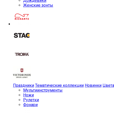
Дождевики
Женские зонты
Праздники
Тематические коллекции
Новинки
Цвет
Мульти­инструменты
Ножи
Рулетки
Фонари