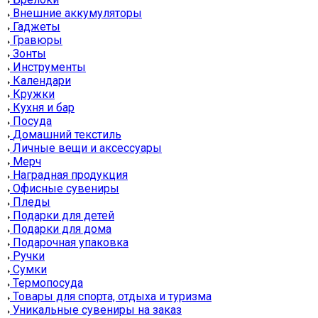
Внешние аккумуляторы
Гаджеты
Гравюры
Зонты
Инструменты
Календари
Кружки
Кухня и бар
Посуда
Домашний текстиль
Личные вещи и аксессуары
Мерч
Наградная продукция
Офисные сувениры
Пледы
Подарки для детей
Подарки для дома
Подарочная упаковка
Ручки
Сумки
Термопосуда
Товары для спорта, отдыха и туризма
Уникальные сувениры на заказ