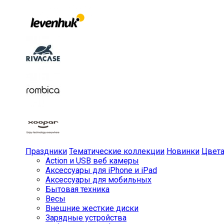
Праздники
Тематические коллекции
Новинки
Цвет
Action и USB веб камеры
Аксессуары для iPhone и iPad
Аксессуары для мобильных
Бытовая техника
Весы
Внешние жесткие диски
Зарядные устройства