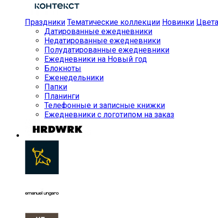
Праздники
Тематические коллекции
Новинки
Цвет
Датированные ежедневники
Недатированные ежедневники
Полудатированные ежедневники
Ежедневники на Новый год
Блокноты
Еженедельники
Папки
Планинги
Телефонные и записные книжки
Ежедневники с логотипом на заказ