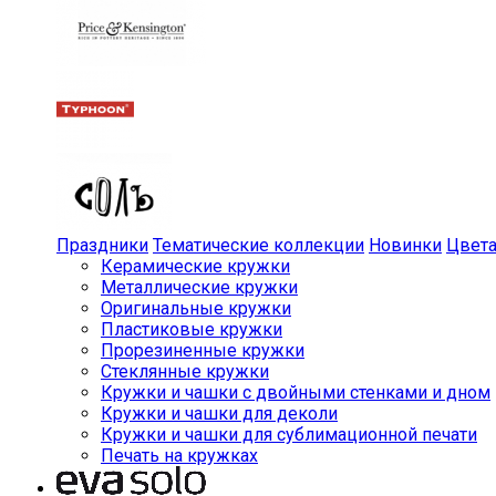
Праздники
Тематические коллекции
Новинки
Цвет
Керамические кружки
Металлические кружки
Оригинальные кружки
Пластиковые кружки
Прорезиненные кружки
Стеклянные кружки
Кружки и чашки с двойными стенками и дном
Кружки и чашки для деколи
Кружки и чашки для сублимационной печати
Печать на кружках