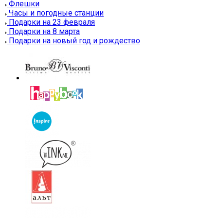
Флешки
Часы и погодные станции
Подарки на 23 февраля
Подарки на 8 марта
Подарки на новый год и рождество