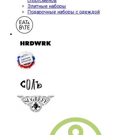
спортсменов
Элитные наборы
Подарочные наборы с одеждой