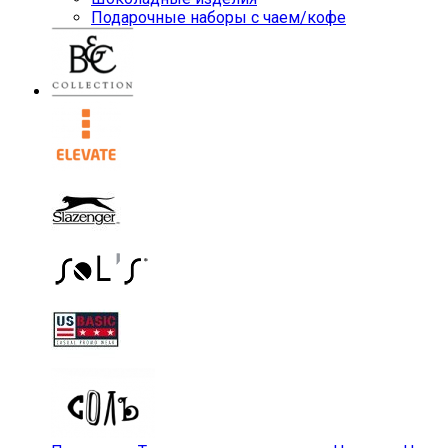
Подарочные наборы с чаем/кофе