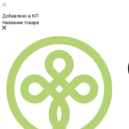
Добавлено в КП
Название товара