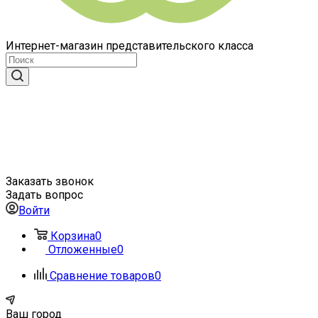
Интернет-магазин представительского класса
Заказать звонок
Задать вопрос
Войти
Корзина
0
Отложенные
0
Сравнение товаров
0
Ваш город