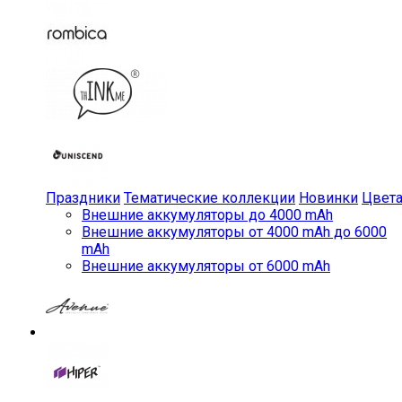
Праздники
Тематические коллекции
Новинки
Цвет
Внешние аккумуляторы до 4000 mAh
Внешние аккумуляторы от 4000 mAh до 6000
mAh
Внешние аккумуляторы от 6000 mAh