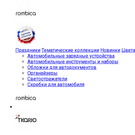
Праздники
Тематические коллекции
Новинки
Цвет
Автомобильные зарядные устройства
Автомобильные инструменты и наборы
Обложки для автодокументов
Органайзеры
Светоотражатели
Скребки для автомобиля