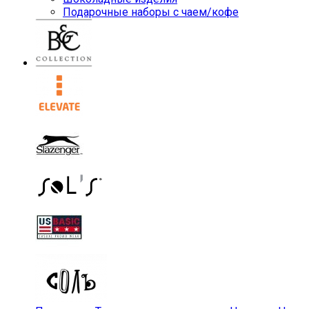
Подарочные наборы с чаем/кофе