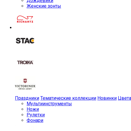
Дождевики
Женские зонты
Праздники
Тематические коллекции
Новинки
Цвет
Мульти­инструменты
Ножи
Рулетки
Фонари