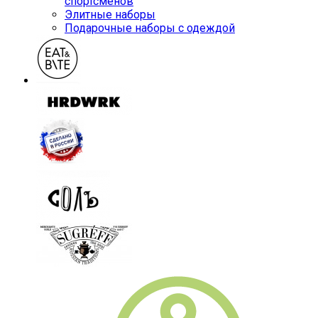
спортсменов
Элитные наборы
Подарочные наборы с одеждой