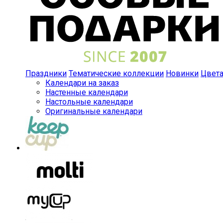
Праздники
Тематические коллекции
Новинки
Цвет
Календари на заказ
Настенные календари
Настольные календари
Оригинальные календари