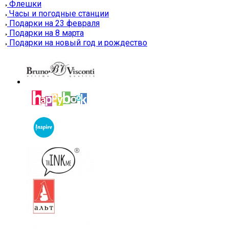
Флешки
Часы и погодные станции
Подарки на 23 февраля
Подарки на 8 марта
Подарки на новый год и рождество