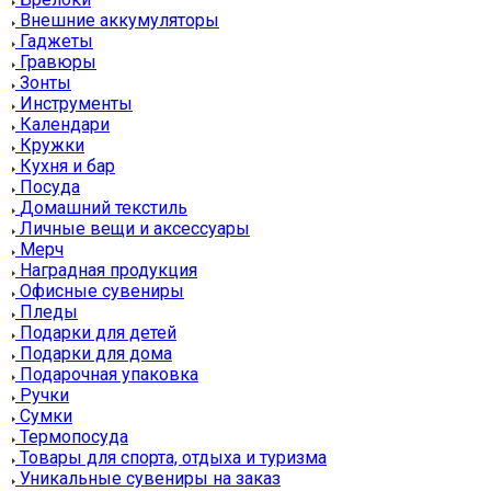
Внешние аккумуляторы
Гаджеты
Гравюры
Зонты
Инструменты
Календари
Кружки
Кухня и бар
Посуда
Домашний текстиль
Личные вещи и аксессуары
Мерч
Наградная продукция
Офисные сувениры
Пледы
Подарки для детей
Подарки для дома
Подарочная упаковка
Ручки
Сумки
Термопосуда
Товары для спорта, отдыха и туризма
Уникальные сувениры на заказ