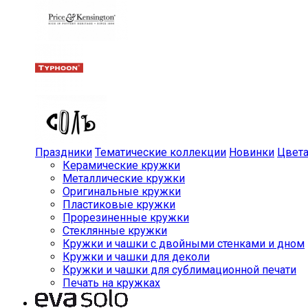
Праздники
Тематические коллекции
Новинки
Цвет
Керамические кружки
Металлические кружки
Оригинальные кружки
Пластиковые кружки
Прорезиненные кружки
Стеклянные кружки
Кружки и чашки с двойными стенками и дном
Кружки и чашки для деколи
Кружки и чашки для сублимационной печати
Печать на кружках