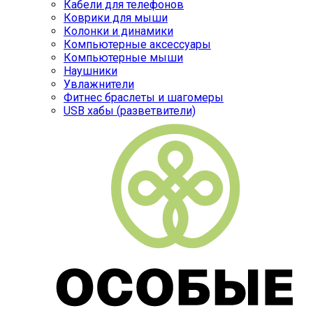
Кабели для телефонов
Коврики для мыши
Колонки и динамики
Компьютерные аксессуары
Компьютерные мыши
Наушники
Увлажнители
Фитнес браслеты и шагомеры
USB хабы (разветвители)