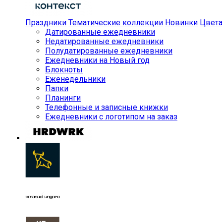
Праздники
Тематические коллекции
Новинки
Цвет
Датированные ежедневники
Недатированные ежедневники
Полудатированные ежедневники
Ежедневники на Новый год
Блокноты
Еженедельники
Папки
Планинги
Телефонные и записные книжки
Ежедневники с логотипом на заказ