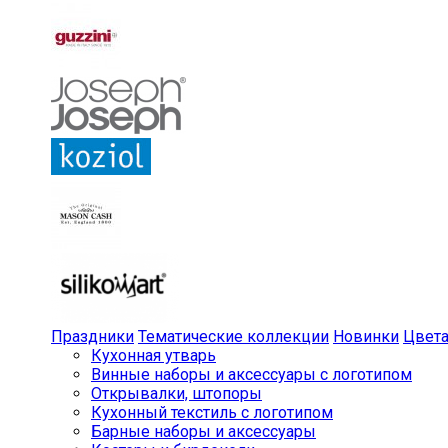
Праздники
Тематические коллекции
Новинки
Цвет
Кухонная утварь
Винные наборы и аксессуары с логотипом
Открывалки, штопоры
Кухонный текстиль с логотипом
Барные наборы и аксессуары