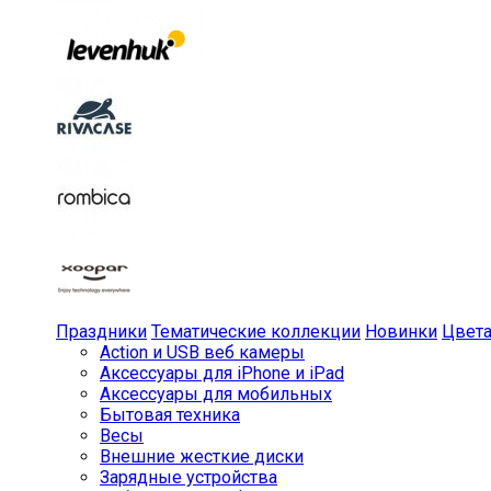
Праздники
Тематические коллекции
Новинки
Цвет
Action и USB веб камеры
Аксессуары для iPhone и iPad
Аксессуары для мобильных
Бытовая техника
Весы
Внешние жесткие диски
Зарядные устройства