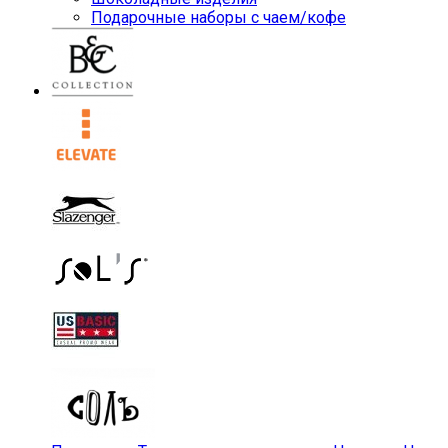
Подарочные наборы с чаем/кофе