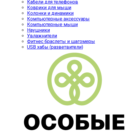
Кабели для телефонов
Коврики для мыши
Колонки и динамики
Компьютерные аксессуары
Компьютерные мыши
Наушники
Увлажнители
Фитнес браслеты и шагомеры
USB хабы (разветвители)