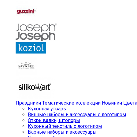
Праздники
Тематические коллекции
Новинки
Цвет
Кухонная утварь
Винные наборы и аксессуары с логотипом
Открывалки, штопоры
Кухонный текстиль с логотипом
Барные наборы и аксессуары