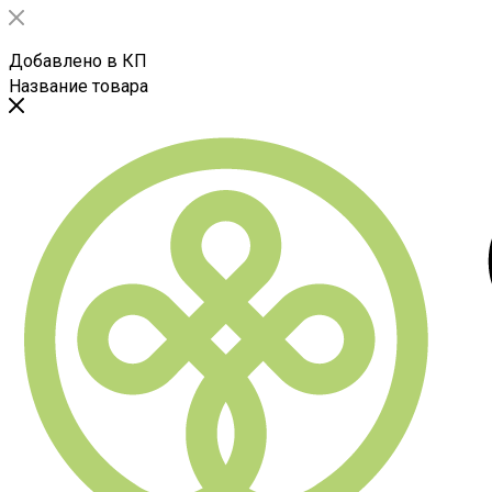
Добавлено в КП
Название товара