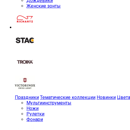
Дождевики
Женские зонты
Праздники
Тематические коллекции
Новинки
Цвет
Мульти­инструменты
Ножи
Рулетки
Фонари