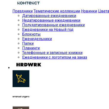
Праздники
Тематические коллекции
Новинки
Цвет
Датированные ежедневники
Недатированные ежедневники
Полудатированные ежедневники
Ежедневники на Новый год
Блокноты
Еженедельники
Папки
Планинги
Телефонные и записные книжки
Ежедневники с логотипом на заказ