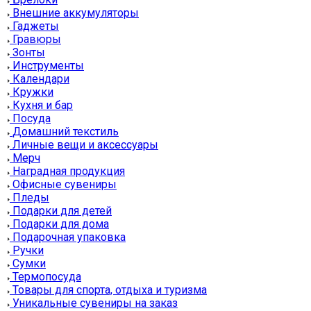
Внешние аккумуляторы
Гаджеты
Гравюры
Зонты
Инструменты
Календари
Кружки
Кухня и бар
Посуда
Домашний текстиль
Личные вещи и аксессуары
Мерч
Наградная продукция
Офисные сувениры
Пледы
Подарки для детей
Подарки для дома
Подарочная упаковка
Ручки
Сумки
Термопосуда
Товары для спорта, отдыха и туризма
Уникальные сувениры на заказ