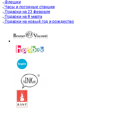
Флешки
Часы и погодные станции
Подарки на 23 февраля
Подарки на 8 марта
Подарки на новый год и рождество