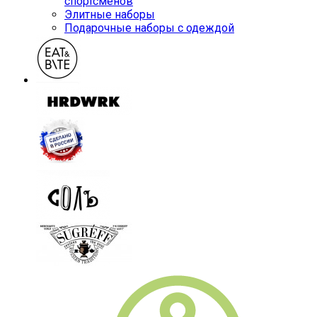
спортсменов
Элитные наборы
Подарочные наборы с одеждой