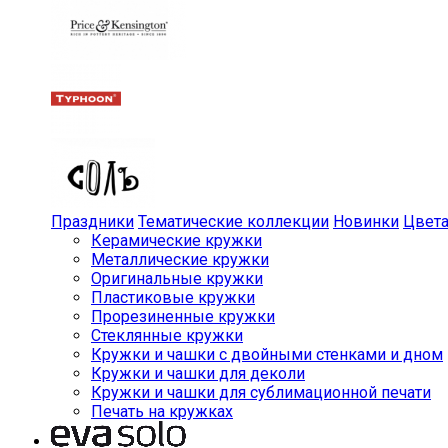
Праздники
Тематические коллекции
Новинки
Цвет
Керамические кружки
Металлические кружки
Оригинальные кружки
Пластиковые кружки
Прорезиненные кружки
Стеклянные кружки
Кружки и чашки с двойными стенками и дном
Кружки и чашки для деколи
Кружки и чашки для сублимационной печати
Печать на кружках