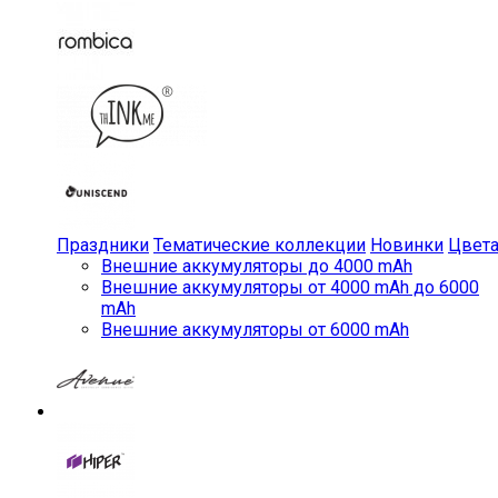
Праздники
Тематические коллекции
Новинки
Цвет
Внешние аккумуляторы до 4000 mAh
Внешние аккумуляторы от 4000 mAh до 6000
mAh
Внешние аккумуляторы от 6000 mAh