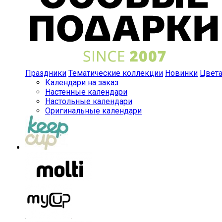
Праздники
Тематические коллекции
Новинки
Цвет
Календари на заказ
Настенные календари
Настольные календари
Оригинальные календари