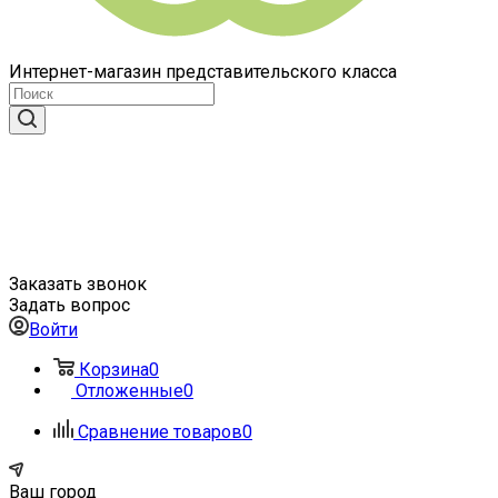
Интернет-магазин представительского класса
Заказать звонок
Задать вопрос
Войти
Корзина
0
Отложенные
0
Сравнение товаров
0
Ваш город