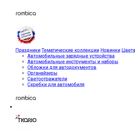
Праздники
Тематические коллекции
Новинки
Цвет
Автомобильные зарядные устройства
Автомобильные инструменты и наборы
Обложки для автодокументов
Органайзеры
Светоотражатели
Скребки для автомобиля