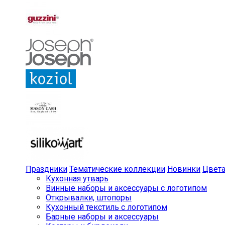
Праздники
Тематические коллекции
Новинки
Цвет
Кухонная утварь
Винные наборы и аксессуары с логотипом
Открывалки, штопоры
Кухонный текстиль с логотипом
Барные наборы и аксессуары