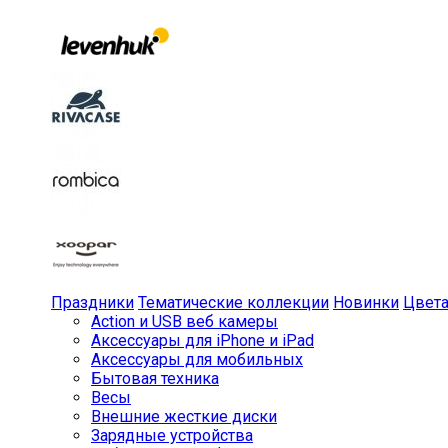
Праздники
Тематические коллекции
Новинки
Цвет
Action и USB веб камеры
Аксессуары для iPhone и iPad
Аксессуары для мобильных
Бытовая техника
Весы
Внешние жесткие диски
Зарядные устройства