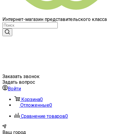
Интернет-магазин представительского класса
Заказать звонок
Задать вопрос
Войти
Корзина
0
Отложенные
0
Сравнение товаров
0
Ваш город