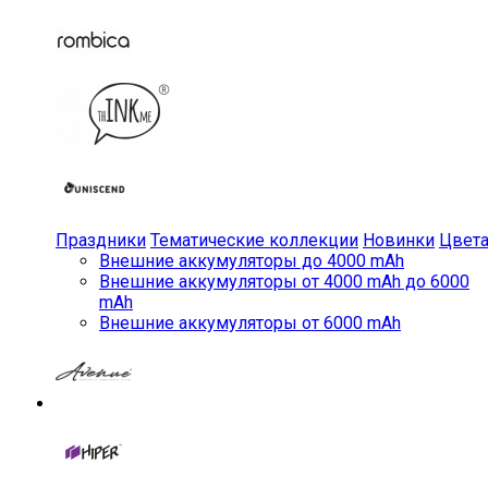
Праздники
Тематические коллекции
Новинки
Цвет
Внешние аккумуляторы до 4000 mAh
Внешние аккумуляторы от 4000 mAh до 6000
mAh
Внешние аккумуляторы от 6000 mAh