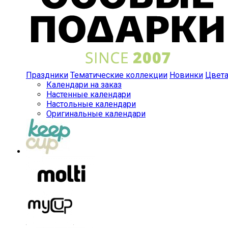
Праздники
Тематические коллекции
Новинки
Цвет
Календари на заказ
Настенные календари
Настольные календари
Оригинальные календари