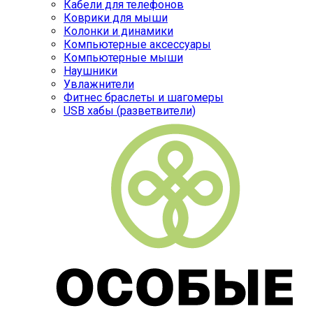
Кабели для телефонов
Коврики для мыши
Колонки и динамики
Компьютерные аксессуары
Компьютерные мыши
Наушники
Увлажнители
Фитнес браслеты и шагомеры
USB хабы (разветвители)