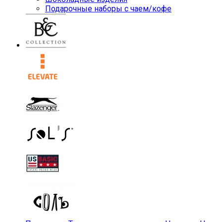
Подарочные наборы с чаем/кофе