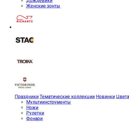
Дождевики
Женские зонты
Праздники
Тематические коллекции
Новинки
Цвет
Мульти­инструменты
Ножи
Рулетки
Фонари