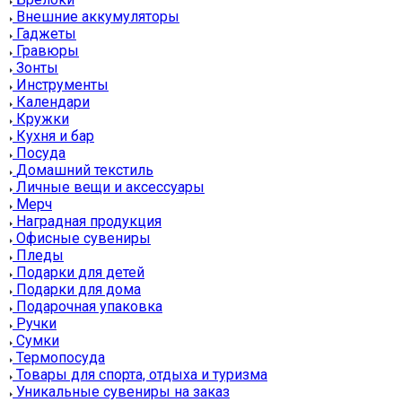
Внешние аккумуляторы
Гаджеты
Гравюры
Зонты
Инструменты
Календари
Кружки
Кухня и бар
Посуда
Домашний текстиль
Личные вещи и аксессуары
Мерч
Наградная продукция
Офисные сувениры
Пледы
Подарки для детей
Подарки для дома
Подарочная упаковка
Ручки
Сумки
Термопосуда
Товары для спорта, отдыха и туризма
Уникальные сувениры на заказ