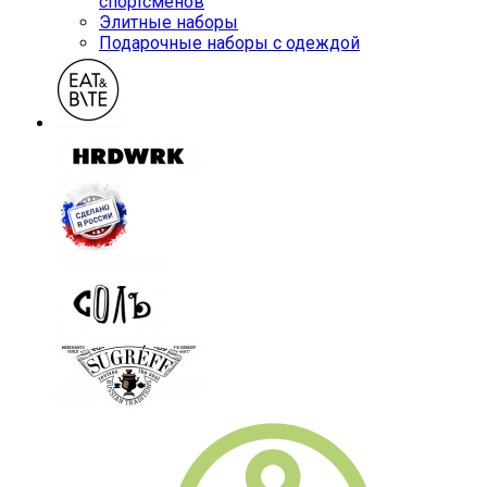
спортсменов
Элитные наборы
Подарочные наборы с одеждой