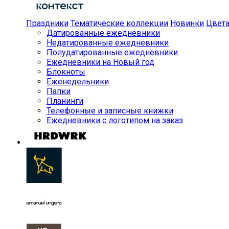
Праздники
Тематические коллекции
Новинки
Цвет
Датированные ежедневники
Недатированные ежедневники
Полудатированные ежедневники
Ежедневники на Новый год
Блокноты
Еженедельники
Папки
Планинги
Телефонные и записные книжки
Ежедневники с логотипом на заказ