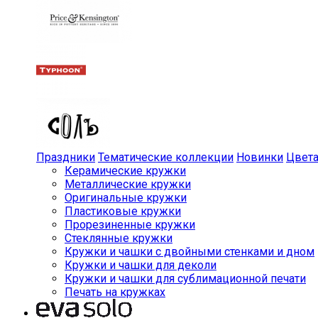
Праздники
Тематические коллекции
Новинки
Цвет
Керамические кружки
Металлические кружки
Оригинальные кружки
Пластиковые кружки
Прорезиненные кружки
Стеклянные кружки
Кружки и чашки с двойными стенками и дном
Кружки и чашки для деколи
Кружки и чашки для сублимационной печати
Печать на кружках