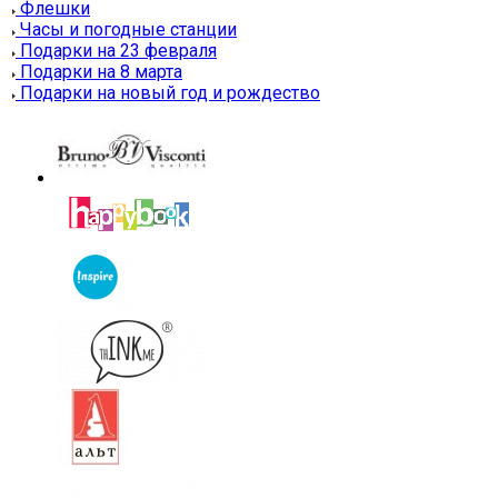
Флешки
Часы и погодные станции
Подарки на 23 февраля
Подарки на 8 марта
Подарки на новый год и рождество