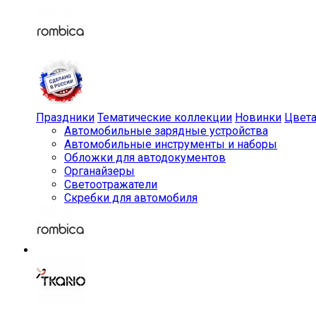
Праздники
Тематические коллекции
Новинки
Цвет
Автомобильные зарядные устройства
Автомобильные инструменты и наборы
Обложки для автодокументов
Органайзеры
Светоотражатели
Скребки для автомобиля