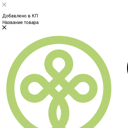
Добавлено в КП
Название товара