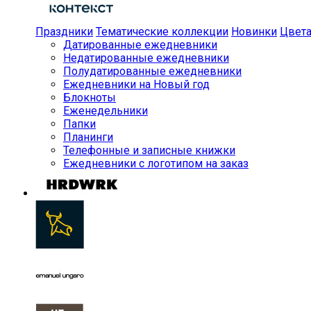
Праздники
Тематические коллекции
Новинки
Цвет
Датированные ежедневники
Недатированные ежедневники
Полудатированные ежедневники
Ежедневники на Новый год
Блокноты
Еженедельники
Папки
Планинги
Телефонные и записные книжки
Ежедневники с логотипом на заказ