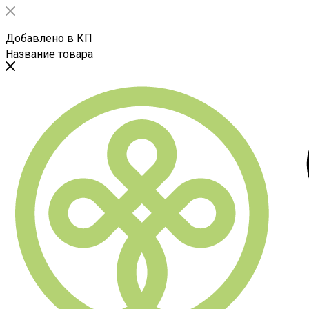
Добавлено в КП
Название товара