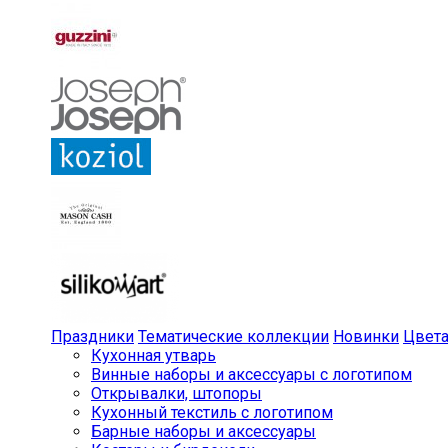
Праздники
Тематические коллекции
Новинки
Цвет
Кухонная утварь
Винные наборы и аксессуары с логотипом
Открывалки, штопоры
Кухонный текстиль с логотипом
Барные наборы и аксессуары