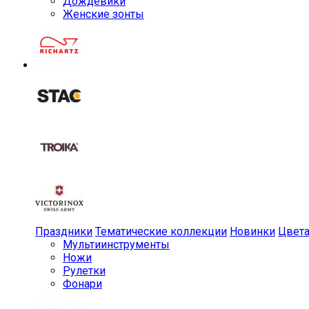
Дождевики
Женские зонты
Праздники
Тематические коллекции
Новинки
Цвет
Мульти­инструменты
Ножи
Рулетки
Фонари