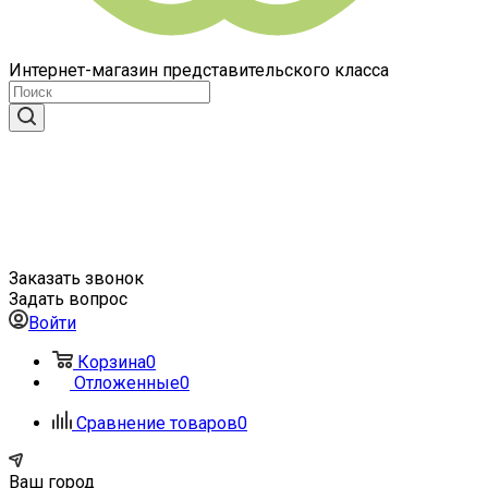
Интернет-магазин представительского класса
Заказать звонок
Задать вопрос
Войти
Корзина
0
Отложенные
0
Сравнение товаров
0
Ваш город