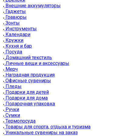
Внешние аккумуляторы
Гаджеты
Гравюры
Зонты
Инструменты
Календари
Кружки
Кухня и бар
Посуда
Домашний текстиль
Личные вещи и аксессуары
Мерч
Наградная продукция
Офисные сувениры
Пледы
Подарки для детей
Подарки для дома
Подарочная упаковка
Ручки
Сумки
Термопосуда
Товары для спорта, отдыха и туризма
Уникальные сувениры на заказ