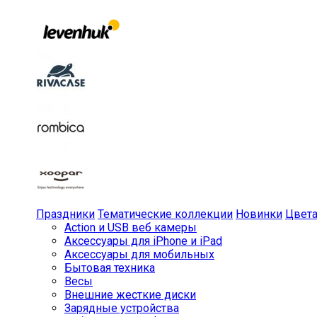
Праздники
Тематические коллекции
Новинки
Цвет
Action и USB веб камеры
Аксессуары для iPhone и iPad
Аксессуары для мобильных
Бытовая техника
Весы
Внешние жесткие диски
Зарядные устройства