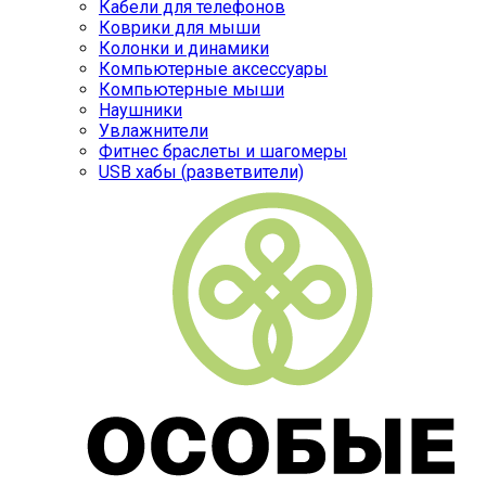
Кабели для телефонов
Коврики для мыши
Колонки и динамики
Компьютерные аксессуары
Компьютерные мыши
Наушники
Увлажнители
Фитнес браслеты и шагомеры
USB хабы (разветвители)