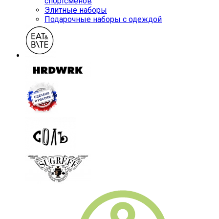
спортсменов
Элитные наборы
Подарочные наборы с одеждой