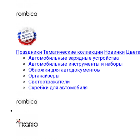
Праздники
Тематические коллекции
Новинки
Цвет
Автомобильные зарядные устройства
Автомобильные инструменты и наборы
Обложки для автодокументов
Органайзеры
Светоотражатели
Скребки для автомобиля