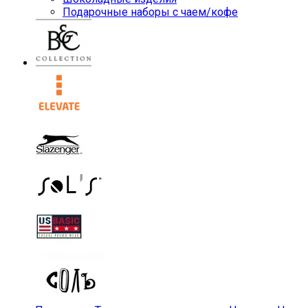
Подарочные наборы с чаем/кофе