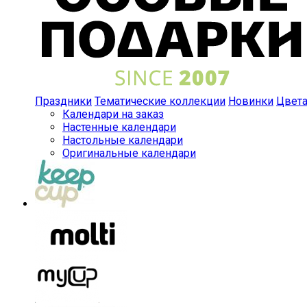
Праздники
Тематические коллекции
Новинки
Цвет
Календари на заказ
Настенные календари
Настольные календари
Оригинальные календари