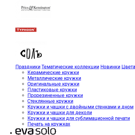
Праздники
Тематические коллекции
Новинки
Цвет
Керамические кружки
Металлические кружки
Оригинальные кружки
Пластиковые кружки
Прорезиненные кружки
Стеклянные кружки
Кружки и чашки с двойными стенками и дном
Кружки и чашки для деколи
Кружки и чашки для сублимационной печати
Печать на кружках