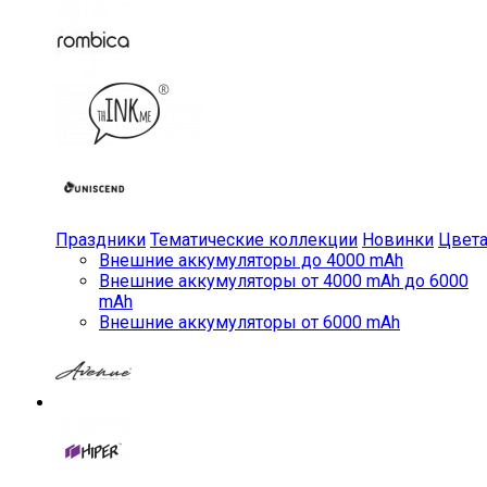
Праздники
Тематические коллекции
Новинки
Цвет
Внешние аккумуляторы до 4000 mAh
Внешние аккумуляторы от 4000 mAh до 6000
mAh
Внешние аккумуляторы от 6000 mAh