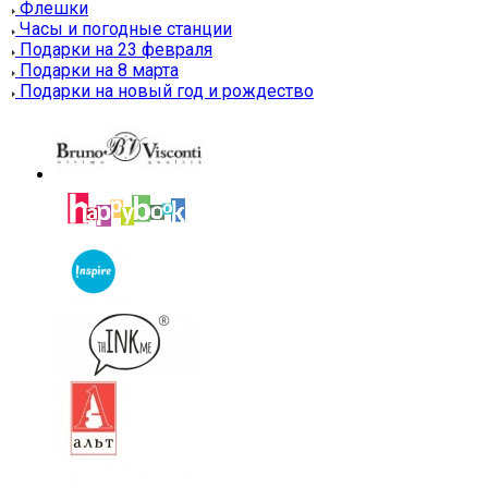
Флешки
Часы и погодные станции
Подарки на 23 февраля
Подарки на 8 марта
Подарки на новый год и рождество