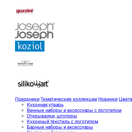
Праздники
Тематические коллекции
Новинки
Цвет
Кухонная утварь
Винные наборы и аксессуары с логотипом
Открывалки, штопоры
Кухонный текстиль с логотипом
Барные наборы и аксессуары