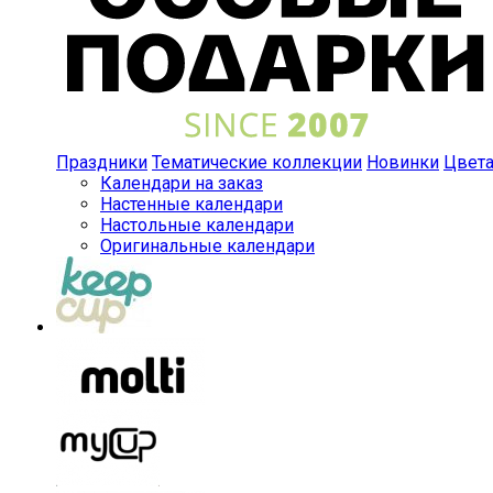
Праздники
Тематические коллекции
Новинки
Цвет
Календари на заказ
Настенные календари
Настольные календари
Оригинальные календари