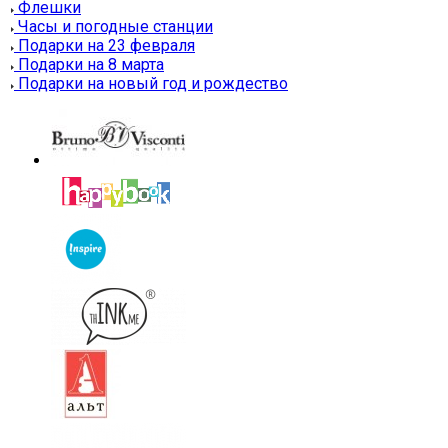
Флешки
Часы и погодные станции
Подарки на 23 февраля
Подарки на 8 марта
Подарки на новый год и рождество