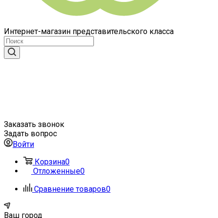
Интернет-магазин представительского класса
Заказать звонок
Задать вопрос
Войти
Корзина
0
Отложенные
0
Сравнение товаров
0
Ваш город