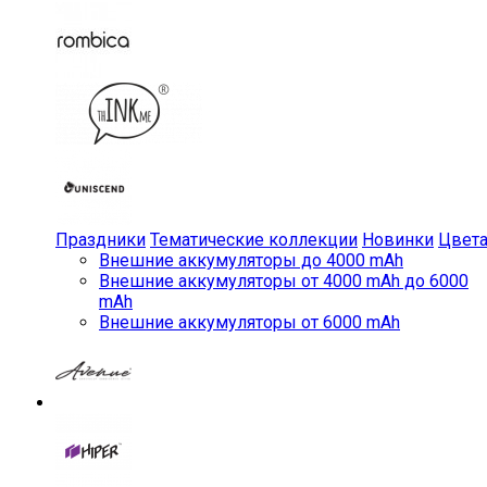
Праздники
Тематические коллекции
Новинки
Цвет
Внешние аккумуляторы до 4000 mAh
Внешние аккумуляторы от 4000 mAh до 6000
mAh
Внешние аккумуляторы от 6000 mAh