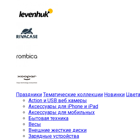
Праздники
Тематические коллекции
Новинки
Цвет
Action и USB веб камеры
Аксессуары для iPhone и iPad
Аксессуары для мобильных
Бытовая техника
Весы
Внешние жесткие диски
Зарядные устройства