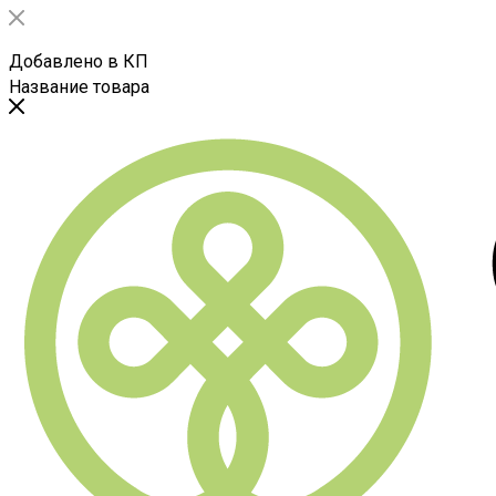
Добавлено в КП
Название товара