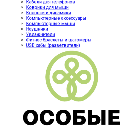
Кабели для телефонов
Коврики для мыши
Колонки и динамики
Компьютерные аксессуары
Компьютерные мыши
Наушники
Увлажнители
Фитнес браслеты и шагомеры
USB хабы (разветвители)