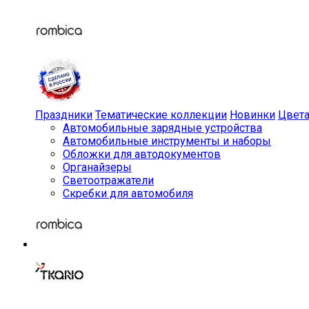
Праздники
Тематические коллекции
Новинки
Цвет
Автомобильные зарядные устройства
Автомобильные инструменты и наборы
Обложки для автодокументов
Органайзеры
Светоотражатели
Скребки для автомобиля