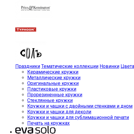
Праздники
Тематические коллекции
Новинки
Цвет
Керамические кружки
Металлические кружки
Оригинальные кружки
Пластиковые кружки
Прорезиненные кружки
Стеклянные кружки
Кружки и чашки с двойными стенками и дном
Кружки и чашки для деколи
Кружки и чашки для сублимационной печати
Печать на кружках