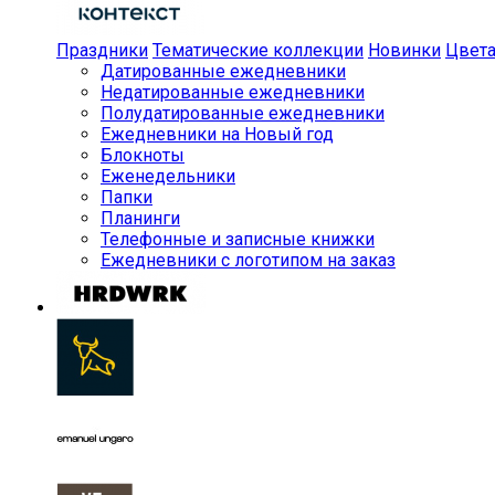
Праздники
Тематические коллекции
Новинки
Цвет
Датированные ежедневники
Недатированные ежедневники
Полудатированные ежедневники
Ежедневники на Новый год
Блокноты
Еженедельники
Папки
Планинги
Телефонные и записные книжки
Ежедневники с логотипом на заказ