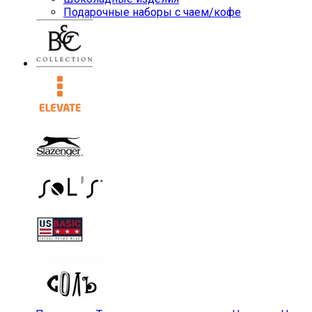
Подарочные наборы с чаем/кофе