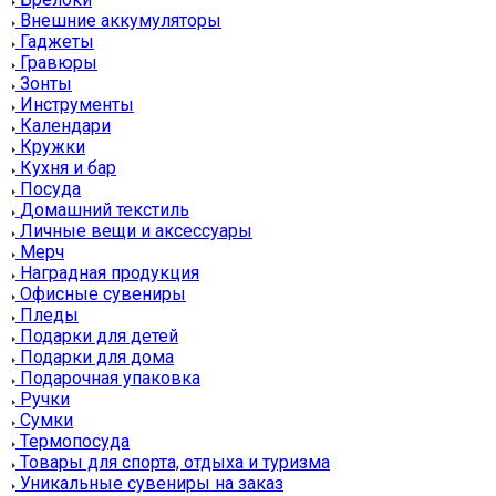
Внешние аккумуляторы
Гаджеты
Гравюры
Зонты
Инструменты
Календари
Кружки
Кухня и бар
Посуда
Домашний текстиль
Личные вещи и аксессуары
Мерч
Наградная продукция
Офисные сувениры
Пледы
Подарки для детей
Подарки для дома
Подарочная упаковка
Ручки
Сумки
Термопосуда
Товары для спорта, отдыха и туризма
Уникальные сувениры на заказ