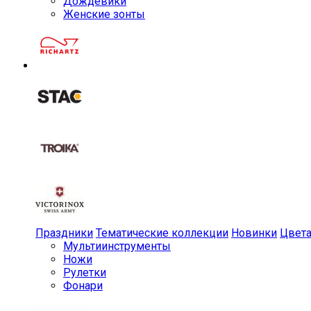
Дождевики
Женские зонты
Праздники
Тематические коллекции
Новинки
Цвет
Мульти­инструменты
Ножи
Рулетки
Фонари