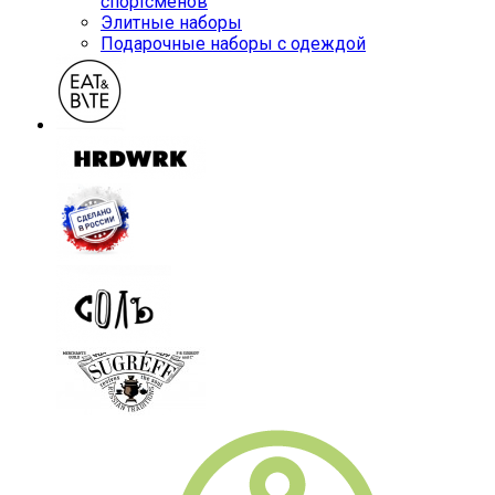
спортсменов
Элитные наборы
Подарочные наборы с одеждой