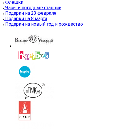
Флешки
Часы и погодные станции
Подарки на 23 февраля
Подарки на 8 марта
Подарки на новый год и рождество