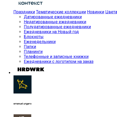
Праздники
Тематические коллекции
Новинки
Цвет
Датированные ежедневники
Недатированные ежедневники
Полудатированные ежедневники
Ежедневники на Новый год
Блокноты
Еженедельники
Папки
Планинги
Телефонные и записные книжки
Ежедневники с логотипом на заказ