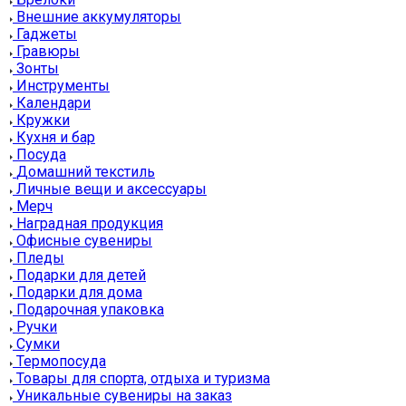
Внешние аккумуляторы
Гаджеты
Гравюры
Зонты
Инструменты
Календари
Кружки
Кухня и бар
Посуда
Домашний текстиль
Личные вещи и аксессуары
Мерч
Наградная продукция
Офисные сувениры
Пледы
Подарки для детей
Подарки для дома
Подарочная упаковка
Ручки
Сумки
Термопосуда
Товары для спорта, отдыха и туризма
Уникальные сувениры на заказ