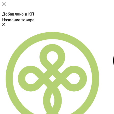
Добавлено в КП
Название товара