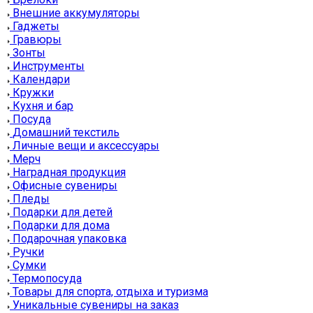
Внешние аккумуляторы
Гаджеты
Гравюры
Зонты
Инструменты
Календари
Кружки
Кухня и бар
Посуда
Домашний текстиль
Личные вещи и аксессуары
Мерч
Наградная продукция
Офисные сувениры
Пледы
Подарки для детей
Подарки для дома
Подарочная упаковка
Ручки
Сумки
Термопосуда
Товары для спорта, отдыха и туризма
Уникальные сувениры на заказ