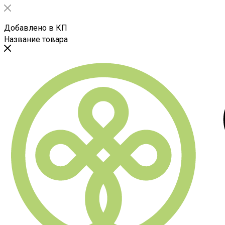
Добавлено в КП
Название товара