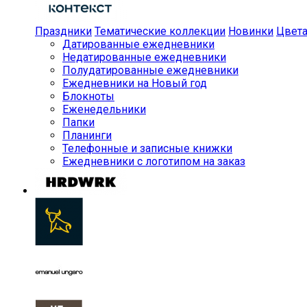
Праздники
Тематические коллекции
Новинки
Цвет
Датированные ежедневники
Недатированные ежедневники
Полудатированные ежедневники
Ежедневники на Новый год
Блокноты
Еженедельники
Папки
Планинги
Телефонные и записные книжки
Ежедневники с логотипом на заказ