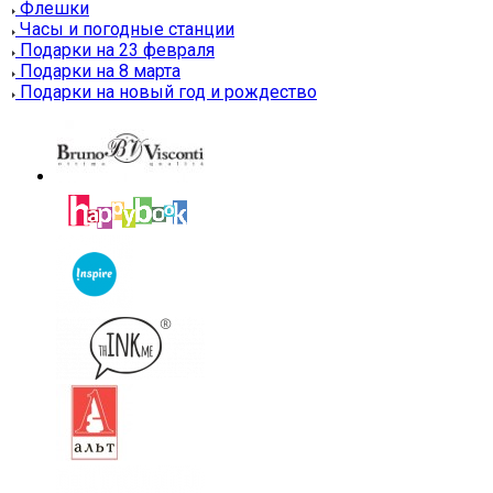
Флешки
Часы и погодные станции
Подарки на 23 февраля
Подарки на 8 марта
Подарки на новый год и рождество