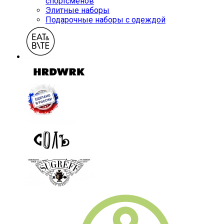
спортсменов
Элитные наборы
Подарочные наборы с одеждой