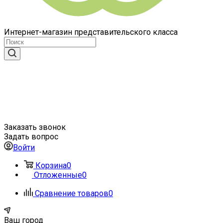
Интернет-магазин представительского класса
Заказать звонок
Задать вопрос
Войти
Корзина
0
Отложенные
0
Сравнение товаров
0
Ваш город