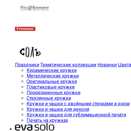
Праздники
Тематические коллекции
Новинки
Цвет
Керамические кружки
Металлические кружки
Оригинальные кружки
Пластиковые кружки
Прорезиненные кружки
Стеклянные кружки
Кружки и чашки с двойными стенками и дном
Кружки и чашки для деколи
Кружки и чашки для сублимационной печати
Печать на кружках