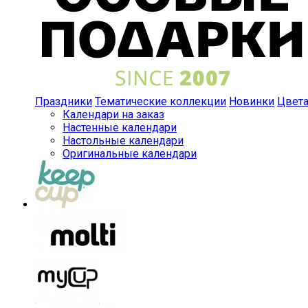
Праздники
Тематические коллекции
Новинки
Цвет
Календари на заказ
Настенные календари
Настольные календари
Оригинальные календари