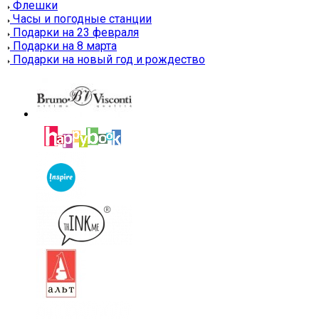
Флешки
Часы и погодные станции
Подарки на 23 февраля
Подарки на 8 марта
Подарки на новый год и рождество