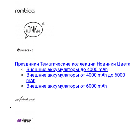
Праздники
Тематические коллекции
Новинки
Цвет
Внешние аккумуляторы до 4000 mAh
Внешние аккумуляторы от 4000 mAh до 6000
mAh
Внешние аккумуляторы от 6000 mAh