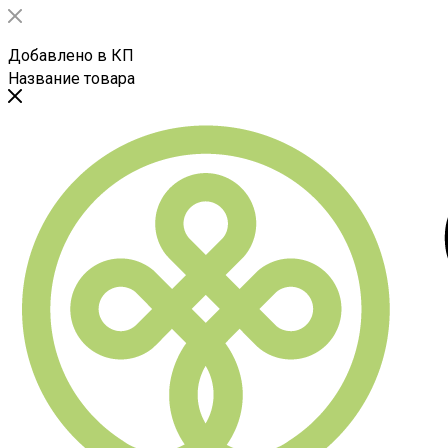
Добавлено в КП
Название товара