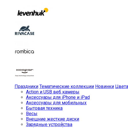
Праздники
Тематические коллекции
Новинки
Цвет
Action и USB веб камеры
Аксессуары для iPhone и iPad
Аксессуары для мобильных
Бытовая техника
Весы
Внешние жесткие диски
Зарядные устройства