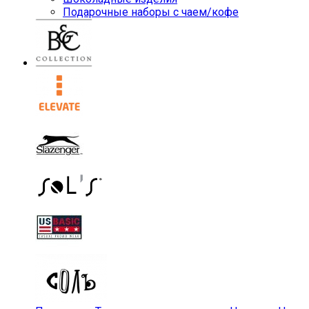
Подарочные наборы с чаем/кофе