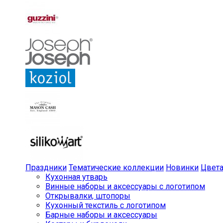
Праздники
Тематические коллекции
Новинки
Цвет
Кухонная утварь
Винные наборы и аксессуары с логотипом
Открывалки, штопоры
Кухонный текстиль с логотипом
Барные наборы и аксессуары