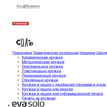
Праздники
Тематические коллекции
Новинки
Цвет
Керамические кружки
Металлические кружки
Оригинальные кружки
Пластиковые кружки
Прорезиненные кружки
Стеклянные кружки
Кружки и чашки с двойными стенками и дном
Кружки и чашки для деколи
Кружки и чашки для сублимационной печати
Печать на кружках