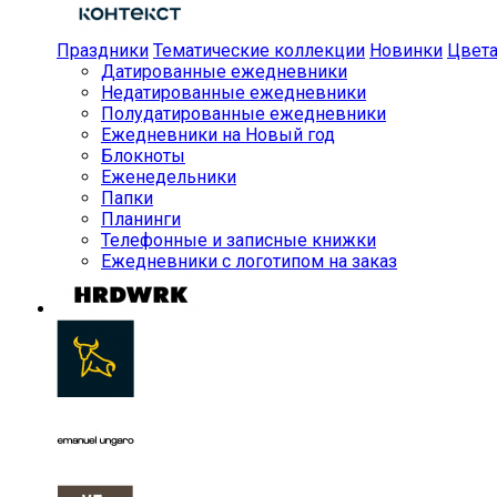
Праздники
Тематические коллекции
Новинки
Цвет
Датированные ежедневники
Недатированные ежедневники
Полудатированные ежедневники
Ежедневники на Новый год
Блокноты
Еженедельники
Папки
Планинги
Телефонные и записные книжки
Ежедневники с логотипом на заказ