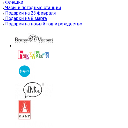
Флешки
Часы и погодные станции
Подарки на 23 февраля
Подарки на 8 марта
Подарки на новый год и рождество