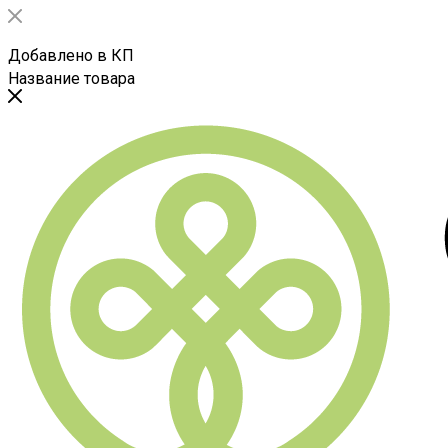
Добавлено в КП
Название товара