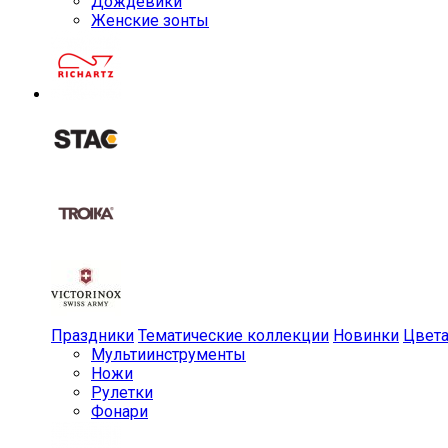
Дождевики
Женские зонты
Праздники
Тематические коллекции
Новинки
Цвет
Мульти­инструменты
Ножи
Рулетки
Фонари