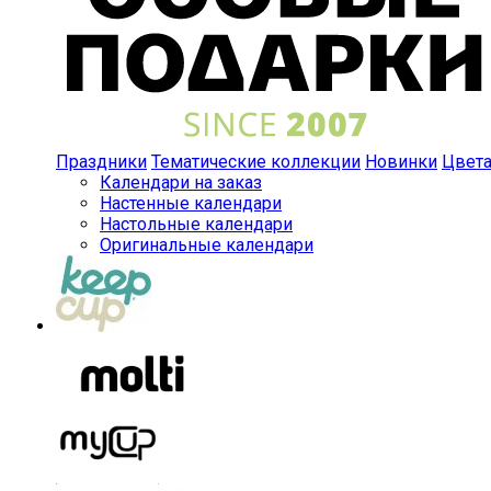
Праздники
Тематические коллекции
Новинки
Цвет
Календари на заказ
Настенные календари
Настольные календари
Оригинальные календари