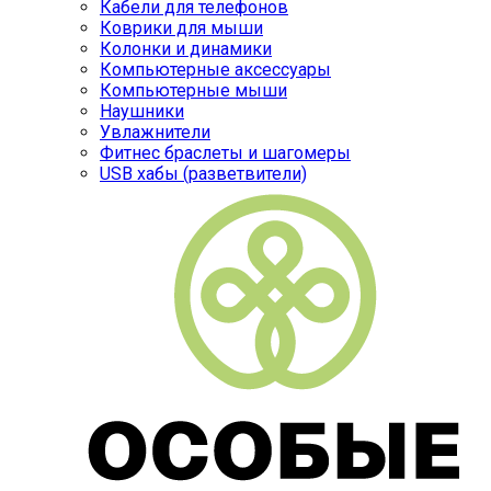
Кабели для телефонов
Коврики для мыши
Колонки и динамики
Компьютерные аксессуары
Компьютерные мыши
Наушники
Увлажнители
Фитнес браслеты и шагомеры
USB хабы (разветвители)