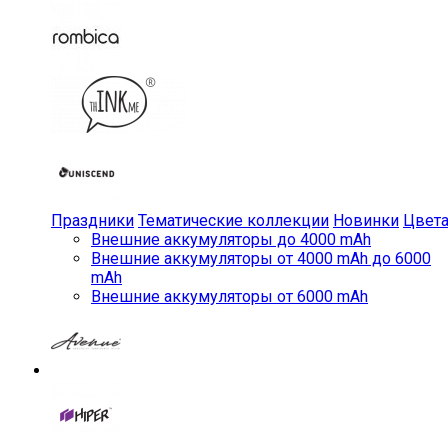
Праздники
Тематические коллекции
Новинки
Цвет
Внешние аккумуляторы до 4000 mAh
Внешние аккумуляторы от 4000 mAh до 6000
mAh
Внешние аккумуляторы от 6000 mAh