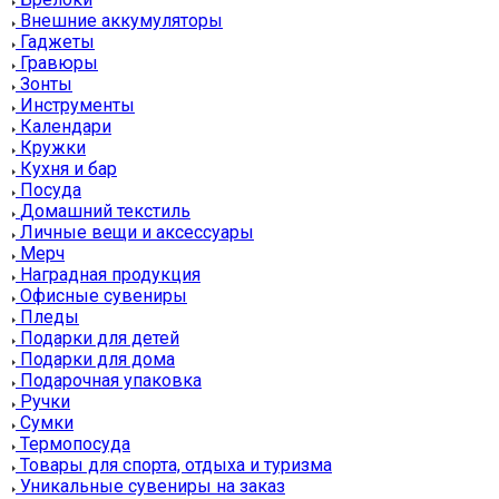
Внешние аккумуляторы
Гаджеты
Гравюры
Зонты
Инструменты
Календари
Кружки
Кухня и бар
Посуда
Домашний текстиль
Личные вещи и аксессуары
Мерч
Наградная продукция
Офисные сувениры
Пледы
Подарки для детей
Подарки для дома
Подарочная упаковка
Ручки
Сумки
Термопосуда
Товары для спорта, отдыха и туризма
Уникальные сувениры на заказ