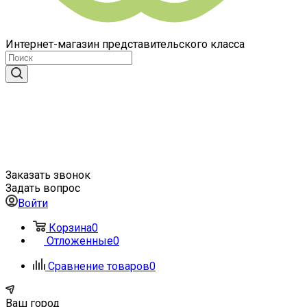
Интернет-магазин представительского класса
Заказать звонок
Задать вопрос
Войти
Корзина
0
Отложенные
0
Сравнение товаров
0
Ваш город