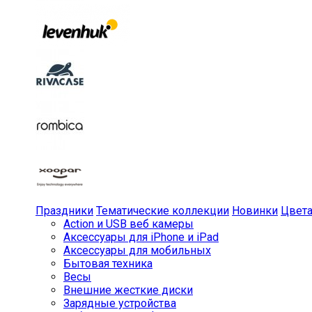
Праздники
Тематические коллекции
Новинки
Цвет
Action и USB веб камеры
Аксессуары для iPhone и iPad
Аксессуары для мобильных
Бытовая техника
Весы
Внешние жесткие диски
Зарядные устройства