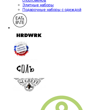
спортсменов
Элитные наборы
Подарочные наборы с одеждой