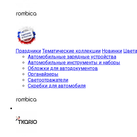
Праздники
Тематические коллекции
Новинки
Цвет
Автомобильные зарядные устройства
Автомобильные инструменты и наборы
Обложки для автодокументов
Органайзеры
Светоотражатели
Скребки для автомобиля