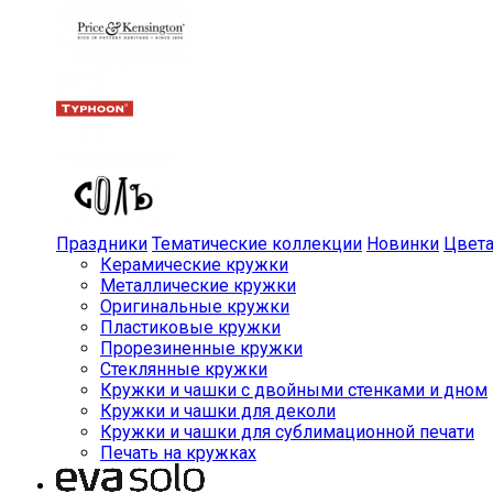
Праздники
Тематические коллекции
Новинки
Цвет
Керамические кружки
Металлические кружки
Оригинальные кружки
Пластиковые кружки
Прорезиненные кружки
Стеклянные кружки
Кружки и чашки с двойными стенками и дном
Кружки и чашки для деколи
Кружки и чашки для сублимационной печати
Печать на кружках