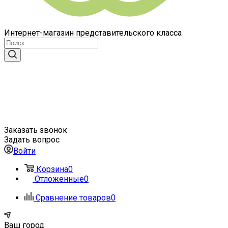
Интернет-магазин представительского класса
Заказать звонок
Задать вопрос
Войти
Корзина
0
Отложенные
0
Сравнение товаров
0
Ваш город