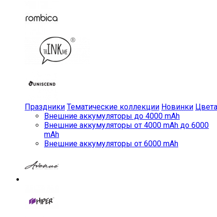
Праздники
Тематические коллекции
Новинки
Цвет
Внешние аккумуляторы до 4000 mAh
Внешние аккумуляторы от 4000 mAh до 6000
mAh
Внешние аккумуляторы от 6000 mAh