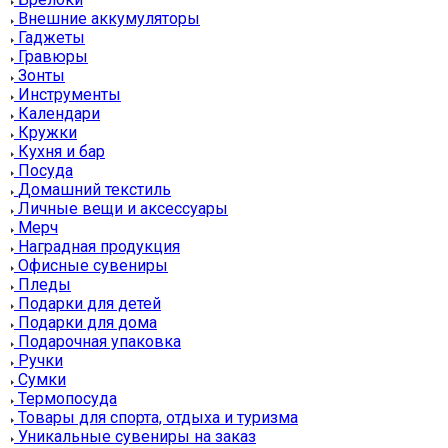
Внешние аккумуляторы
Гаджеты
Гравюры
Зонты
Инструменты
Календари
Кружки
Кухня и бар
Посуда
Домашний текстиль
Личные вещи и аксессуары
Мерч
Наградная продукция
Офисные сувениры
Пледы
Подарки для детей
Подарки для дома
Подарочная упаковка
Ручки
Сумки
Термопосуда
Товары для спорта, отдыха и туризма
Уникальные сувениры на заказ