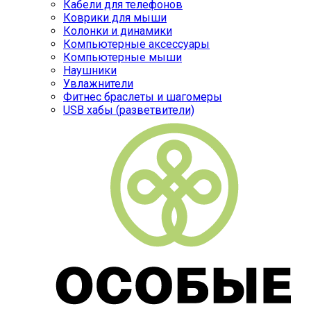
Кабели для телефонов
Коврики для мыши
Колонки и динамики
Компьютерные аксессуары
Компьютерные мыши
Наушники
Увлажнители
Фитнес браслеты и шагомеры
USB хабы (разветвители)