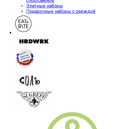
спортсменов
Элитные наборы
Подарочные наборы с одеждой