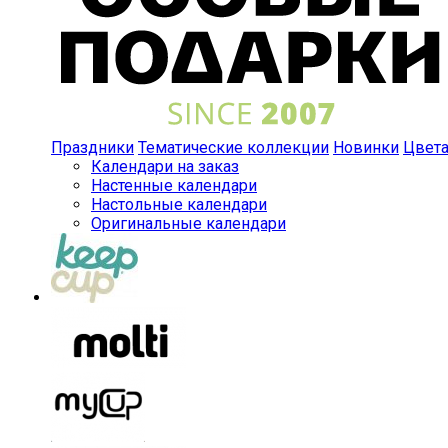
Праздники
Тематические коллекции
Новинки
Цвет
Календари на заказ
Настенные календари
Настольные календари
Оригинальные календари