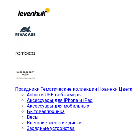
Праздники
Тематические коллекции
Новинки
Цвет
Action и USB веб камеры
Аксессуары для iPhone и iPad
Аксессуары для мобильных
Бытовая техника
Весы
Внешние жесткие диски
Зарядные устройства