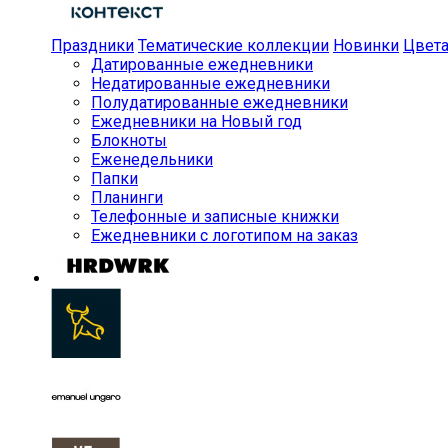
Праздники
Тематические коллекции
Новинки
Цвет
Датированные ежедневники
Недатированные ежедневники
Полудатированные ежедневники
Ежедневники на Новый год
Блокноты
Еженедельники
Папки
Планинги
Телефонные и записные книжки
Ежедневники с логотипом на заказ