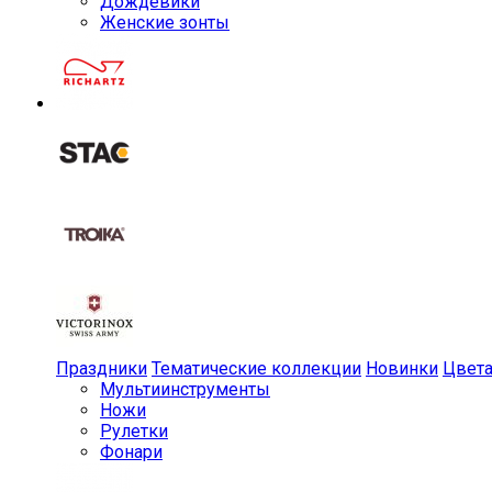
Дождевики
Женские зонты
Праздники
Тематические коллекции
Новинки
Цвет
Мульти­инструменты
Ножи
Рулетки
Фонари