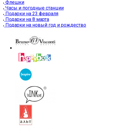
Флешки
Часы и погодные станции
Подарки на 23 февраля
Подарки на 8 марта
Подарки на новый год и рождество