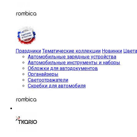
Праздники
Тематические коллекции
Новинки
Цвет
Автомобильные зарядные устройства
Автомобильные инструменты и наборы
Обложки для автодокументов
Органайзеры
Светоотражатели
Скребки для автомобиля