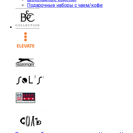
Подарочные наборы с чаем/кофе