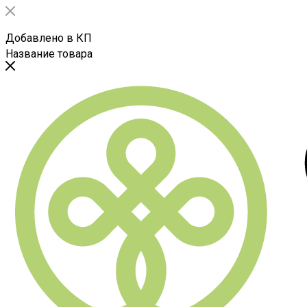
Добавлено в КП
Название товара