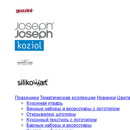
Праздники
Тематические коллекции
Новинки
Цвет
Кухонная утварь
Винные наборы и аксессуары с логотипом
Открывалки, штопоры
Кухонный текстиль с логотипом
Барные наборы и аксессуары