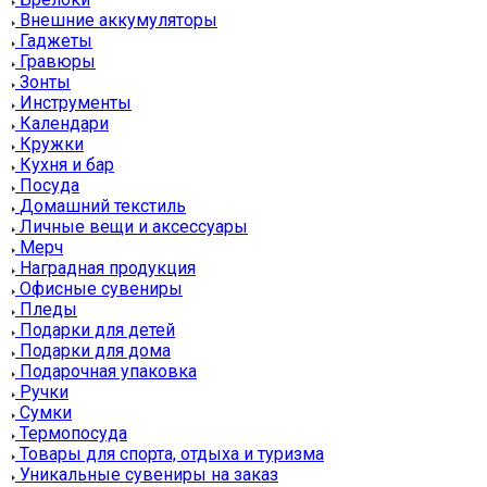
Внешние аккумуляторы
Гаджеты
Гравюры
Зонты
Инструменты
Календари
Кружки
Кухня и бар
Посуда
Домашний текстиль
Личные вещи и аксессуары
Мерч
Наградная продукция
Офисные сувениры
Пледы
Подарки для детей
Подарки для дома
Подарочная упаковка
Ручки
Сумки
Термопосуда
Товары для спорта, отдыха и туризма
Уникальные сувениры на заказ