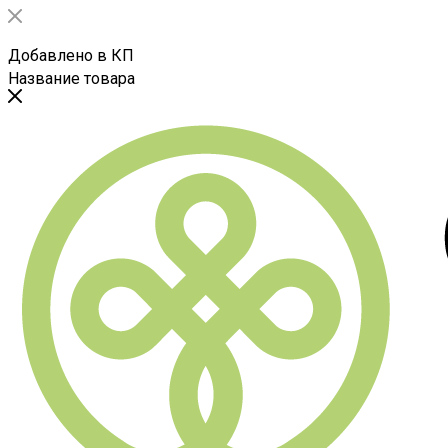
Добавлено в КП
Название товара