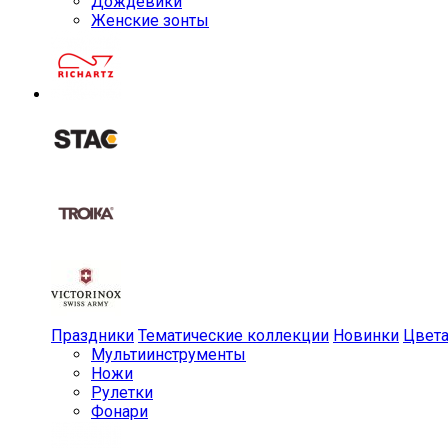
Дождевики
Женские зонты
Праздники
Тематические коллекции
Новинки
Цвет
Мульти­инструменты
Ножи
Рулетки
Фонари