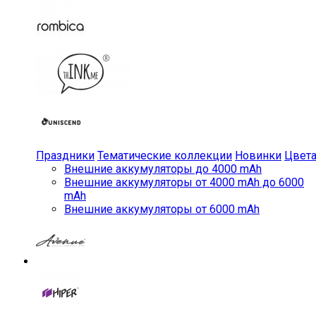
Праздники
Тематические коллекции
Новинки
Цвет
Внешние аккумуляторы до 4000 mAh
Внешние аккумуляторы от 4000 mAh до 6000
mAh
Внешние аккумуляторы от 6000 mAh