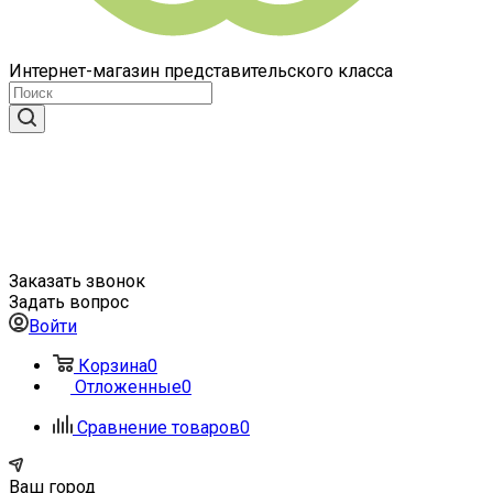
Интернет-магазин представительского класса
Заказать звонок
Задать вопрос
Войти
Корзина
0
Отложенные
0
Сравнение товаров
0
Ваш город