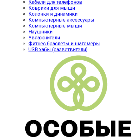
Кабели для телефонов
Коврики для мыши
Колонки и динамики
Компьютерные аксессуары
Компьютерные мыши
Наушники
Увлажнители
Фитнес браслеты и шагомеры
USB хабы (разветвители)