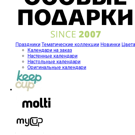
Праздники
Тематические коллекции
Новинки
Цвет
Календари на заказ
Настенные календари
Настольные календари
Оригинальные календари