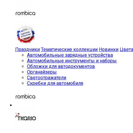
Праздники
Тематические коллекции
Новинки
Цвет
Автомобильные зарядные устройства
Автомобильные инструменты и наборы
Обложки для автодокументов
Органайзеры
Светоотражатели
Скребки для автомобиля