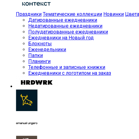
Праздники
Тематические коллекции
Новинки
Цвет
Датированные ежедневники
Недатированные ежедневники
Полудатированные ежедневники
Ежедневники на Новый год
Блокноты
Еженедельники
Папки
Планинги
Телефонные и записные книжки
Ежедневники с логотипом на заказ