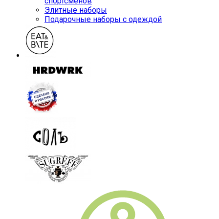
спортсменов
Элитные наборы
Подарочные наборы с одеждой