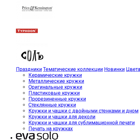
Праздники
Тематические коллекции
Новинки
Цвет
Керамические кружки
Металлические кружки
Оригинальные кружки
Пластиковые кружки
Прорезиненные кружки
Стеклянные кружки
Кружки и чашки с двойными стенками и дном
Кружки и чашки для деколи
Кружки и чашки для сублимационной печати
Печать на кружках