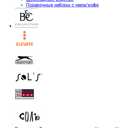
Подарочные наборы с чаем/кофе