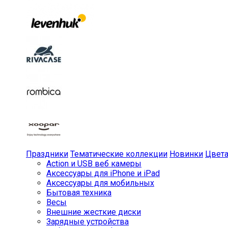
Праздники
Тематические коллекции
Новинки
Цвет
Action и USB веб камеры
Аксессуары для iPhone и iPad
Аксессуары для мобильных
Бытовая техника
Весы
Внешние жесткие диски
Зарядные устройства