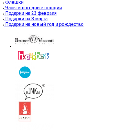
Флешки
Часы и погодные станции
Подарки на 23 февраля
Подарки на 8 марта
Подарки на новый год и рождество