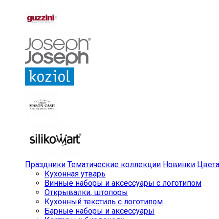
Праздники
Тематические коллекции
Новинки
Цвет
Кухонная утварь
Винные наборы и аксессуары с логотипом
Открывалки, штопоры
Кухонный текстиль с логотипом
Барные наборы и аксессуары