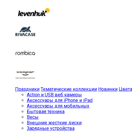
Праздники
Тематические коллекции
Новинки
Цвет
Action и USB веб камеры
Аксессуары для iPhone и iPad
Аксессуары для мобильных
Бытовая техника
Весы
Внешние жесткие диски
Зарядные устройства