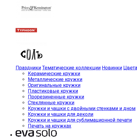
Праздники
Тематические коллекции
Новинки
Цвет
Керамические кружки
Металлические кружки
Оригинальные кружки
Пластиковые кружки
Прорезиненные кружки
Стеклянные кружки
Кружки и чашки с двойными стенками и дном
Кружки и чашки для деколи
Кружки и чашки для сублимационной печати
Печать на кружках