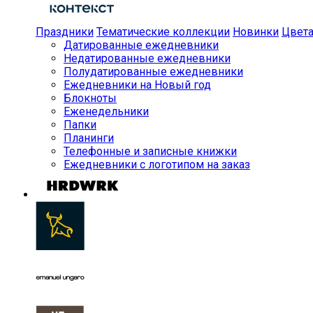
Праздники
Тематические коллекции
Новинки
Цвет
Датированные ежедневники
Недатированные ежедневники
Полудатированные ежедневники
Ежедневники на Новый год
Блокноты
Еженедельники
Папки
Планинги
Телефонные и записные книжки
Ежедневники с логотипом на заказ