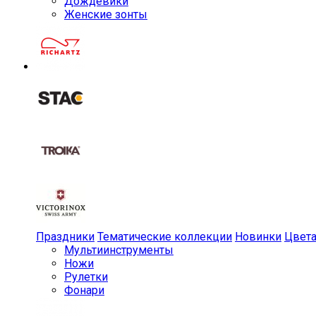
Дождевики
Женские зонты
Праздники
Тематические коллекции
Новинки
Цвет
Мульти­инструменты
Ножи
Рулетки
Фонари