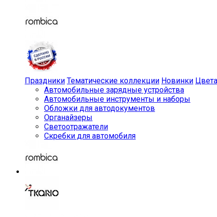
Праздники
Тематические коллекции
Новинки
Цвет
Автомобильные зарядные устройства
Автомобильные инструменты и наборы
Обложки для автодокументов
Органайзеры
Светоотражатели
Скребки для автомобиля