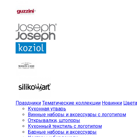
Праздники
Тематические коллекции
Новинки
Цвет
Кухонная утварь
Винные наборы и аксессуары с логотипом
Открывалки, штопоры
Кухонный текстиль с логотипом
Барные наборы и аксессуары