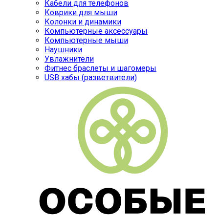
Кабели для телефонов
Коврики для мыши
Колонки и динамики
Компьютерные аксессуары
Компьютерные мыши
Наушники
Увлажнители
Фитнес браслеты и шагомеры
USB хабы (разветвители)