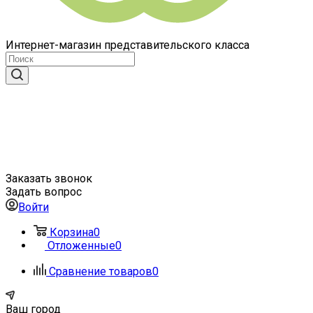
Интернет-магазин представительского класса
Заказать звонок
Задать вопрос
Войти
Корзина
0
Отложенные
0
Сравнение товаров
0
Ваш город