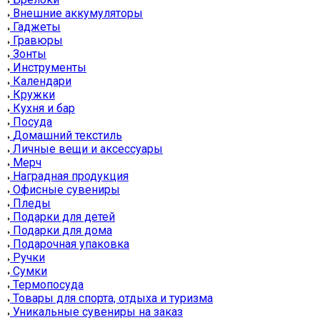
Внешние аккумуляторы
Гаджеты
Гравюры
Зонты
Инструменты
Календари
Кружки
Кухня и бар
Посуда
Домашний текстиль
Личные вещи и аксессуары
Мерч
Наградная продукция
Офисные сувениры
Пледы
Подарки для детей
Подарки для дома
Подарочная упаковка
Ручки
Сумки
Термопосуда
Товары для спорта, отдыха и туризма
Уникальные сувениры на заказ