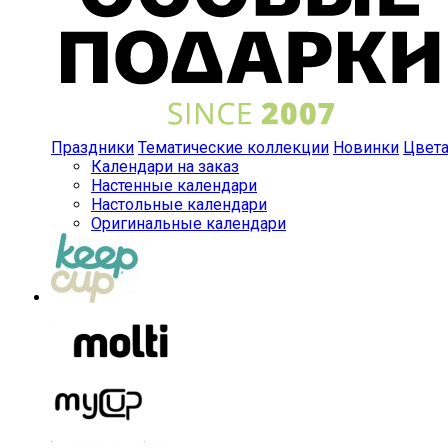
Праздники
Тематические коллекции
Новинки
Цвет
Календари на заказ
Настенные календари
Настольные календари
Оригинальные календари