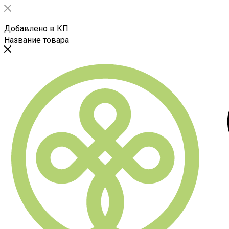
Добавлено в КП
Название товара