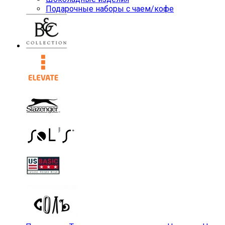
Подарочные наборы с чаем/кофе