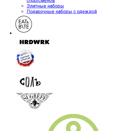
спортсменов
Элитные наборы
Подарочные наборы с одеждой