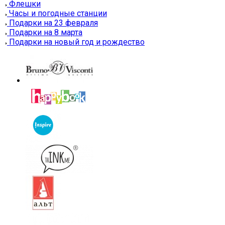
Флешки
Часы и погодные станции
Подарки на 23 февраля
Подарки на 8 марта
Подарки на новый год и рождество