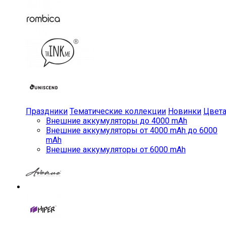
Праздники
Тематические коллекции
Новинки
Цвет
Внешние аккумуляторы до 4000 mAh
Внешние аккумуляторы от 4000 mAh до 6000
mAh
Внешние аккумуляторы от 6000 mAh