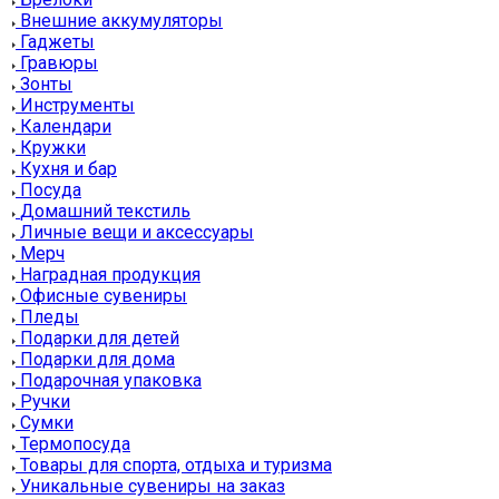
Внешние аккумуляторы
Гаджеты
Гравюры
Зонты
Инструменты
Календари
Кружки
Кухня и бар
Посуда
Домашний текстиль
Личные вещи и аксессуары
Мерч
Наградная продукция
Офисные сувениры
Пледы
Подарки для детей
Подарки для дома
Подарочная упаковка
Ручки
Сумки
Термопосуда
Товары для спорта, отдыха и туризма
Уникальные сувениры на заказ