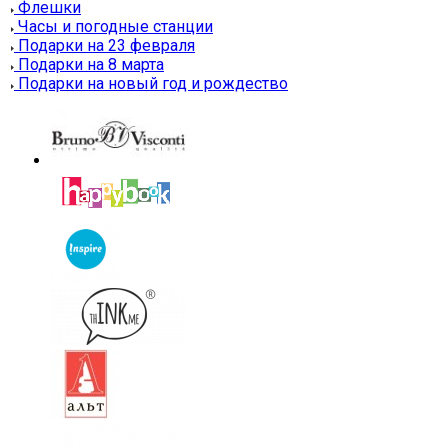
Флешки
Часы и погодные станции
Подарки на 23 февраля
Подарки на 8 марта
Подарки на новый год и рождество