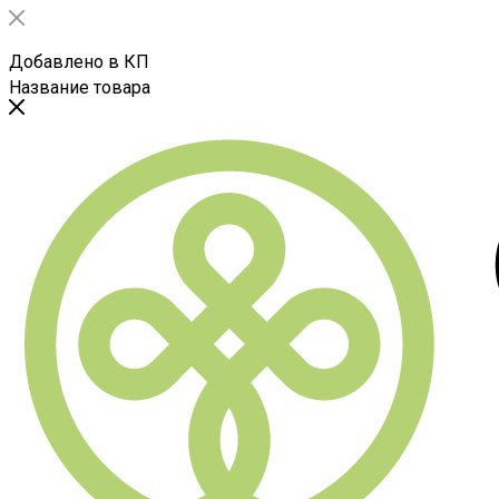
Добавлено в КП
Название товара