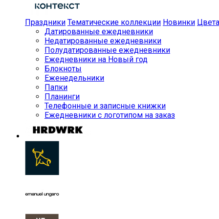
Праздники
Тематические коллекции
Новинки
Цвет
Датированные ежедневники
Недатированные ежедневники
Полудатированные ежедневники
Ежедневники на Новый год
Блокноты
Еженедельники
Папки
Планинги
Телефонные и записные книжки
Ежедневники с логотипом на заказ