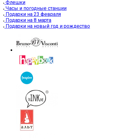
Флешки
Часы и погодные станции
Подарки на 23 февраля
Подарки на 8 марта
Подарки на новый год и рождество