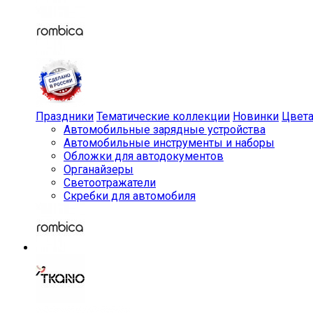
Праздники
Тематические коллекции
Новинки
Цвет
Автомобильные зарядные устройства
Автомобильные инструменты и наборы
Обложки для автодокументов
Органайзеры
Светоотражатели
Скребки для автомобиля