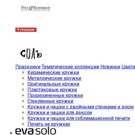
Праздники
Тематические коллекции
Новинки
Цвет
Керамические кружки
Металлические кружки
Оригинальные кружки
Пластиковые кружки
Прорезиненные кружки
Стеклянные кружки
Кружки и чашки с двойными стенками и дном
Кружки и чашки для деколи
Кружки и чашки для сублимационной печати
Печать на кружках