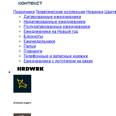
Праздники
Тематические коллекции
Новинки
Цвет
Датированные ежедневники
Недатированные ежедневники
Полудатированные ежедневники
Ежедневники на Новый год
Блокноты
Еженедельники
Папки
Планинги
Телефонные и записные книжки
Ежедневники с логотипом на заказ