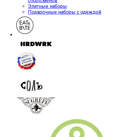
спортсменов
Элитные наборы
Подарочные наборы с одеждой