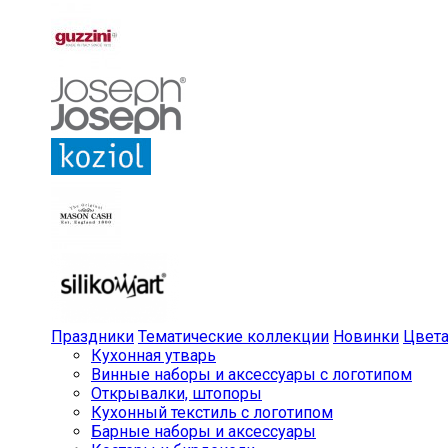
Праздники
Тематические коллекции
Новинки
Цвет
Кухонная утварь
Винные наборы и аксессуары с логотипом
Открывалки, штопоры
Кухонный текстиль с логотипом
Барные наборы и аксессуары