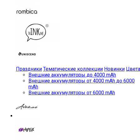
Праздники
Тематические коллекции
Новинки
Цвет
Внешние аккумуляторы до 4000 mAh
Внешние аккумуляторы от 4000 mAh до 6000
mAh
Внешние аккумуляторы от 6000 mAh