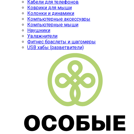
Кабели для телефонов
Коврики для мыши
Колонки и динамики
Компьютерные аксессуары
Компьютерные мыши
Наушники
Увлажнители
Фитнес браслеты и шагомеры
USB хабы (разветвители)