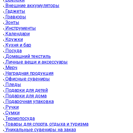
Внешние аккумуляторы
Гаджеты
Гравюры
Зонты
Инструменты
Календари
Кружки
Кухня и бар
Посуда
Домашний текстиль
Личные вещи и аксессуары
Мерч
Наградная продукция
Офисные сувениры
Пледы
Подарки для детей
Подарки для дома
Подарочная упаковка
Ручки
Сумки
Термопосуда
Товары для спорта, отдыха и туризма
Уникальные сувениры на заказ