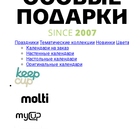
Праздники
Тематические коллекции
Новинки
Цвет
Календари на заказ
Настенные календари
Настольные календари
Оригинальные календари