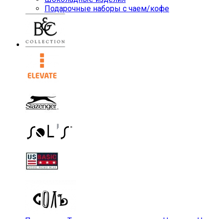
Подарочные наборы с чаем/кофе