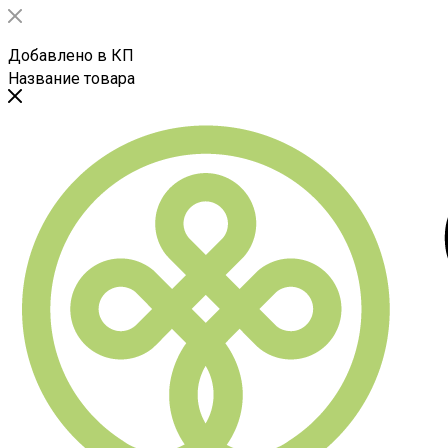
Добавлено в КП
Название товара