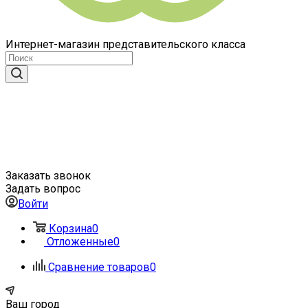
Интернет-магазин представительского класса
Заказать звонок
Задать вопрос
Войти
Корзина
0
Отложенные
0
Сравнение товаров
0
Ваш город