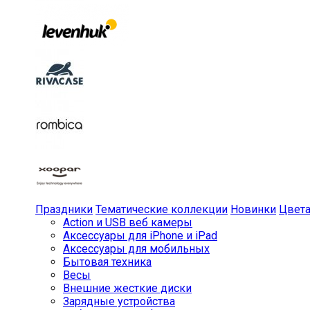
Праздники
Тематические коллекции
Новинки
Цвет
Action и USB веб камеры
Аксессуары для iPhone и iPad
Аксессуары для мобильных
Бытовая техника
Весы
Внешние жесткие диски
Зарядные устройства