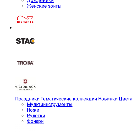
Дождевики
Женские зонты
Праздники
Тематические коллекции
Новинки
Цвет
Мульти­инструменты
Ножи
Рулетки
Фонари