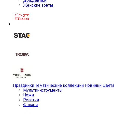
Дождевики
Женские зонты
Праздники
Тематические коллекции
Новинки
Цвет
Мульти­инструменты
Ножи
Рулетки
Фонари