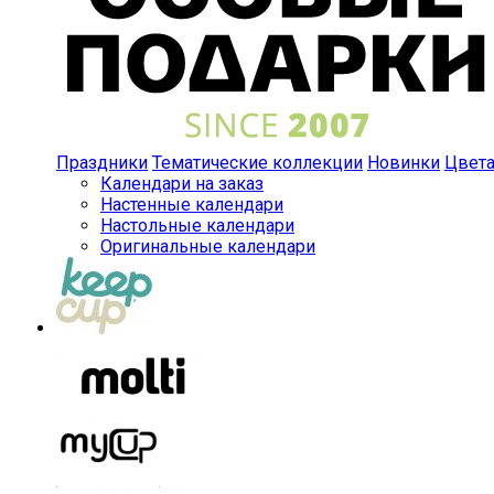
Праздники
Тематические коллекции
Новинки
Цвет
Календари на заказ
Настенные календари
Настольные календари
Оригинальные календари