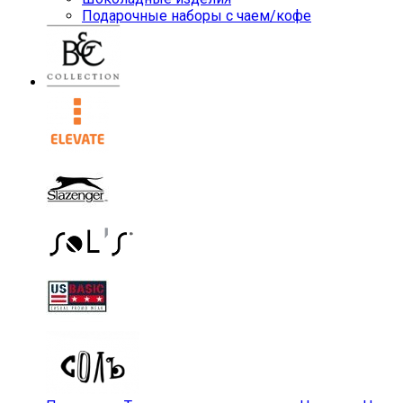
Подарочные наборы с чаем/кофе