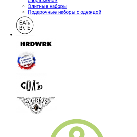
спортсменов
Элитные наборы
Подарочные наборы с одеждой