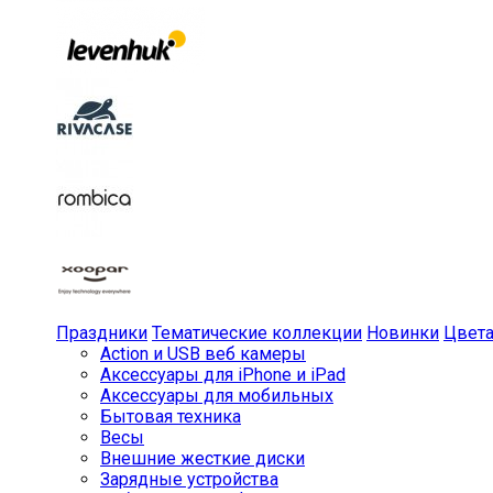
Праздники
Тематические коллекции
Новинки
Цвет
Action и USB веб камеры
Аксессуары для iPhone и iPad
Аксессуары для мобильных
Бытовая техника
Весы
Внешние жесткие диски
Зарядные устройства