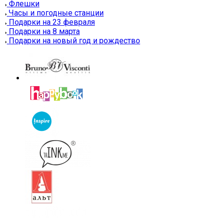
Флешки
Часы и погодные станции
Подарки на 23 февраля
Подарки на 8 марта
Подарки на новый год и рождество