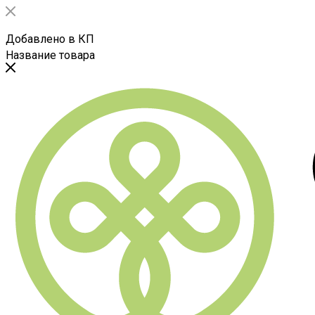
Добавлено в КП
Название товара