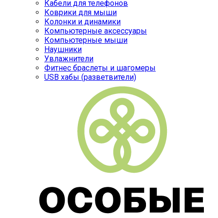
Кабели для телефонов
Коврики для мыши
Колонки и динамики
Компьютерные аксессуары
Компьютерные мыши
Наушники
Увлажнители
Фитнес браслеты и шагомеры
USB хабы (разветвители)