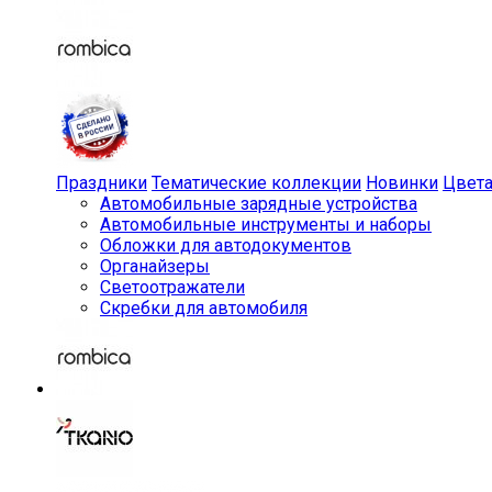
Праздники
Тематические коллекции
Новинки
Цвет
Автомобильные зарядные устройства
Автомобильные инструменты и наборы
Обложки для автодокументов
Органайзеры
Светоотражатели
Скребки для автомобиля