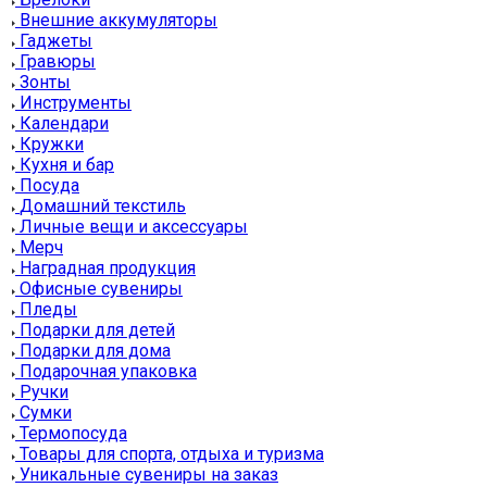
Внешние аккумуляторы
Гаджеты
Гравюры
Зонты
Инструменты
Календари
Кружки
Кухня и бар
Посуда
Домашний текстиль
Личные вещи и аксессуары
Мерч
Наградная продукция
Офисные сувениры
Пледы
Подарки для детей
Подарки для дома
Подарочная упаковка
Ручки
Сумки
Термопосуда
Товары для спорта, отдыха и туризма
Уникальные сувениры на заказ