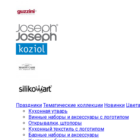
Праздники
Тематические коллекции
Новинки
Цвет
Кухонная утварь
Винные наборы и аксессуары с логотипом
Открывалки, штопоры
Кухонный текстиль с логотипом
Барные наборы и аксессуары