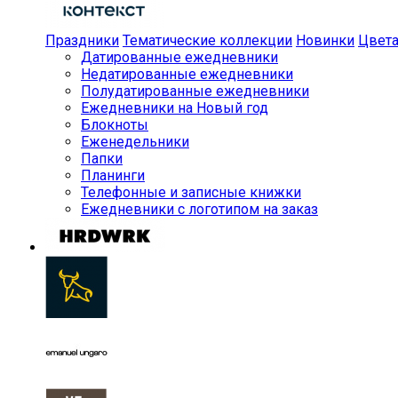
Праздники
Тематические коллекции
Новинки
Цвет
Датированные ежедневники
Недатированные ежедневники
Полудатированные ежедневники
Ежедневники на Новый год
Блокноты
Еженедельники
Папки
Планинги
Телефонные и записные книжки
Ежедневники с логотипом на заказ