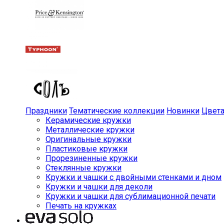
Праздники
Тематические коллекции
Новинки
Цвет
Керамические кружки
Металлические кружки
Оригинальные кружки
Пластиковые кружки
Прорезиненные кружки
Стеклянные кружки
Кружки и чашки с двойными стенками и дном
Кружки и чашки для деколи
Кружки и чашки для сублимационной печати
Печать на кружках