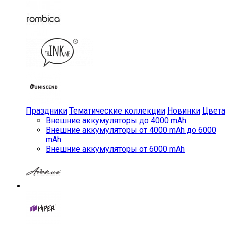
Праздники
Тематические коллекции
Новинки
Цвет
Внешние аккумуляторы до 4000 mAh
Внешние аккумуляторы от 4000 mAh до 6000
mAh
Внешние аккумуляторы от 6000 mAh