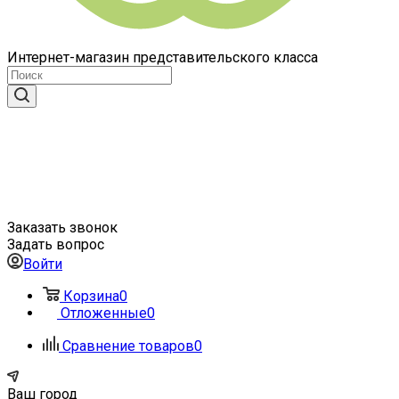
Интернет-магазин представительского класса
Заказать звонок
Задать вопрос
Войти
Корзина
0
Отложенные
0
Сравнение товаров
0
Ваш город