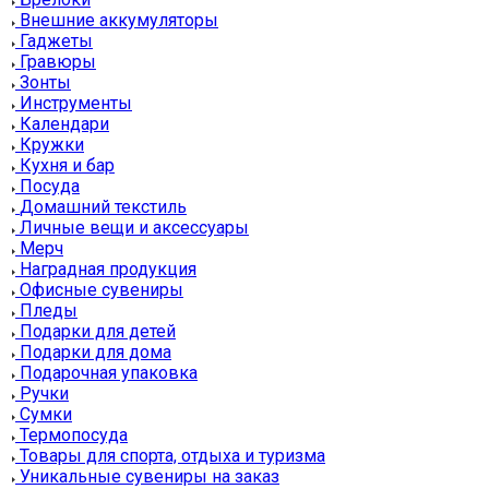
Внешние аккумуляторы
Гаджеты
Гравюры
Зонты
Инструменты
Календари
Кружки
Кухня и бар
Посуда
Домашний текстиль
Личные вещи и аксессуары
Мерч
Наградная продукция
Офисные сувениры
Пледы
Подарки для детей
Подарки для дома
Подарочная упаковка
Ручки
Сумки
Термопосуда
Товары для спорта, отдыха и туризма
Уникальные сувениры на заказ