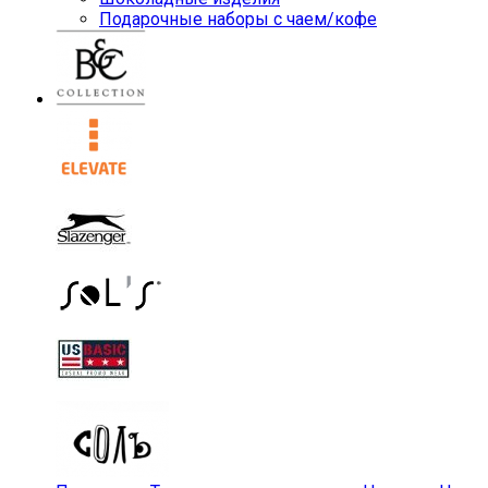
Подарочные наборы с чаем/кофе