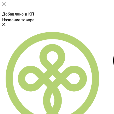
Добавлено в КП
Название товара