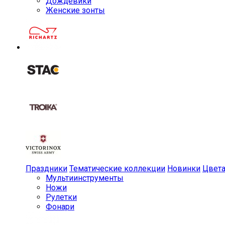
Дождевики
Женские зонты
Праздники
Тематические коллекции
Новинки
Цвет
Мульти­инструменты
Ножи
Рулетки
Фонари