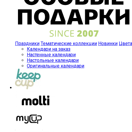
Праздники
Тематические коллекции
Новинки
Цвет
Календари на заказ
Настенные календари
Настольные календари
Оригинальные календари