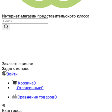
Интернет-магазин представительского класса
Заказать звонок
Задать вопрос
Войти
Корзина
0
Отложенные
0
Сравнение товаров
0
Ваш город