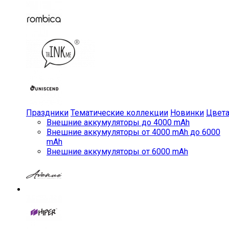
Праздники
Тематические коллекции
Новинки
Цвет
Внешние аккумуляторы до 4000 mAh
Внешние аккумуляторы от 4000 mAh до 6000
mAh
Внешние аккумуляторы от 6000 mAh