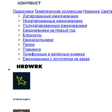
Праздники
Тематические коллекции
Новинки
Цвет
Датированные ежедневники
Недатированные ежедневники
Полудатированные ежедневники
Ежедневники на Новый год
Блокноты
Еженедельники
Папки
Планинги
Телефонные и записные книжки
Ежедневники с логотипом на заказ