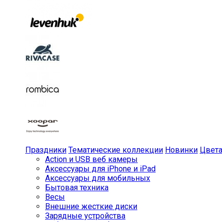
Праздники
Тематические коллекции
Новинки
Цвет
Action и USB веб камеры
Аксессуары для iPhone и iPad
Аксессуары для мобильных
Бытовая техника
Весы
Внешние жесткие диски
Зарядные устройства