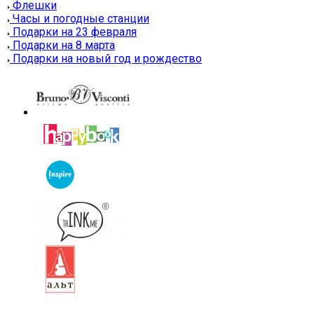
Флешки
Часы и погодные станции
Подарки на 23 февраля
Подарки на 8 марта
Подарки на новый год и рождество