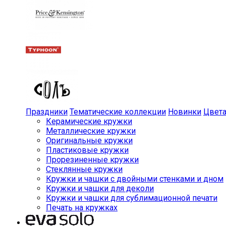
Праздники
Тематические коллекции
Новинки
Цвет
Керамические кружки
Металлические кружки
Оригинальные кружки
Пластиковые кружки
Прорезиненные кружки
Стеклянные кружки
Кружки и чашки с двойными стенками и дном
Кружки и чашки для деколи
Кружки и чашки для сублимационной печати
Печать на кружках