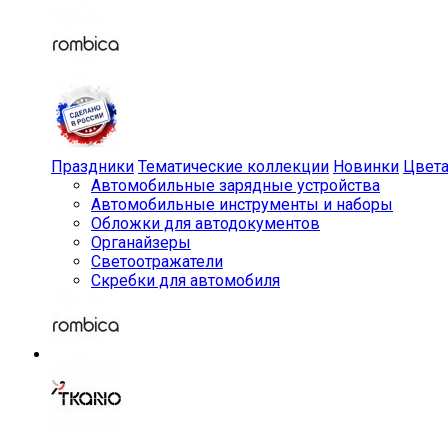
Праздники
Тематические коллекции
Новинки
Цвет
Автомобильные зарядные устройства
Автомобильные инструменты и наборы
Обложки для автодокументов
Органайзеры
Светоотражатели
Скребки для автомобиля