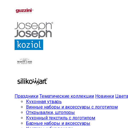
Праздники
Тематические коллекции
Новинки
Цвет
Кухонная утварь
Винные наборы и аксессуары с логотипом
Открывалки, штопоры
Кухонный текстиль с логотипом
Барные наборы и аксессуары