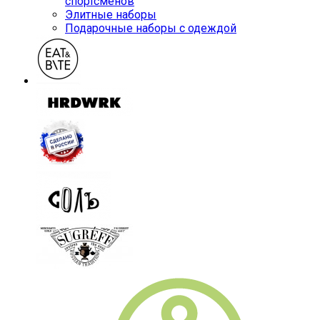
спортсменов
Элитные наборы
Подарочные наборы с одеждой