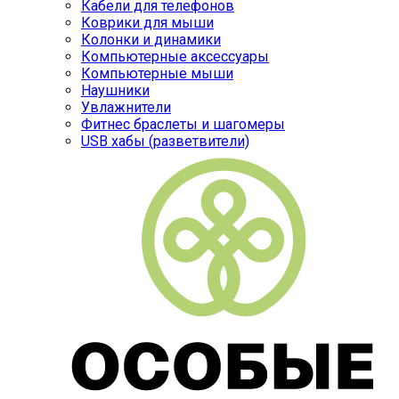
Кабели для телефонов
Коврики для мыши
Колонки и динамики
Компьютерные аксессуары
Компьютерные мыши
Наушники
Увлажнители
Фитнес браслеты и шагомеры
USB хабы (разветвители)