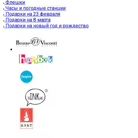
Флешки
Часы и погодные станции
Подарки на 23 февраля
Подарки на 8 марта
Подарки на новый год и рождество