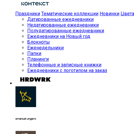
Праздники
Тематические коллекции
Новинки
Цвет
Датированные ежедневники
Недатированные ежедневники
Полудатированные ежедневники
Ежедневники на Новый год
Блокноты
Еженедельники
Папки
Планинги
Телефонные и записные книжки
Ежедневники с логотипом на заказ