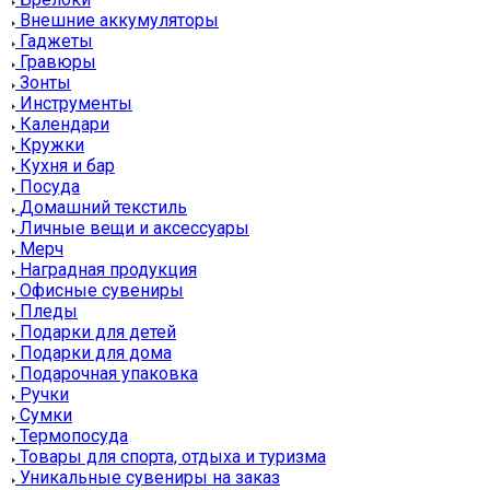
Внешние аккумуляторы
Гаджеты
Гравюры
Зонты
Инструменты
Календари
Кружки
Кухня и бар
Посуда
Домашний текстиль
Личные вещи и аксессуары
Мерч
Наградная продукция
Офисные сувениры
Пледы
Подарки для детей
Подарки для дома
Подарочная упаковка
Ручки
Сумки
Термопосуда
Товары для спорта, отдыха и туризма
Уникальные сувениры на заказ