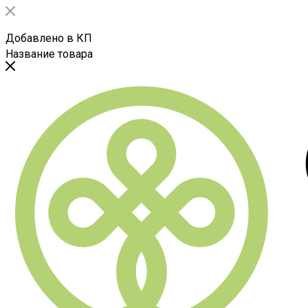
Добавлено в КП
Название товара