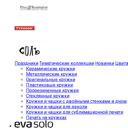
Праздники
Тематические коллекции
Новинки
Цвет
Керамические кружки
Металлические кружки
Оригинальные кружки
Пластиковые кружки
Прорезиненные кружки
Стеклянные кружки
Кружки и чашки с двойными стенками и дном
Кружки и чашки для деколи
Кружки и чашки для сублимационной печати
Печать на кружках