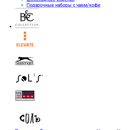
Подарочные наборы с чаем/кофе