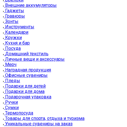
Внешние аккумуляторы
Гаджеты
Гравюры
Зонты
Инструменты
Календари
Кружки
Кухня и бар
Посуда
Домашний текстиль
Личные вещи и аксессуары
Мерч
Наградная продукция
Офисные сувениры
Пледы
Подарки для детей
Подарки для дома
Подарочная упаковка
Ручки
Сумки
Термопосуда
Товары для спорта, отдыха и туризма
Уникальные сувениры на заказ