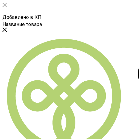
Добавлено в КП
Название товара