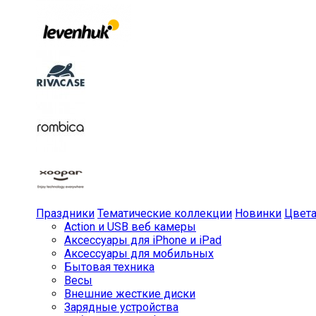
Праздники
Тематические коллекции
Новинки
Цвет
Action и USB веб камеры
Аксессуары для iPhone и iPad
Аксессуары для мобильных
Бытовая техника
Весы
Внешние жесткие диски
Зарядные устройства