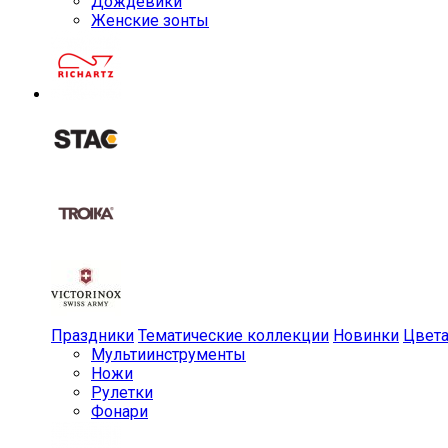
Дождевики
Женские зонты
Праздники
Тематические коллекции
Новинки
Цвет
Мульти­инструменты
Ножи
Рулетки
Фонари