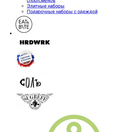
спортсменов
Элитные наборы
Подарочные наборы с одеждой