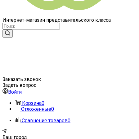
Интернет-магазин представительского класса
Заказать звонок
Задать вопрос
Войти
Корзина
0
Отложенные
0
Сравнение товаров
0
Ваш город