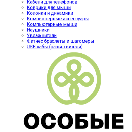
Кабели для телефонов
Коврики для мыши
Колонки и динамики
Компьютерные аксессуары
Компьютерные мыши
Наушники
Увлажнители
Фитнес браслеты и шагомеры
USB хабы (разветвители)