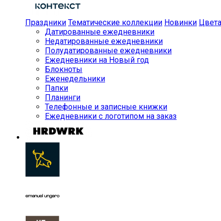
Праздники
Тематические коллекции
Новинки
Цвет
Датированные ежедневники
Недатированные ежедневники
Полудатированные ежедневники
Ежедневники на Новый год
Блокноты
Еженедельники
Папки
Планинги
Телефонные и записные книжки
Ежедневники с логотипом на заказ