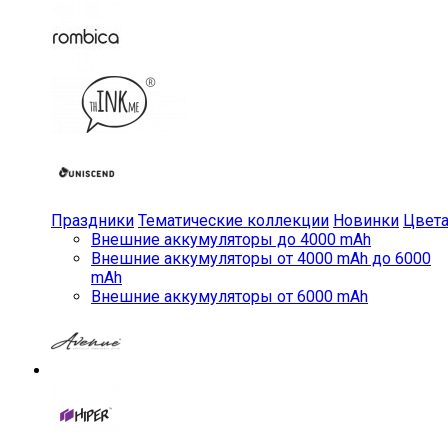
Праздники
Тематические коллекции
Новинки
Цвет
Внешние аккумуляторы до 4000 mAh
Внешние аккумуляторы от 4000 mAh до 6000
mAh
Внешние аккумуляторы от 6000 mAh