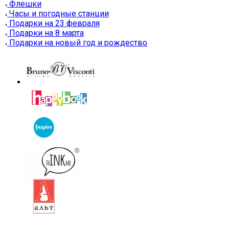
Флешки
Часы и погодные станции
Подарки на 23 февраля
Подарки на 8 марта
Подарки на новый год и рождество