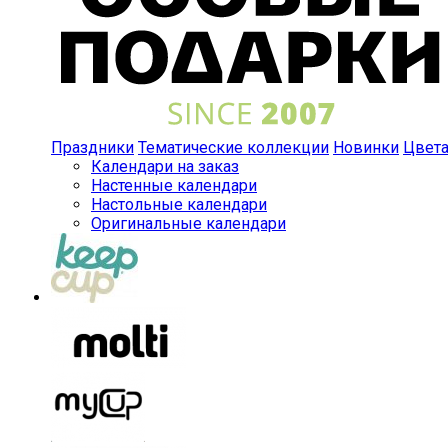
Праздники
Тематические коллекции
Новинки
Цвет
Календари на заказ
Настенные календари
Настольные календари
Оригинальные календари