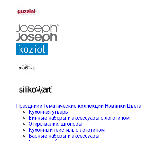
Праздники
Тематические коллекции
Новинки
Цвет
Кухонная утварь
Винные наборы и аксессуары с логотипом
Открывалки, штопоры
Кухонный текстиль с логотипом
Барные наборы и аксессуары