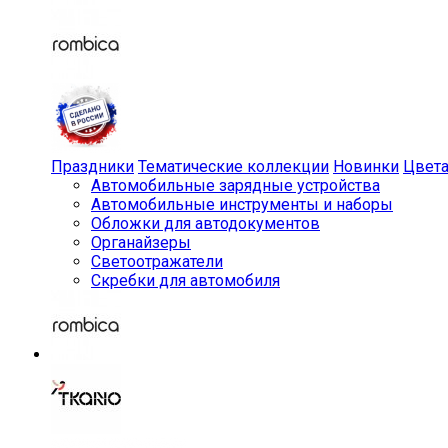
Праздники
Тематические коллекции
Новинки
Цвет
Автомобильные зарядные устройства
Автомобильные инструменты и наборы
Обложки для автодокументов
Органайзеры
Светоотражатели
Скребки для автомобиля