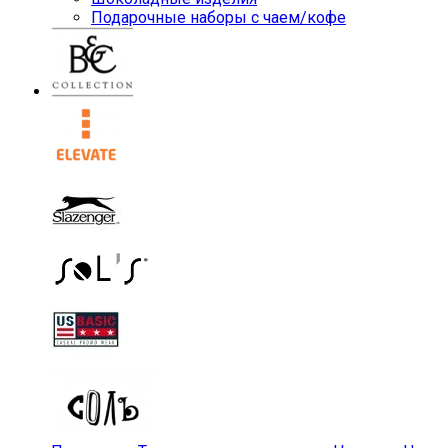
Подарочные наборы с чаем/кофе