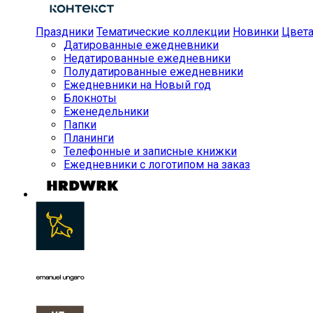
Праздники
Тематические коллекции
Новинки
Цвет
Датированные ежедневники
Недатированные ежедневники
Полудатированные ежедневники
Ежедневники на Новый год
Блокноты
Еженедельники
Папки
Планинги
Телефонные и записные книжки
Ежедневники с логотипом на заказ