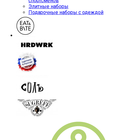
спортсменов
Элитные наборы
Подарочные наборы с одеждой