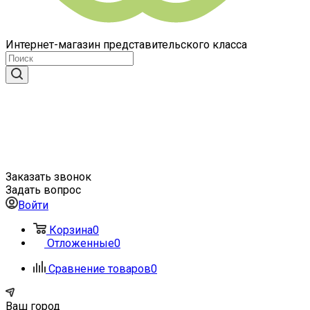
Интернет-магазин представительского класса
Заказать звонок
Задать вопрос
Войти
Корзина
0
Отложенные
0
Сравнение товаров
0
Ваш город