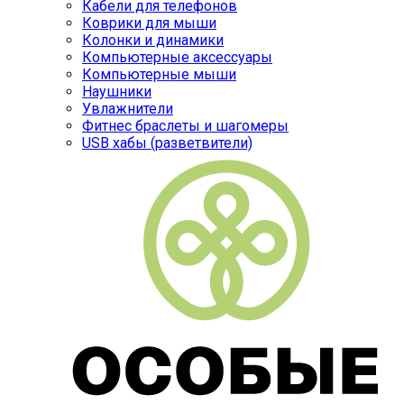
Кабели для телефонов
Коврики для мыши
Колонки и динамики
Компьютерные аксессуары
Компьютерные мыши
Наушники
Увлажнители
Фитнес браслеты и шагомеры
USB хабы (разветвители)