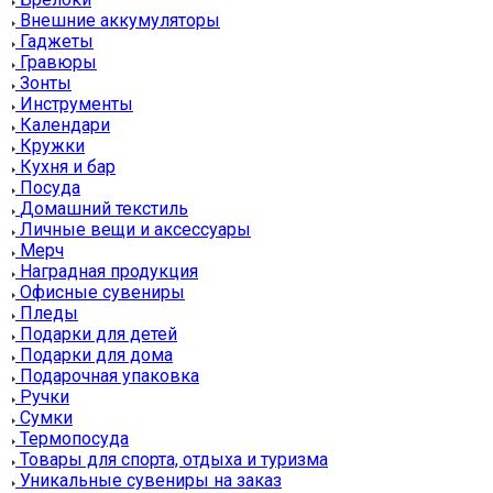
Внешние аккумуляторы
Гаджеты
Гравюры
Зонты
Инструменты
Календари
Кружки
Кухня и бар
Посуда
Домашний текстиль
Личные вещи и аксессуары
Мерч
Наградная продукция
Офисные сувениры
Пледы
Подарки для детей
Подарки для дома
Подарочная упаковка
Ручки
Сумки
Термопосуда
Товары для спорта, отдыха и туризма
Уникальные сувениры на заказ