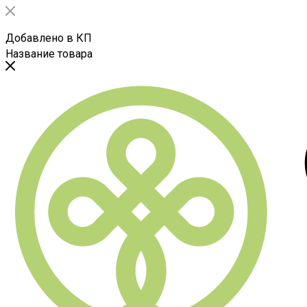
Добавлено в КП
Название товара