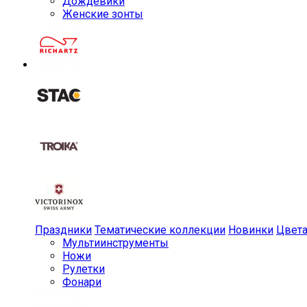
Дождевики
Женские зонты
Праздники
Тематические коллекции
Новинки
Цвет
Мульти­инструменты
Ножи
Рулетки
Фонари