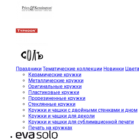
Праздники
Тематические коллекции
Новинки
Цвет
Керамические кружки
Металлические кружки
Оригинальные кружки
Пластиковые кружки
Прорезиненные кружки
Стеклянные кружки
Кружки и чашки с двойными стенками и дном
Кружки и чашки для деколи
Кружки и чашки для сублимационной печати
Печать на кружках