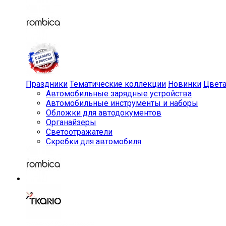
Праздники
Тематические коллекции
Новинки
Цвет
Автомобильные зарядные устройства
Автомобильные инструменты и наборы
Обложки для автодокументов
Органайзеры
Светоотражатели
Скребки для автомобиля