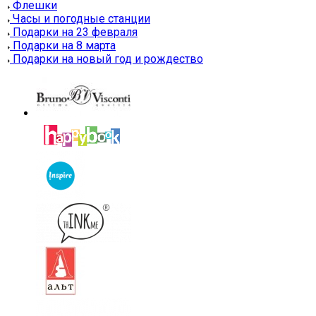
Флешки
Часы и погодные станции
Подарки на 23 февраля
Подарки на 8 марта
Подарки на новый год и рождество