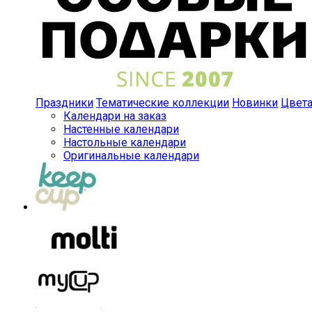
Праздники
Тематические коллекции
Новинки
Цвет
Календари на заказ
Настенные календари
Настольные календари
Оригинальные календари