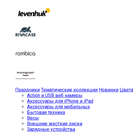
Праздники
Тематические коллекции
Новинки
Цвет
Action и USB веб камеры
Аксессуары для iPhone и iPad
Аксессуары для мобильных
Бытовая техника
Весы
Внешние жесткие диски
Зарядные устройства