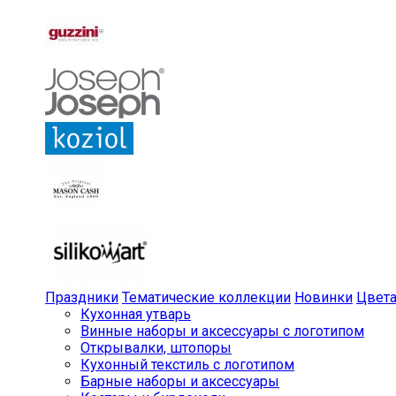
Праздники
Тематические коллекции
Новинки
Цвет
Кухонная утварь
Винные наборы и аксессуары с логотипом
Открывалки, штопоры
Кухонный текстиль с логотипом
Барные наборы и аксессуары