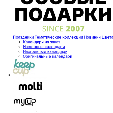
Праздники
Тематические коллекции
Новинки
Цвет
Календари на заказ
Настенные календари
Настольные календари
Оригинальные календари