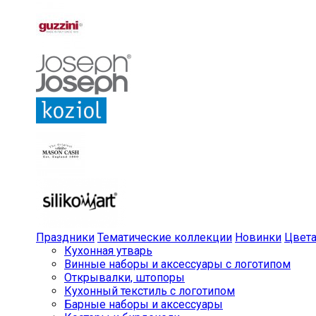
Праздники
Тематические коллекции
Новинки
Цвет
Кухонная утварь
Винные наборы и аксессуары с логотипом
Открывалки, штопоры
Кухонный текстиль с логотипом
Барные наборы и аксессуары