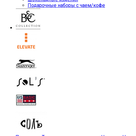
Подарочные наборы с чаем/кофе