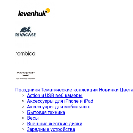
Праздники
Тематические коллекции
Новинки
Цвет
Action и USB веб камеры
Аксессуары для iPhone и iPad
Аксессуары для мобильных
Бытовая техника
Весы
Внешние жесткие диски
Зарядные устройства