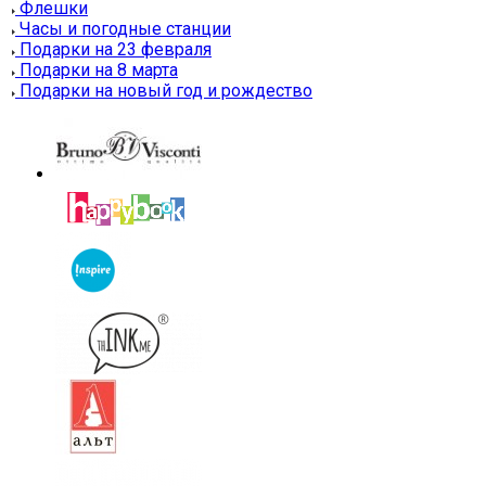
Флешки
Часы и погодные станции
Подарки на 23 февраля
Подарки на 8 марта
Подарки на новый год и рождество