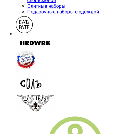
спортсменов
Элитные наборы
Подарочные наборы с одеждой