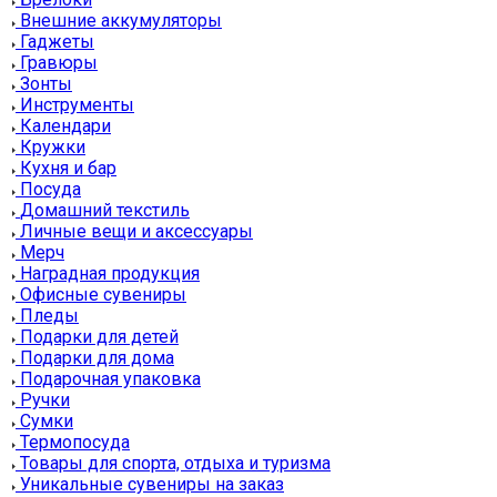
Внешние аккумуляторы
Гаджеты
Гравюры
Зонты
Инструменты
Календари
Кружки
Кухня и бар
Посуда
Домашний текстиль
Личные вещи и аксессуары
Мерч
Наградная продукция
Офисные сувениры
Пледы
Подарки для детей
Подарки для дома
Подарочная упаковка
Ручки
Сумки
Термопосуда
Товары для спорта, отдыха и туризма
Уникальные сувениры на заказ