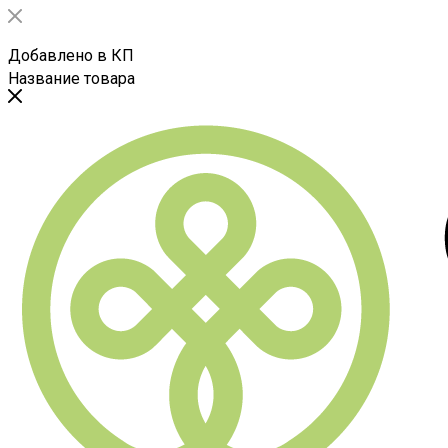
Добавлено в КП
Название товара