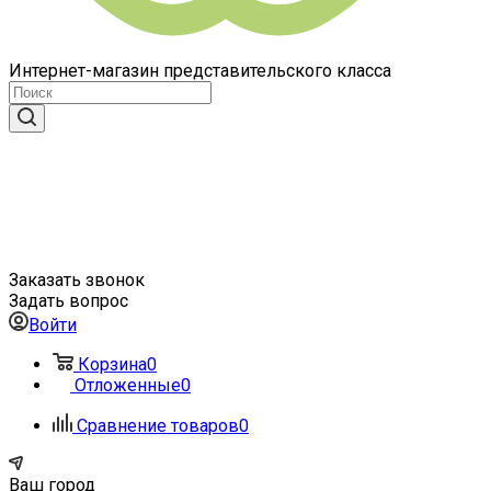
Интернет-магазин представительского класса
Заказать звонок
Задать вопрос
Войти
Корзина
0
Отложенные
0
Сравнение товаров
0
Ваш город