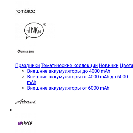
Праздники
Тематические коллекции
Новинки
Цвет
Внешние аккумуляторы до 4000 mAh
Внешние аккумуляторы от 4000 mAh до 6000
mAh
Внешние аккумуляторы от 6000 mAh