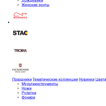
Дождевики
Женские зонты
Праздники
Тематические коллекции
Новинки
Цвет
Мульти­инструменты
Ножи
Рулетки
Фонари