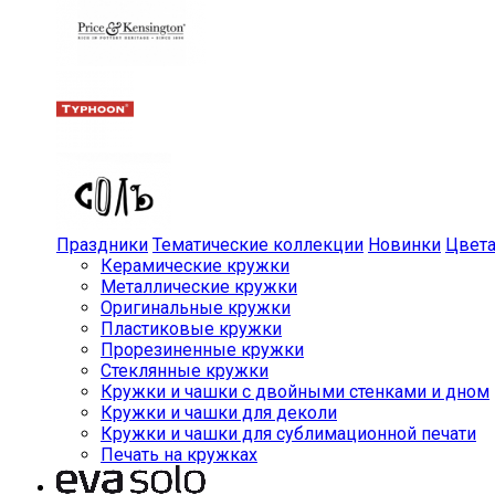
Праздники
Тематические коллекции
Новинки
Цвет
Керамические кружки
Металлические кружки
Оригинальные кружки
Пластиковые кружки
Прорезиненные кружки
Стеклянные кружки
Кружки и чашки с двойными стенками и дном
Кружки и чашки для деколи
Кружки и чашки для сублимационной печати
Печать на кружках