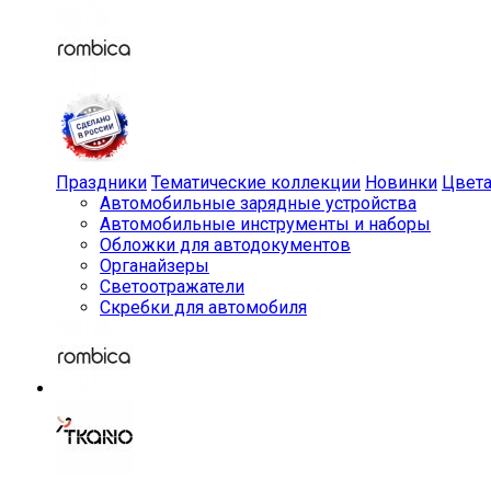
Праздники
Тематические коллекции
Новинки
Цвет
Автомобильные зарядные устройства
Автомобильные инструменты и наборы
Обложки для автодокументов
Органайзеры
Светоотражатели
Скребки для автомобиля