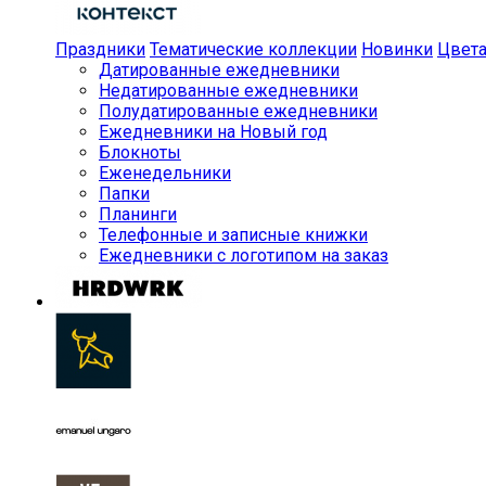
Праздники
Тематические коллекции
Новинки
Цвет
Датированные ежедневники
Недатированные ежедневники
Полудатированные ежедневники
Ежедневники на Новый год
Блокноты
Еженедельники
Папки
Планинги
Телефонные и записные книжки
Ежедневники с логотипом на заказ