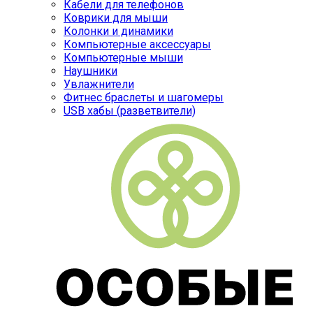
Кабели для телефонов
Коврики для мыши
Колонки и динамики
Компьютерные аксессуары
Компьютерные мыши
Наушники
Увлажнители
Фитнес браслеты и шагомеры
USB хабы (разветвители)