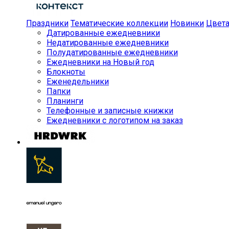
Праздники
Тематические коллекции
Новинки
Цвет
Датированные ежедневники
Недатированные ежедневники
Полудатированные ежедневники
Ежедневники на Новый год
Блокноты
Еженедельники
Папки
Планинги
Телефонные и записные книжки
Ежедневники с логотипом на заказ