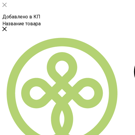
Добавлено в КП
Название товара