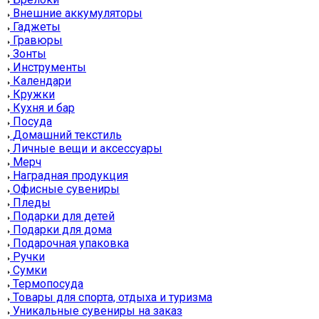
Внешние аккумуляторы
Гаджеты
Гравюры
Зонты
Инструменты
Календари
Кружки
Кухня и бар
Посуда
Домашний текстиль
Личные вещи и аксессуары
Мерч
Наградная продукция
Офисные сувениры
Пледы
Подарки для детей
Подарки для дома
Подарочная упаковка
Ручки
Сумки
Термопосуда
Товары для спорта, отдыха и туризма
Уникальные сувениры на заказ