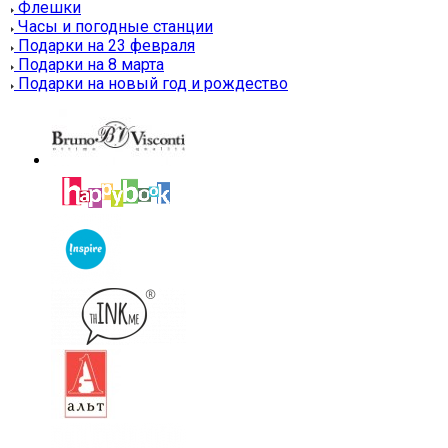
Флешки
Часы и погодные станции
Подарки на 23 февраля
Подарки на 8 марта
Подарки на новый год и рождество