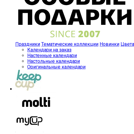
Праздники
Тематические коллекции
Новинки
Цвет
Календари на заказ
Настенные календари
Настольные календари
Оригинальные календари