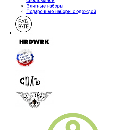
спортсменов
Элитные наборы
Подарочные наборы с одеждой