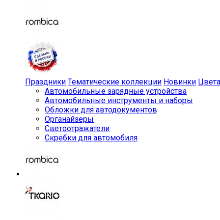
Праздники
Тематические коллекции
Новинки
Цвет
Автомобильные зарядные устройства
Автомобильные инструменты и наборы
Обложки для автодокументов
Органайзеры
Светоотражатели
Скребки для автомобиля