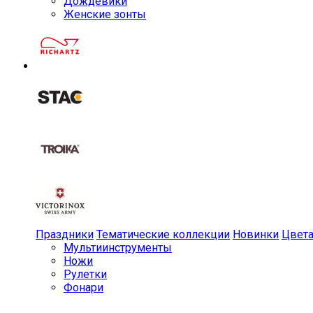
Дождевики
Женские зонты
Праздники
Тематические коллекции
Новинки
Цвет
Мульти­инструменты
Ножи
Рулетки
Фонари