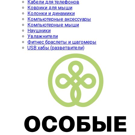
Кабели для телефонов
Коврики для мыши
Колонки и динамики
Компьютерные аксессуары
Компьютерные мыши
Наушники
Увлажнители
Фитнес браслеты и шагомеры
USB хабы (разветвители)