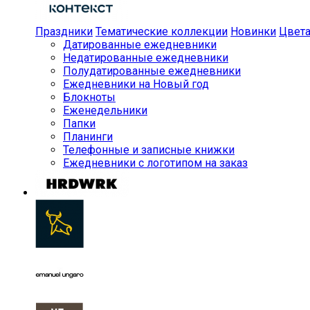
Праздники
Тематические коллекции
Новинки
Цвет
Датированные ежедневники
Недатированные ежедневники
Полудатированные ежедневники
Ежедневники на Новый год
Блокноты
Еженедельники
Папки
Планинги
Телефонные и записные книжки
Ежедневники с логотипом на заказ