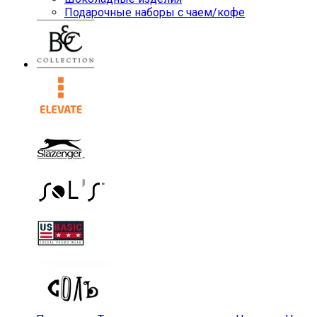
Подарочные наборы с чаем/кофе