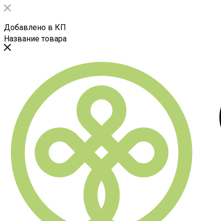
Добавлено в КП
Название товара