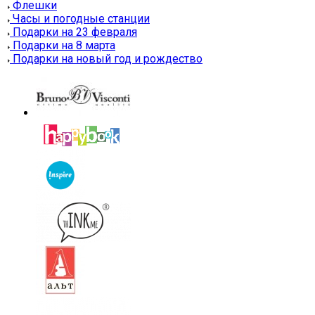
Флешки
Часы и погодные станции
Подарки на 23 февраля
Подарки на 8 марта
Подарки на новый год и рождество