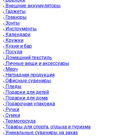
Внешние аккумуляторы
Гаджеты
Гравюры
Зонты
Инструменты
Календари
Кружки
Кухня и бар
Посуда
Домашний текстиль
Личные вещи и аксессуары
Мерч
Наградная продукция
Офисные сувениры
Пледы
Подарки для детей
Подарки для дома
Подарочная упаковка
Ручки
Сумки
Термопосуда
Товары для спорта, отдыха и туризма
Уникальные сувениры на заказ