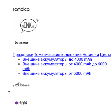
Праздники
Тематические коллекции
Новинки
Цвет
Внешние аккумуляторы до 4000 mAh
Внешние аккумуляторы от 4000 mAh до 6000
mAh
Внешние аккумуляторы от 6000 mAh