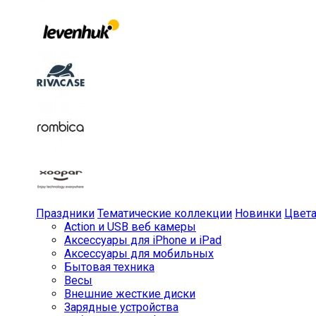
Праздники
Тематические коллекции
Новинки
Цвет
Action и USB веб камеры
Аксессуары для iPhone и iPad
Аксессуары для мобильных
Бытовая техника
Весы
Внешние жесткие диски
Зарядные устройства