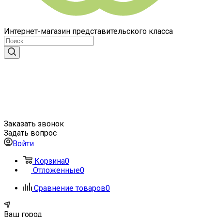
Интернет-магазин представительского класса
Заказать звонок
Задать вопрос
Войти
Корзина
0
Отложенные
0
Сравнение товаров
0
Ваш город