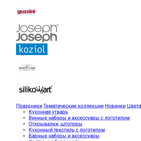
Праздники
Тематические коллекции
Новинки
Цвет
Кухонная утварь
Винные наборы и аксессуары с логотипом
Открывалки, штопоры
Кухонный текстиль с логотипом
Барные наборы и аксессуары