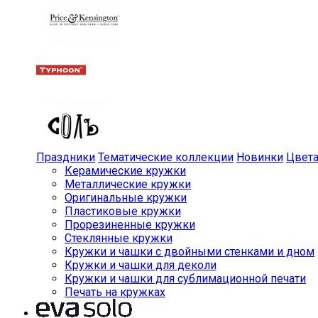
Праздники
Тематические коллекции
Новинки
Цвет
Керамические кружки
Металлические кружки
Оригинальные кружки
Пластиковые кружки
Прорезиненные кружки
Стеклянные кружки
Кружки и чашки с двойными стенками и дном
Кружки и чашки для деколи
Кружки и чашки для сублимационной печати
Печать на кружках