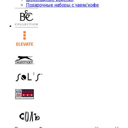
Подарочные наборы с чаем/кофе