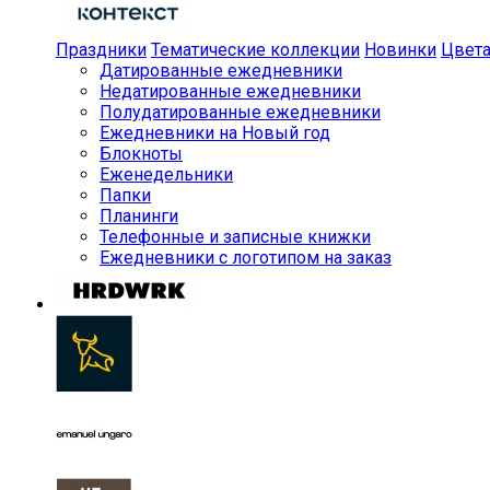
Праздники
Тематические коллекции
Новинки
Цвет
Датированные ежедневники
Недатированные ежедневники
Полудатированные ежедневники
Ежедневники на Новый год
Блокноты
Еженедельники
Папки
Планинги
Телефонные и записные книжки
Ежедневники с логотипом на заказ