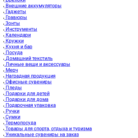
Внешние аккумуляторы
Гаджеты
Гравюры
Зонты
Инструменты
Календари
Кружки
Кухня и бар
Посуда
Домашний текстиль
Личные вещи и аксессуары
Мерч
Наградная продукция
Офисные сувениры
Пледы
Подарки для детей
Подарки для дома
Подарочная упаковка
Ручки
Сумки
Термопосуда
Товары для спорта, отдыха и туризма
Уникальные сувениры на заказ