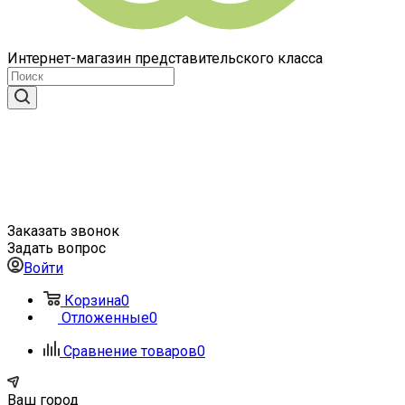
Интернет-магазин представительского класса
Заказать звонок
Задать вопрос
Войти
Корзина
0
Отложенные
0
Сравнение товаров
0
Ваш город