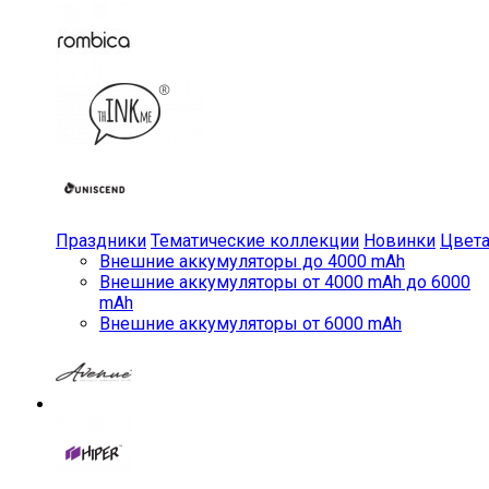
Праздники
Тематические коллекции
Новинки
Цвет
Внешние аккумуляторы до 4000 mAh
Внешние аккумуляторы от 4000 mAh до 6000
mAh
Внешние аккумуляторы от 6000 mAh