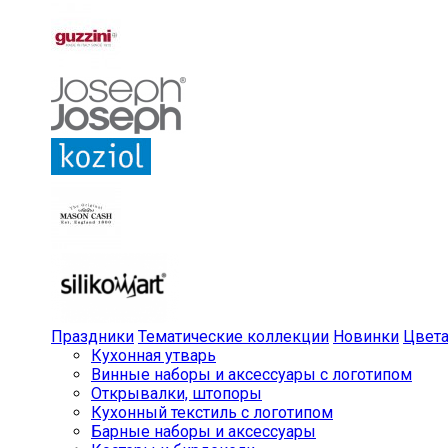
Праздники
Тематические коллекции
Новинки
Цвет
Кухонная утварь
Винные наборы и аксессуары с логотипом
Открывалки, штопоры
Кухонный текстиль с логотипом
Барные наборы и аксессуары