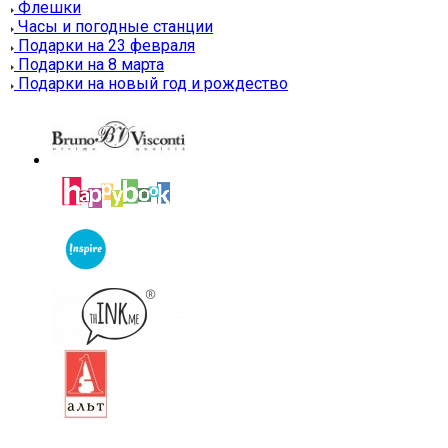
Флешки
Часы и погодные станции
Подарки на 23 февраля
Подарки на 8 марта
Подарки на новый год и рождество