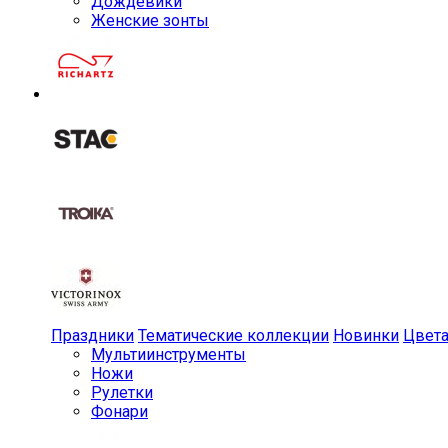
Дождевики
Женские зонты
Праздники
Тематические коллекции
Новинки
Цвет
Мульти­инструменты
Ножи
Рулетки
Фонари