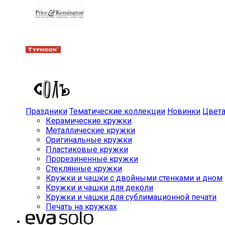
Праздники
Тематические коллекции
Новинки
Цвет
Керамические кружки
Металлические кружки
Оригинальные кружки
Пластиковые кружки
Прорезиненные кружки
Стеклянные кружки
Кружки и чашки с двойными стенками и дном
Кружки и чашки для деколи
Кружки и чашки для сублимационной печати
Печать на кружках