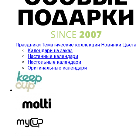
Праздники
Тематические коллекции
Новинки
Цвет
Календари на заказ
Настенные календари
Настольные календари
Оригинальные календари