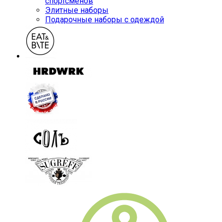
спортсменов
Элитные наборы
Подарочные наборы с одеждой