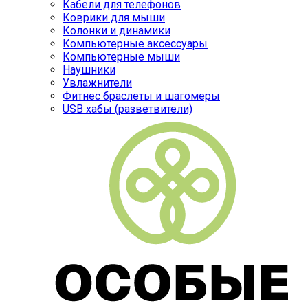
Кабели для телефонов
Коврики для мыши
Колонки и динамики
Компьютерные аксессуары
Компьютерные мыши
Наушники
Увлажнители
Фитнес браслеты и шагомеры
USB хабы (разветвители)