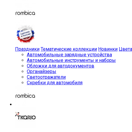
Праздники
Тематические коллекции
Новинки
Цвет
Автомобильные зарядные устройства
Автомобильные инструменты и наборы
Обложки для автодокументов
Органайзеры
Светоотражатели
Скребки для автомобиля