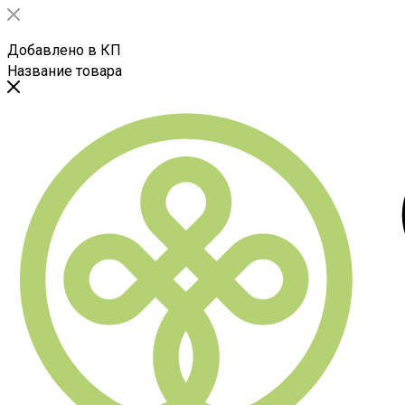
Добавлено в КП
Название товара