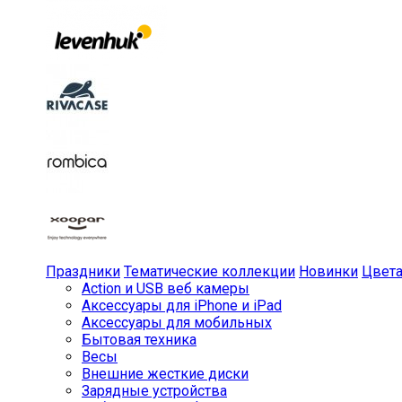
Праздники
Тематические коллекции
Новинки
Цвет
Action и USB веб камеры
Аксессуары для iPhone и iPad
Аксессуары для мобильных
Бытовая техника
Весы
Внешние жесткие диски
Зарядные устройства