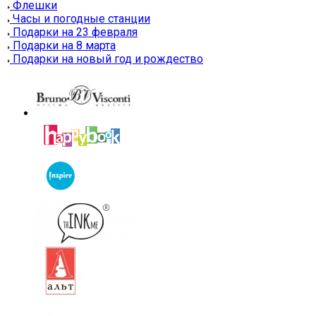
Флешки
Часы и погодные станции
Подарки на 23 февраля
Подарки на 8 марта
Подарки на новый год и рождество