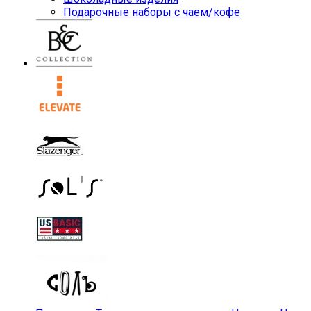
Подарочные наборы с чаем/кофе