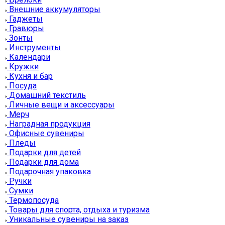
Внешние аккумуляторы
Гаджеты
Гравюры
Зонты
Инструменты
Календари
Кружки
Кухня и бар
Посуда
Домашний текстиль
Личные вещи и аксессуары
Мерч
Наградная продукция
Офисные сувениры
Пледы
Подарки для детей
Подарки для дома
Подарочная упаковка
Ручки
Сумки
Термопосуда
Товары для спорта, отдыха и туризма
Уникальные сувениры на заказ