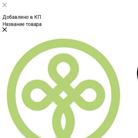
Добавлено в КП
Название товара