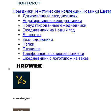
Праздники
Тематические коллекции
Новинки
Цвет
Датированные ежедневники
Недатированные ежедневники
Полудатированные ежедневники
Ежедневники на Новый год
Блокноты
Еженедельники
Папки
Планинги
Телефонные и записные книжки
Ежедневники с логотипом на заказ