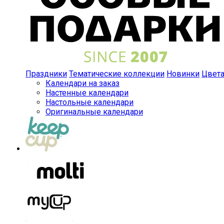
Праздники
Тематические коллекции
Новинки
Цвет
Календари на заказ
Настенные календари
Настольные календари
Оригинальные календари