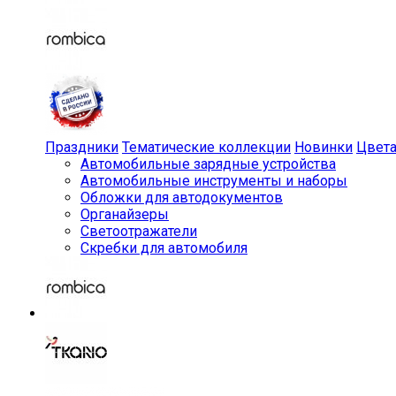
Праздники
Тематические коллекции
Новинки
Цвет
Автомобильные зарядные устройства
Автомобильные инструменты и наборы
Обложки для автодокументов
Органайзеры
Светоотражатели
Скребки для автомобиля