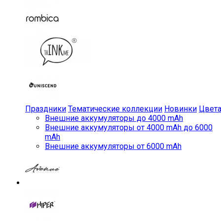
Праздники
Тематические коллекции
Новинки
Цвет
Внешние аккумуляторы до 4000 mAh
Внешние аккумуляторы от 4000 mAh до 6000
mAh
Внешние аккумуляторы от 6000 mAh