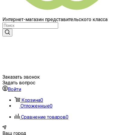
Интернет-магазин представительского класса
Заказать звонок
Задать вопрос
Войти
Корзина
0
Отложенные
0
Сравнение товаров
0
Ваш город