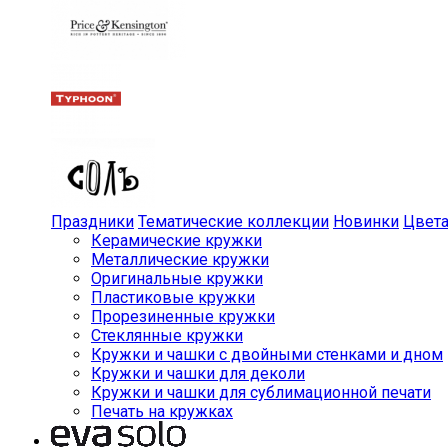
Праздники
Тематические коллекции
Новинки
Цвет
Керамические кружки
Металлические кружки
Оригинальные кружки
Пластиковые кружки
Прорезиненные кружки
Стеклянные кружки
Кружки и чашки с двойными стенками и дном
Кружки и чашки для деколи
Кружки и чашки для сублимационной печати
Печать на кружках