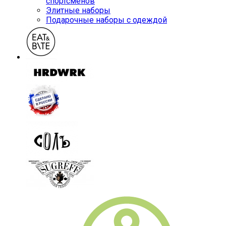
спортсменов
Элитные наборы
Подарочные наборы с одеждой