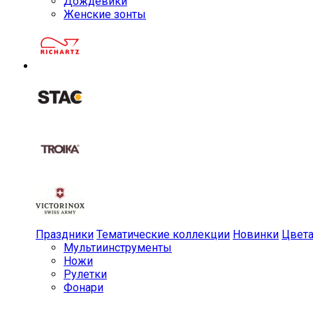
Дождевики
Женские зонты
Праздники
Тематические коллекции
Новинки
Цвет
Мульти­инструменты
Ножи
Рулетки
Фонари