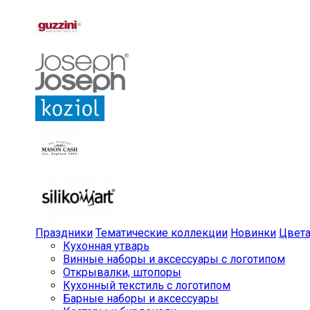
Праздники
Тематические коллекции
Новинки
Цвет
Кухонная утварь
Винные наборы и аксессуары с логотипом
Открывалки, штопоры
Кухонный текстиль с логотипом
Барные наборы и аксессуары