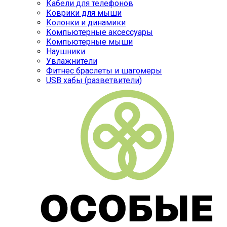
Кабели для телефонов
Коврики для мыши
Колонки и динамики
Компьютерные аксессуары
Компьютерные мыши
Наушники
Увлажнители
Фитнес браслеты и шагомеры
USB хабы (разветвители)