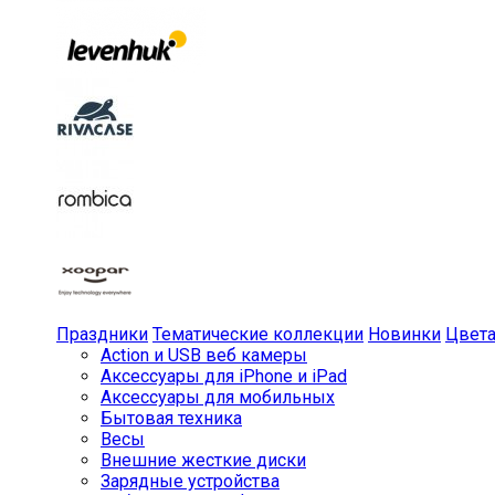
Праздники
Тематические коллекции
Новинки
Цвет
Action и USB веб камеры
Аксессуары для iPhone и iPad
Аксессуары для мобильных
Бытовая техника
Весы
Внешние жесткие диски
Зарядные устройства