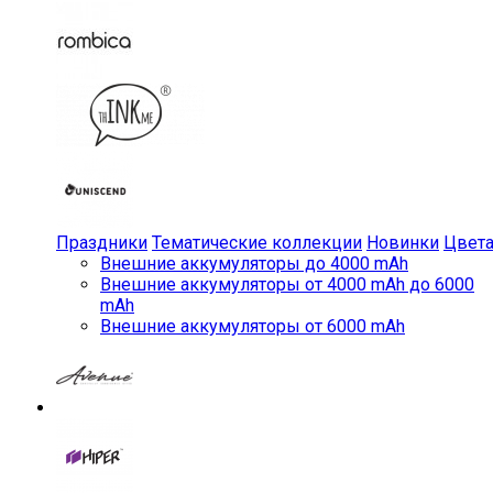
Праздники
Тематические коллекции
Новинки
Цвет
Внешние аккумуляторы до 4000 mAh
Внешние аккумуляторы от 4000 mAh до 6000
mAh
Внешние аккумуляторы от 6000 mAh