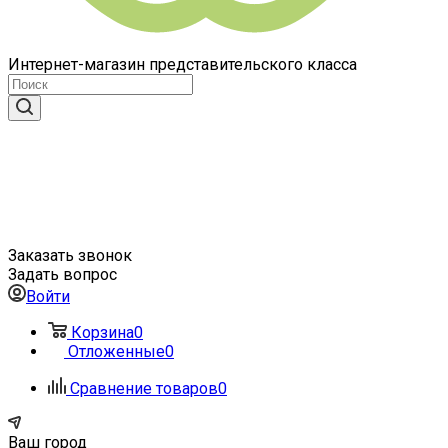
Интернет-магазин представительского класса
Заказать звонок
Задать вопрос
Войти
Корзина
0
Отложенные
0
Сравнение товаров
0
Ваш город