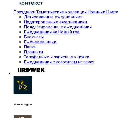
Праздники
Тематические коллекции
Новинки
Цвет
Датированные ежедневники
Недатированные ежедневники
Полудатированные ежедневники
Ежедневники на Новый год
Блокноты
Еженедельники
Папки
Планинги
Телефонные и записные книжки
Ежедневники с логотипом на заказ