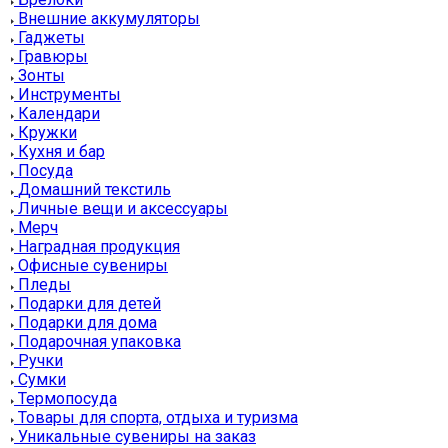
Внешние аккумуляторы
Гаджеты
Гравюры
Зонты
Инструменты
Календари
Кружки
Кухня и бар
Посуда
Домашний текстиль
Личные вещи и аксессуары
Мерч
Наградная продукция
Офисные сувениры
Пледы
Подарки для детей
Подарки для дома
Подарочная упаковка
Ручки
Сумки
Термопосуда
Товары для спорта, отдыха и туризма
Уникальные сувениры на заказ