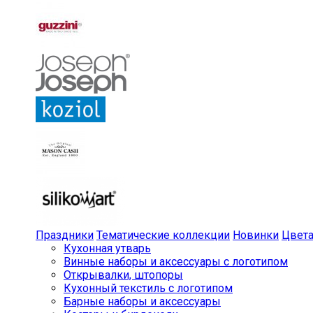
Праздники
Тематические коллекции
Новинки
Цвет
Кухонная утварь
Винные наборы и аксессуары с логотипом
Открывалки, штопоры
Кухонный текстиль с логотипом
Барные наборы и аксессуары