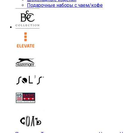
Подарочные наборы с чаем/кофе