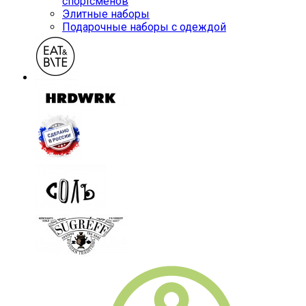
спортсменов
Элитные наборы
Подарочные наборы с одеждой