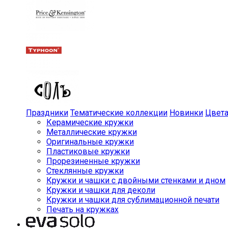
Праздники
Тематические коллекции
Новинки
Цвет
Керамические кружки
Металлические кружки
Оригинальные кружки
Пластиковые кружки
Прорезиненные кружки
Стеклянные кружки
Кружки и чашки с двойными стенками и дном
Кружки и чашки для деколи
Кружки и чашки для сублимационной печати
Печать на кружках