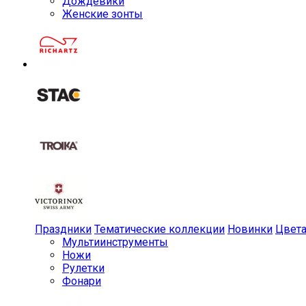
Дождевики
Женские зонты
Праздники
Тематические коллекции
Новинки
Цвет
Мульти­инструменты
Ножи
Рулетки
Фонари