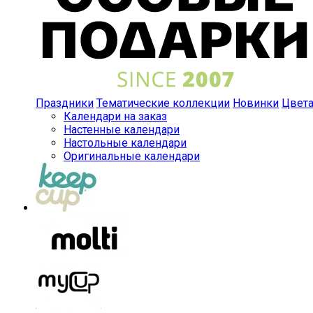
Праздники
Тематические коллекции
Новинки
Цвет
Календари на заказ
Настенные календари
Настольные календари
Оригинальные календари