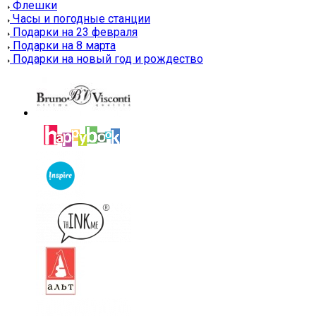
Флешки
Часы и погодные станции
Подарки на 23 февраля
Подарки на 8 марта
Подарки на новый год и рождество