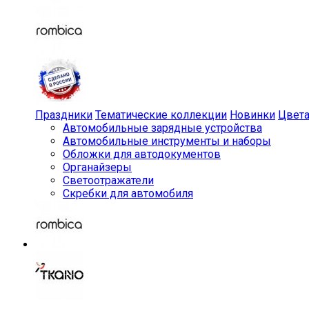
Праздники
Тематические коллекции
Новинки
Цвет
Автомобильные зарядные устройства
Автомобильные инструменты и наборы
Обложки для автодокументов
Органайзеры
Светоотражатели
Скребки для автомобиля