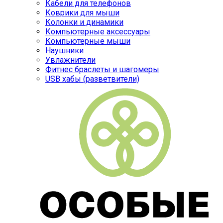
Кабели для телефонов
Коврики для мыши
Колонки и динамики
Компьютерные аксессуары
Компьютерные мыши
Наушники
Увлажнители
Фитнес браслеты и шагомеры
USB хабы (разветвители)