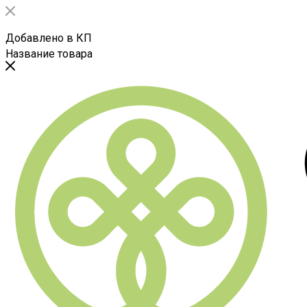
Добавлено в КП
Название товара