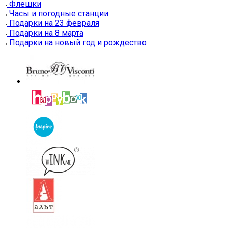
Флешки
Часы и погодные станции
Подарки на 23 февраля
Подарки на 8 марта
Подарки на новый год и рождество