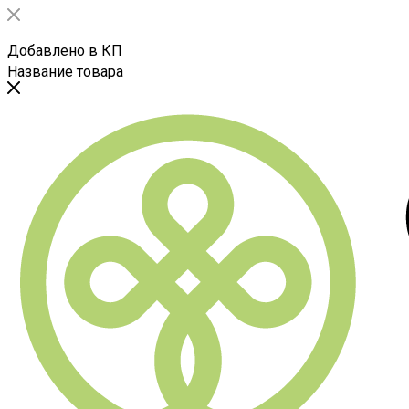
Добавлено в КП
Название товара