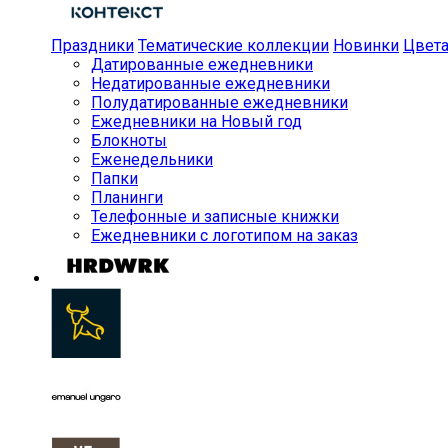
Праздники
Тематические коллекции
Новинки
Цвет
Датированные ежедневники
Недатированные ежедневники
Полудатированные ежедневники
Ежедневники на Новый год
Блокноты
Еженедельники
Папки
Планинги
Телефонные и записные книжки
Ежедневники с логотипом на заказ