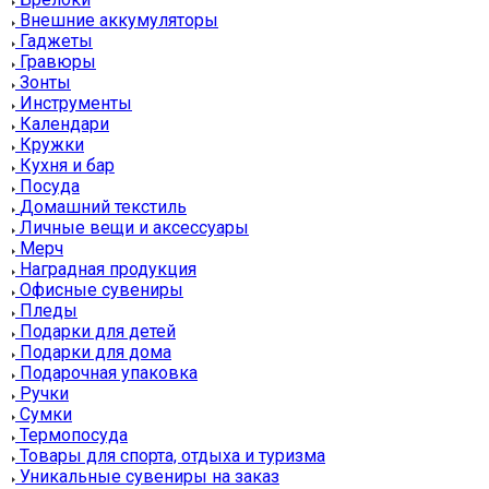
Внешние аккумуляторы
Гаджеты
Гравюры
Зонты
Инструменты
Календари
Кружки
Кухня и бар
Посуда
Домашний текстиль
Личные вещи и аксессуары
Мерч
Наградная продукция
Офисные сувениры
Пледы
Подарки для детей
Подарки для дома
Подарочная упаковка
Ручки
Сумки
Термопосуда
Товары для спорта, отдыха и туризма
Уникальные сувениры на заказ