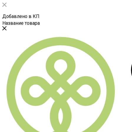
Добавлено в КП
Название товара