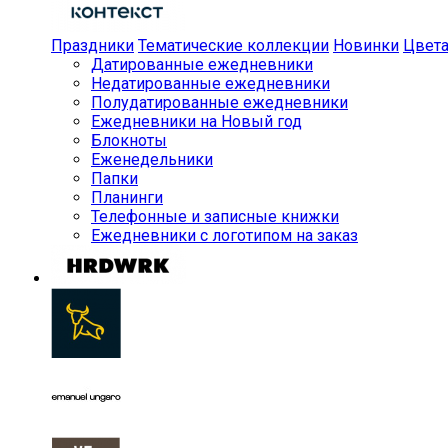
Праздники
Тематические коллекции
Новинки
Цвет
Датированные ежедневники
Недатированные ежедневники
Полудатированные ежедневники
Ежедневники на Новый год
Блокноты
Еженедельники
Папки
Планинги
Телефонные и записные книжки
Ежедневники с логотипом на заказ