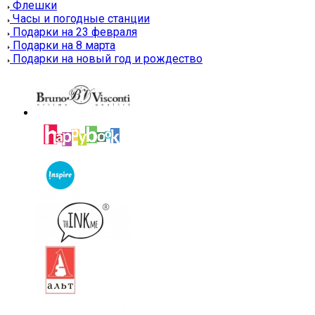
Флешки
Часы и погодные станции
Подарки на 23 февраля
Подарки на 8 марта
Подарки на новый год и рождество