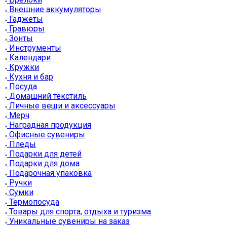
Внешние аккумуляторы
Гаджеты
Гравюры
Зонты
Инструменты
Календари
Кружки
Кухня и бар
Посуда
Домашний текстиль
Личные вещи и аксессуары
Мерч
Наградная продукция
Офисные сувениры
Пледы
Подарки для детей
Подарки для дома
Подарочная упаковка
Ручки
Сумки
Термопосуда
Товары для спорта, отдыха и туризма
Уникальные сувениры на заказ