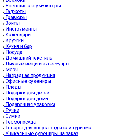
Внешние аккумуляторы
Гаджеты
Гравюры
Зонты
Инструменты
Календари
Кружки
Кухня и бар
Посуда
Домашний текстиль
Личные вещи и аксессуары
Мерч
Наградная продукция
Офисные сувениры
Пледы
Подарки для детей
Подарки для дома
Подарочная упаковка
Ручки
Сумки
Термопосуда
Товары для спорта, отдыха и туризма
Уникальные сувениры на заказ