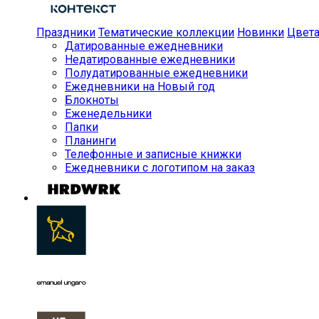
Праздники
Тематические коллекции
Новинки
Цвет
Датированные ежедневники
Недатированные ежедневники
Полудатированные ежедневники
Ежедневники на Новый год
Блокноты
Еженедельники
Папки
Планинги
Телефонные и записные книжки
Ежедневники с логотипом на заказ