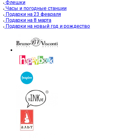
Флешки
Часы и погодные станции
Подарки на 23 февраля
Подарки на 8 марта
Подарки на новый год и рождество