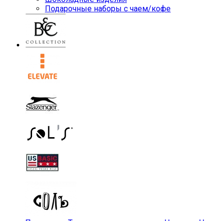
Подарочные наборы с чаем/кофе