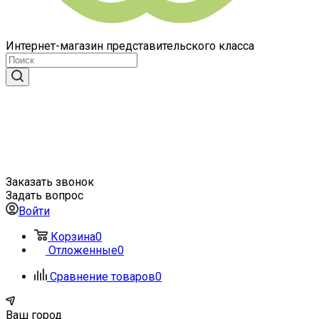
Интернет-магазин представительского класса
Заказать звонок
Задать вопрос
Войти
Корзина
0
Отложенные
0
Сравнение товаров
0
Ваш город