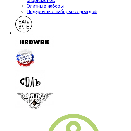
спортсменов
Элитные наборы
Подарочные наборы с одеждой