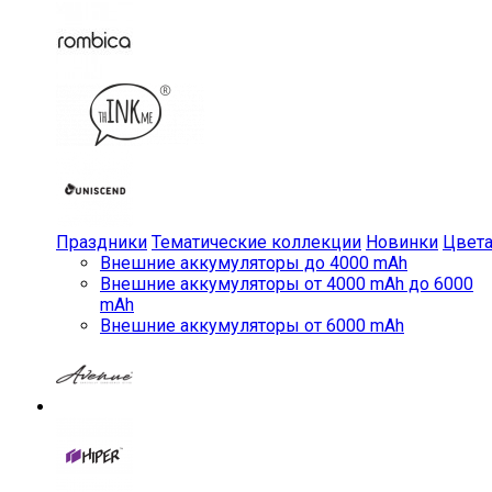
Праздники
Тематические коллекции
Новинки
Цвет
Внешние аккумуляторы до 4000 mAh
Внешние аккумуляторы от 4000 mAh до 6000
mAh
Внешние аккумуляторы от 6000 mAh