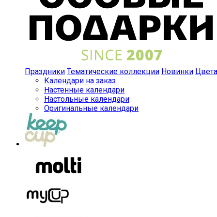
Праздники
Тематические коллекции
Новинки
Цвет
Календари на заказ
Настенные календари
Настольные календари
Оригинальные календари