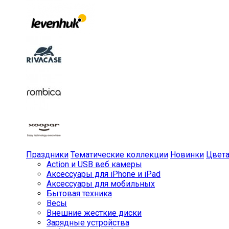
Праздники
Тематические коллекции
Новинки
Цвет
Action и USB веб камеры
Аксессуары для iPhone и iPad
Аксессуары для мобильных
Бытовая техника
Весы
Внешние жесткие диски
Зарядные устройства