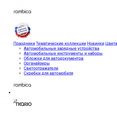
Праздники
Тематические коллекции
Новинки
Цвет
Автомобильные зарядные устройства
Автомобильные инструменты и наборы
Обложки для автодокументов
Органайзеры
Светоотражатели
Скребки для автомобиля