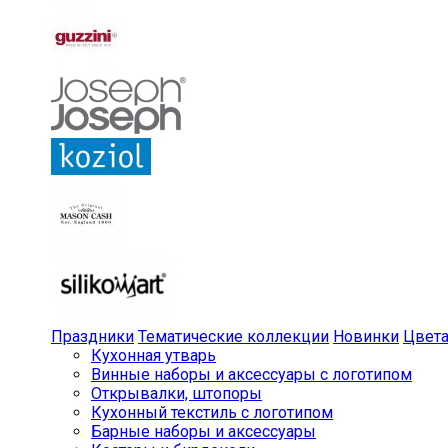
Праздники
Тематические коллекции
Новинки
Цвет
Кухонная утварь
Винные наборы и аксессуары с логотипом
Открывалки, штопоры
Кухонный текстиль с логотипом
Барные наборы и аксессуары