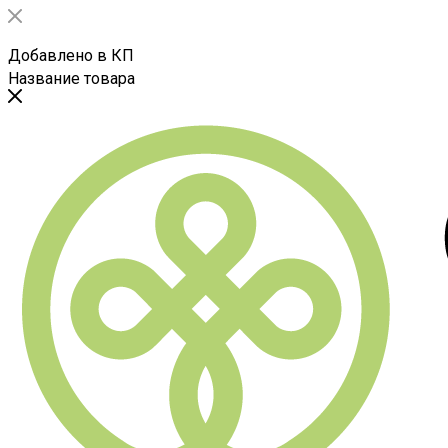
Добавлено в КП
Название товара