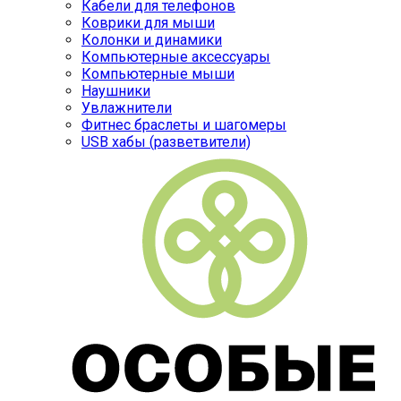
Кабели для телефонов
Коврики для мыши
Колонки и динамики
Компьютерные аксессуары
Компьютерные мыши
Наушники
Увлажнители
Фитнес браслеты и шагомеры
USB хабы (разветвители)