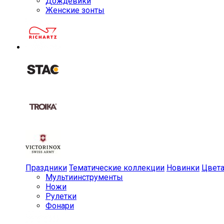
Дождевики
Женские зонты
Праздники
Тематические коллекции
Новинки
Цвет
Мульти­инструменты
Ножи
Рулетки
Фонари