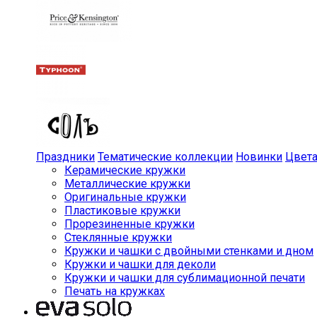
Праздники
Тематические коллекции
Новинки
Цвет
Керамические кружки
Металлические кружки
Оригинальные кружки
Пластиковые кружки
Прорезиненные кружки
Стеклянные кружки
Кружки и чашки с двойными стенками и дном
Кружки и чашки для деколи
Кружки и чашки для сублимационной печати
Печать на кружках