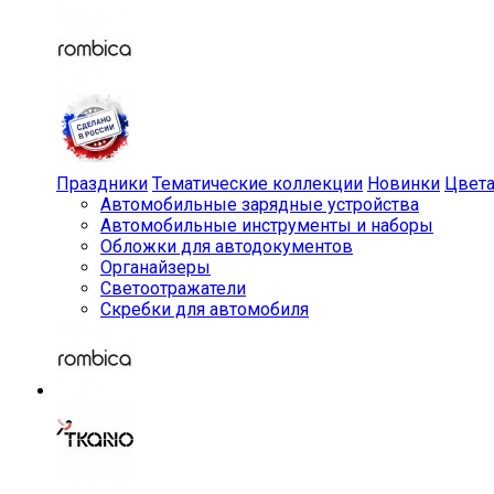
Праздники
Тематические коллекции
Новинки
Цвет
Автомобильные зарядные устройства
Автомобильные инструменты и наборы
Обложки для автодокументов
Органайзеры
Светоотражатели
Скребки для автомобиля