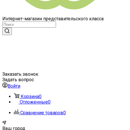
Интернет-магазин представительского класса
Заказать звонок
Задать вопрос
Войти
Корзина
0
Отложенные
0
Сравнение товаров
0
Ваш город