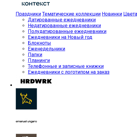
Праздники
Тематические коллекции
Новинки
Цвет
Датированные ежедневники
Недатированные ежедневники
Полудатированные ежедневники
Ежедневники на Новый год
Блокноты
Еженедельники
Папки
Планинги
Телефонные и записные книжки
Ежедневники с логотипом на заказ