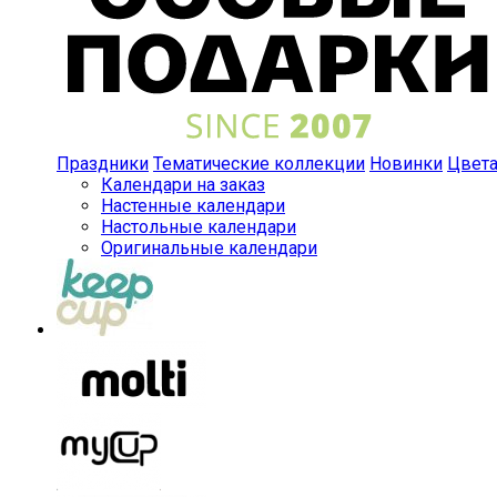
Праздники
Тематические коллекции
Новинки
Цвет
Календари на заказ
Настенные календари
Настольные календари
Оригинальные календари