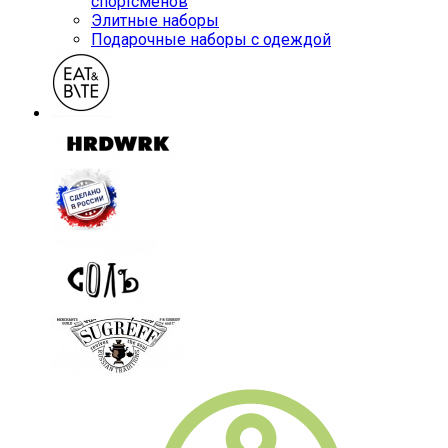
спортсменов
Элитные наборы
Подарочные наборы с одеждой