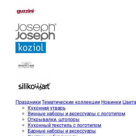
Праздники
Тематические коллекции
Новинки
Цвет
Кухонная утварь
Винные наборы и аксессуары с логотипом
Открывалки, штопоры
Кухонный текстиль с логотипом
Барные наборы и аксессуары