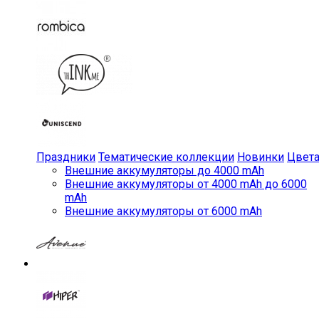
Праздники
Тематические коллекции
Новинки
Цвет
Внешние аккумуляторы до 4000 mAh
Внешние аккумуляторы от 4000 mAh до 6000
mAh
Внешние аккумуляторы от 6000 mAh