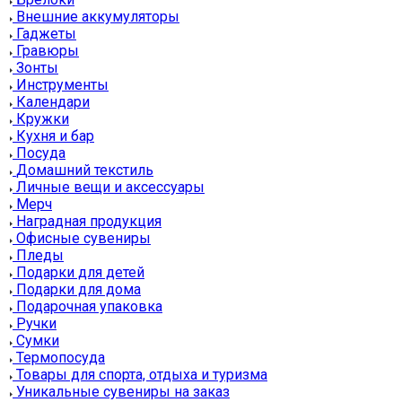
Внешние аккумуляторы
Гаджеты
Гравюры
Зонты
Инструменты
Календари
Кружки
Кухня и бар
Посуда
Домашний текстиль
Личные вещи и аксессуары
Мерч
Наградная продукция
Офисные сувениры
Пледы
Подарки для детей
Подарки для дома
Подарочная упаковка
Ручки
Сумки
Термопосуда
Товары для спорта, отдыха и туризма
Уникальные сувениры на заказ