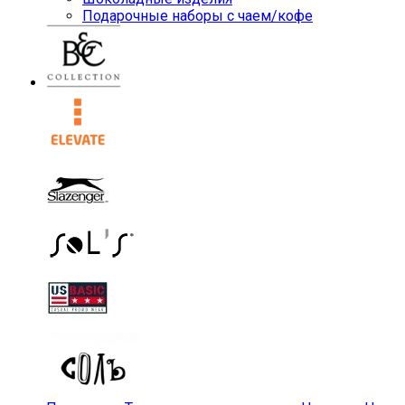
Подарочные наборы с чаем/кофе