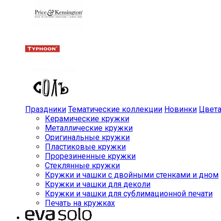
Праздники
Тематические коллекции
Новинки
Цвет
Керамические кружки
Металлические кружки
Оригинальные кружки
Пластиковые кружки
Прорезиненные кружки
Стеклянные кружки
Кружки и чашки с двойными стенками и дном
Кружки и чашки для деколи
Кружки и чашки для сублимационной печати
Печать на кружках