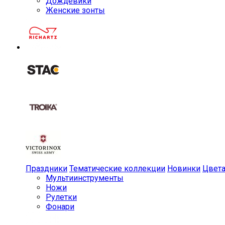
Дождевики
Женские зонты
Праздники
Тематические коллекции
Новинки
Цвет
Мульти­инструменты
Ножи
Рулетки
Фонари