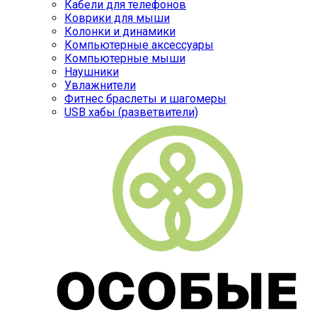
Кабели для телефонов
Коврики для мыши
Колонки и динамики
Компьютерные аксессуары
Компьютерные мыши
Наушники
Увлажнители
Фитнес браслеты и шагомеры
USB хабы (разветвители)