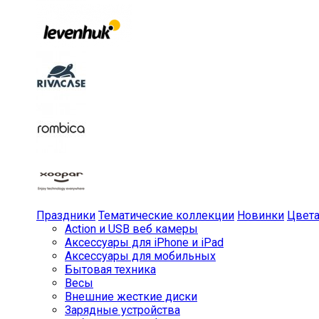
Праздники
Тематические коллекции
Новинки
Цвет
Action и USB веб камеры
Аксессуары для iPhone и iPad
Аксессуары для мобильных
Бытовая техника
Весы
Внешние жесткие диски
Зарядные устройства