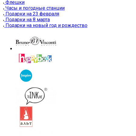
Флешки
Часы и погодные станции
Подарки на 23 февраля
Подарки на 8 марта
Подарки на новый год и рождество