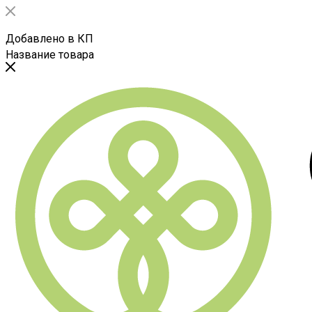
Добавлено в КП
Название товара