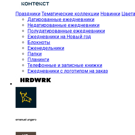
Праздники
Тематические коллекции
Новинки
Цвет
Датированные ежедневники
Недатированные ежедневники
Полудатированные ежедневники
Ежедневники на Новый год
Блокноты
Еженедельники
Папки
Планинги
Телефонные и записные книжки
Ежедневники с логотипом на заказ