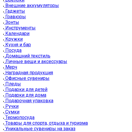
Внешние аккумуляторы
Гаджеты
Гравюры
Зонты
Инструменты
Календари
Кружки
Кухня и бар
Посуда
Домашний текстиль
Личные вещи и аксессуары
Мерч
Наградная продукция
Офисные сувениры
Пледы
Подарки для детей
Подарки для дома
Подарочная упаковка
Ручки
Сумки
Термопосуда
Товары для спорта, отдыха и туризма
Уникальные сувениры на заказ