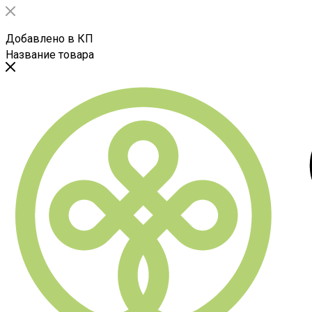
Добавлено в КП
Название товара