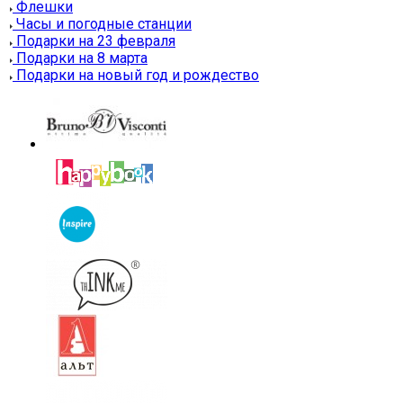
Флешки
Часы и погодные станции
Подарки на 23 февраля
Подарки на 8 марта
Подарки на новый год и рождество