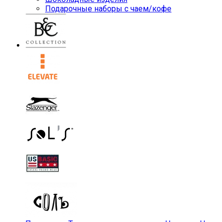
Подарочные наборы с чаем/кофе