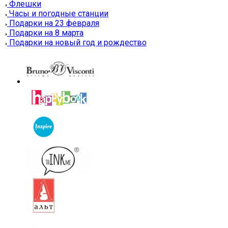
Флешки
Часы и погодные станции
Подарки на 23 февраля
Подарки на 8 марта
Подарки на новый год и рождество