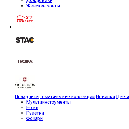
Дождевики
Женские зонты
Праздники
Тематические коллекции
Новинки
Цвет
Мульти­инструменты
Ножи
Рулетки
Фонари