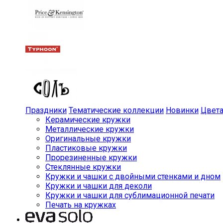
Праздники
Тематические коллекции
Новинки
Цвет
Керамические кружки
Металлические кружки
Оригинальные кружки
Пластиковые кружки
Прорезиненные кружки
Стеклянные кружки
Кружки и чашки с двойными стенками и дном
Кружки и чашки для деколи
Кружки и чашки для сублимационной печати
Печать на кружках