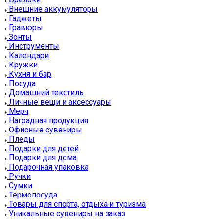
Внешние аккумуляторы
Гаджеты
Гравюры
Зонты
Инструменты
Календари
Кружки
Кухня и бар
Посуда
Домашний текстиль
Личные вещи и аксессуары
Мерч
Наградная продукция
Офисные сувениры
Пледы
Подарки для детей
Подарки для дома
Подарочная упаковка
Ручки
Сумки
Термопосуда
Товары для спорта, отдыха и туризма
Уникальные сувениры на заказ