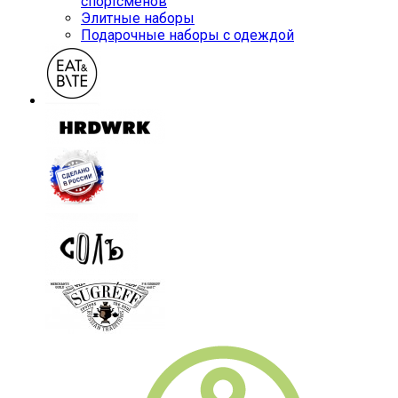
спортсменов
Элитные наборы
Подарочные наборы с одеждой