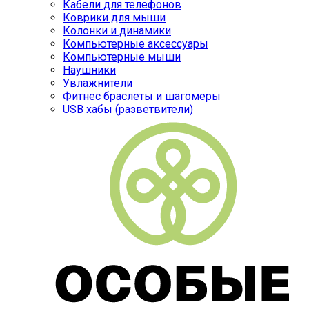
Кабели для телефонов
Коврики для мыши
Колонки и динамики
Компьютерные аксессуары
Компьютерные мыши
Наушники
Увлажнители
Фитнес браслеты и шагомеры
USB хабы (разветвители)