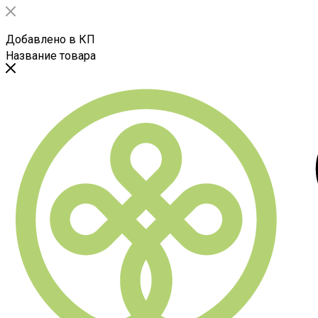
Добавлено в КП
Название товара