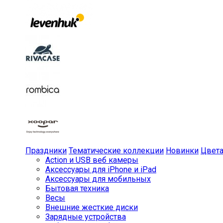
Праздники
Тематические коллекции
Новинки
Цвет
Action и USB веб камеры
Аксессуары для iPhone и iPad
Аксессуары для мобильных
Бытовая техника
Весы
Внешние жесткие диски
Зарядные устройства