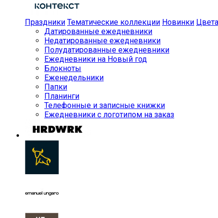
Праздники
Тематические коллекции
Новинки
Цвет
Датированные ежедневники
Недатированные ежедневники
Полудатированные ежедневники
Ежедневники на Новый год
Блокноты
Еженедельники
Папки
Планинги
Телефонные и записные книжки
Ежедневники с логотипом на заказ