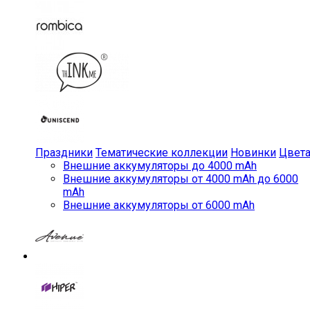
Праздники
Тематические коллекции
Новинки
Цвет
Внешние аккумуляторы до 4000 mAh
Внешние аккумуляторы от 4000 mAh до 6000
mAh
Внешние аккумуляторы от 6000 mAh