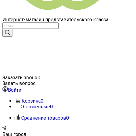
Интернет-магазин представительского класса
Заказать звонок
Задать вопрос
Войти
Корзина
0
Отложенные
0
Сравнение товаров
0
Ваш город