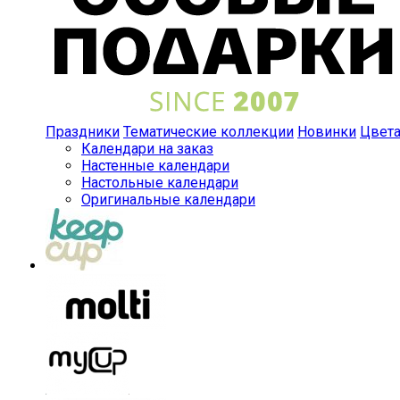
Праздники
Тематические коллекции
Новинки
Цвет
Календари на заказ
Настенные календари
Настольные календари
Оригинальные календари