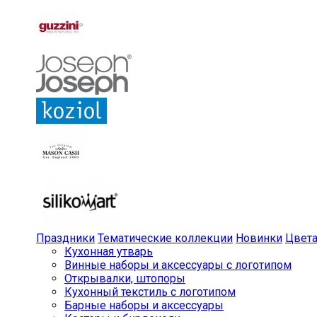
Праздники
Тематические коллекции
Новинки
Цвет
Кухонная утварь
Винные наборы и аксессуары с логотипом
Открывалки, штопоры
Кухонный текстиль с логотипом
Барные наборы и аксессуары