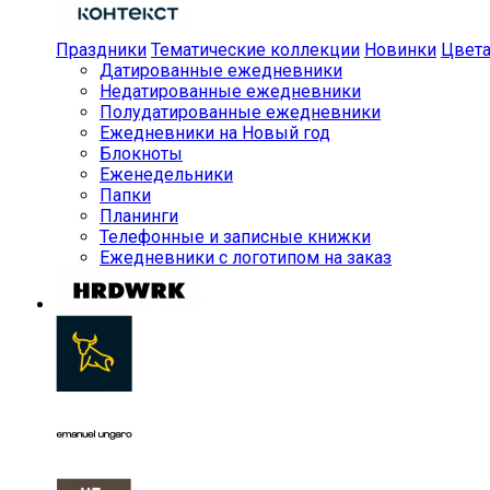
Праздники
Тематические коллекции
Новинки
Цвет
Датированные ежедневники
Недатированные ежедневники
Полудатированные ежедневники
Ежедневники на Новый год
Блокноты
Еженедельники
Папки
Планинги
Телефонные и записные книжки
Ежедневники с логотипом на заказ