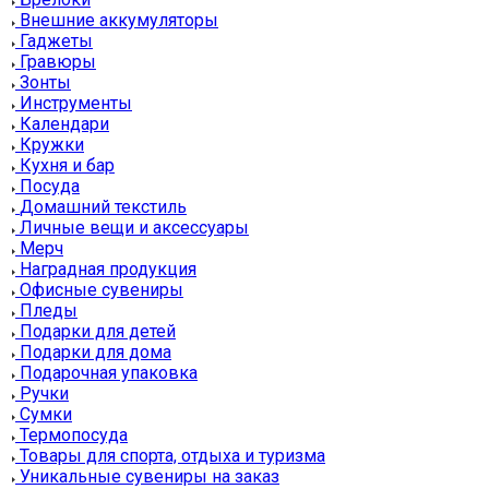
Внешние аккумуляторы
Гаджеты
Гравюры
Зонты
Инструменты
Календари
Кружки
Кухня и бар
Посуда
Домашний текстиль
Личные вещи и аксессуары
Мерч
Наградная продукция
Офисные сувениры
Пледы
Подарки для детей
Подарки для дома
Подарочная упаковка
Ручки
Сумки
Термопосуда
Товары для спорта, отдыха и туризма
Уникальные сувениры на заказ