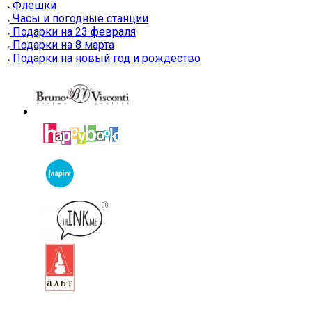
Флешки
Часы и погодные станции
Подарки на 23 февраля
Подарки на 8 марта
Подарки на новый год и рождество