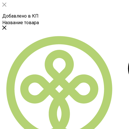
Добавлено в КП
Название товара