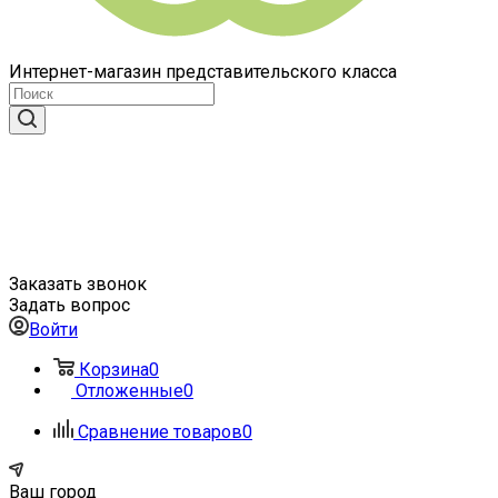
Интернет-магазин представительского класса
Заказать звонок
Задать вопрос
Войти
Корзина
0
Отложенные
0
Сравнение товаров
0
Ваш город