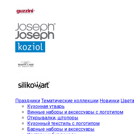
Праздники
Тематические коллекции
Новинки
Цвет
Кухонная утварь
Винные наборы и аксессуары с логотипом
Открывалки, штопоры
Кухонный текстиль с логотипом
Барные наборы и аксессуары