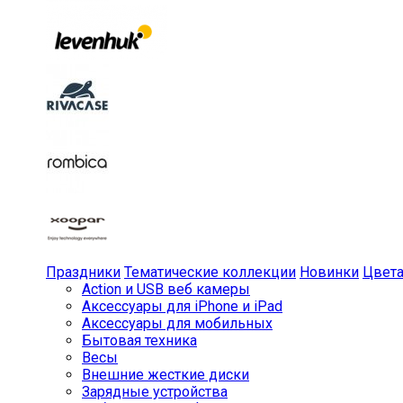
Праздники
Тематические коллекции
Новинки
Цвет
Action и USB веб камеры
Аксессуары для iPhone и iPad
Аксессуары для мобильных
Бытовая техника
Весы
Внешние жесткие диски
Зарядные устройства