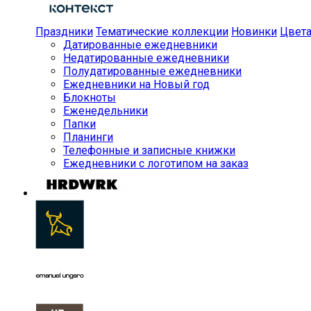
Праздники
Тематические коллекции
Новинки
Цвет
Датированные ежедневники
Недатированные ежедневники
Полудатированные ежедневники
Ежедневники на Новый год
Блокноты
Еженедельники
Папки
Планинги
Телефонные и записные книжки
Ежедневники с логотипом на заказ