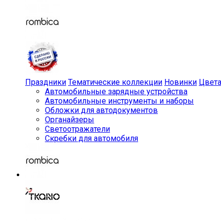
Праздники
Тематические коллекции
Новинки
Цвет
Автомобильные зарядные устройства
Автомобильные инструменты и наборы
Обложки для автодокументов
Органайзеры
Светоотражатели
Скребки для автомобиля