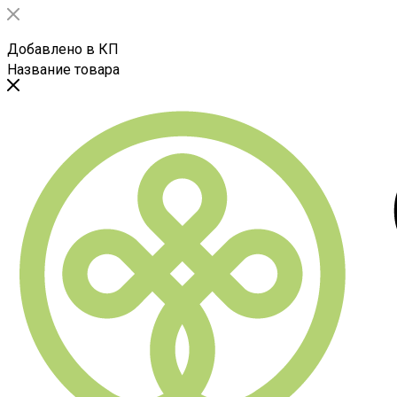
Добавлено в КП
Название товара