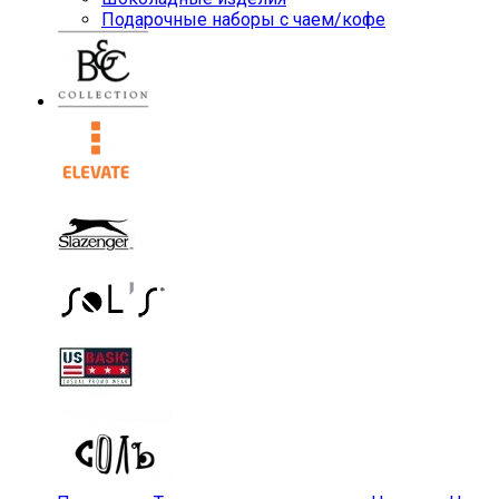
Подарочные наборы с чаем/кофе