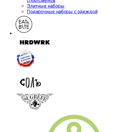
спортсменов
Элитные наборы
Подарочные наборы с одеждой