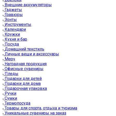
Внешние аккумуляторы
Гаджеты
Гравюры
Зонты
Инструменты
Календари
Кружки
Кухня и бар
Посуда
Домашний текстиль
Личные вещи и аксессуары
Мерч
Наградная продукция
Офисные сувениры
Пледы
Подарки для детей
Подарки для дома
Подарочная упаковка
Ручки
Сумки
Термопосуда
Товары для спорта, отдыха и туризма
Уникальные сувениры на заказ