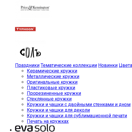
Праздники
Тематические коллекции
Новинки
Цвет
Керамические кружки
Металлические кружки
Оригинальные кружки
Пластиковые кружки
Прорезиненные кружки
Стеклянные кружки
Кружки и чашки с двойными стенками и дном
Кружки и чашки для деколи
Кружки и чашки для сублимационной печати
Печать на кружках