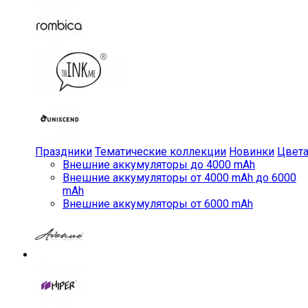
Праздники
Тематические коллекции
Новинки
Цвет
Внешние аккумуляторы до 4000 mAh
Внешние аккумуляторы от 4000 mAh до 6000
mAh
Внешние аккумуляторы от 6000 mAh