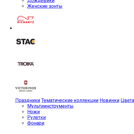
Дождевики
Женские зонты
Праздники
Тематические коллекции
Новинки
Цвет
Мульти­инструменты
Ножи
Рулетки
Фонари