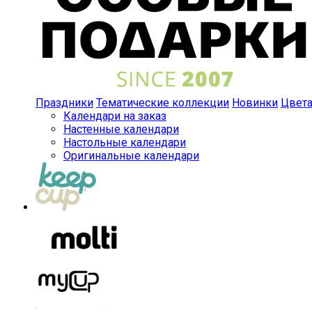
Праздники
Тематические коллекции
Новинки
Цвет
Календари на заказ
Настенные календари
Настольные календари
Оригинальные календари