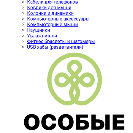
Кабели для телефонов
Коврики для мыши
Колонки и динамики
Компьютерные аксессуары
Компьютерные мыши
Наушники
Увлажнители
Фитнес браслеты и шагомеры
USB хабы (разветвители)