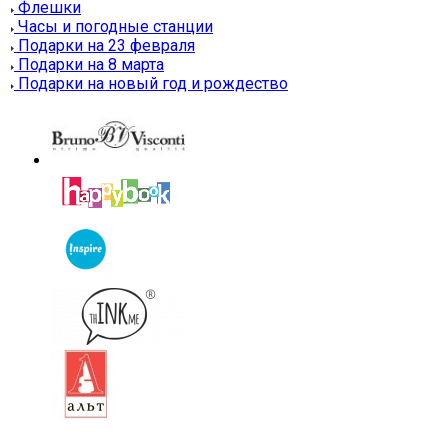
Флешки
Часы и погодные станции
Подарки на 23 февраля
Подарки на 8 марта
Подарки на новый год и рождество