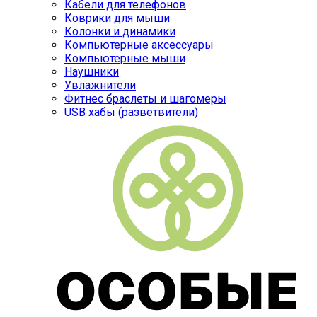
Кабели для телефонов
Коврики для мыши
Колонки и динамики
Компьютерные аксессуары
Компьютерные мыши
Наушники
Увлажнители
Фитнес браслеты и шагомеры
USB хабы (разветвители)