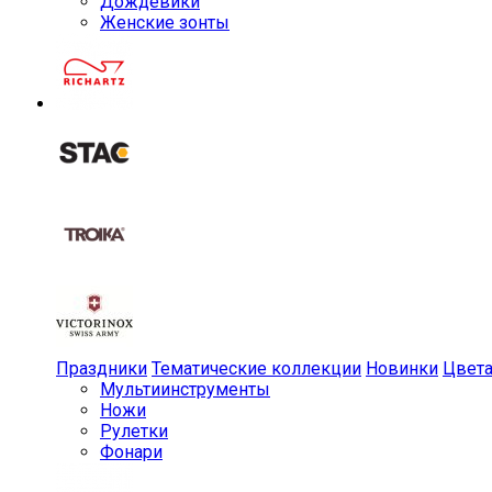
Дождевики
Женские зонты
Праздники
Тематические коллекции
Новинки
Цвет
Мульти­инструменты
Ножи
Рулетки
Фонари