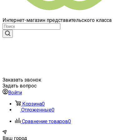
Интернет-магазин представительского класса
Заказать звонок
Задать вопрос
Войти
Корзина
0
Отложенные
0
Сравнение товаров
0
Ваш город