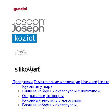
Праздники
Тематические коллекции
Новинки
Цвет
Кухонная утварь
Винные наборы и аксессуары с логотипом
Открывалки, штопоры
Кухонный текстиль с логотипом
Барные наборы и аксессуары