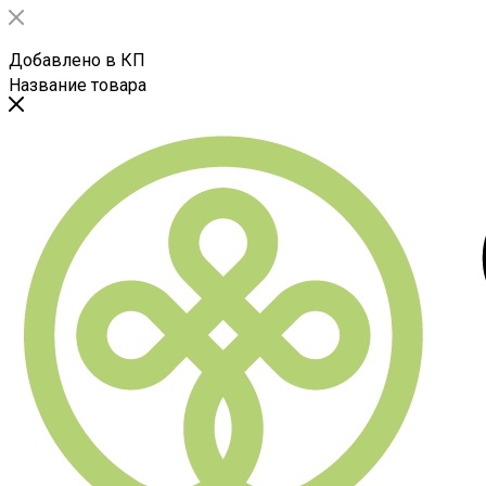
Добавлено в КП
Название товара