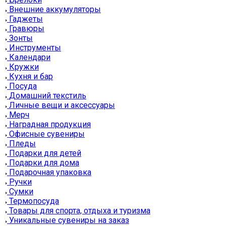
Внешние аккумуляторы
Гаджеты
Гравюры
Зонты
Инструменты
Календари
Кружки
Кухня и бар
Посуда
Домашний текстиль
Личные вещи и аксессуары
Мерч
Наградная продукция
Офисные сувениры
Пледы
Подарки для детей
Подарки для дома
Подарочная упаковка
Ручки
Сумки
Термопосуда
Товары для спорта, отдыха и туризма
Уникальные сувениры на заказ