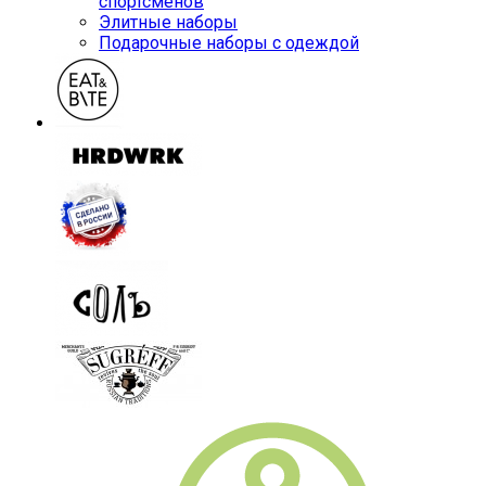
спортсменов
Элитные наборы
Подарочные наборы с одеждой