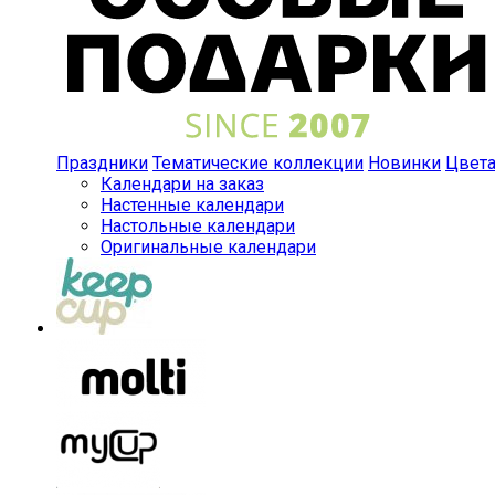
Праздники
Тематические коллекции
Новинки
Цвет
Календари на заказ
Настенные календари
Настольные календари
Оригинальные календари