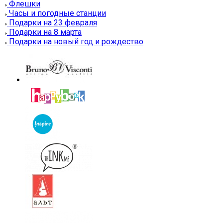
Флешки
Часы и погодные станции
Подарки на 23 февраля
Подарки на 8 марта
Подарки на новый год и рождество