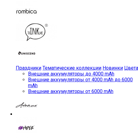
Праздники
Тематические коллекции
Новинки
Цвет
Внешние аккумуляторы до 4000 mAh
Внешние аккумуляторы от 4000 mAh до 6000
mAh
Внешние аккумуляторы от 6000 mAh