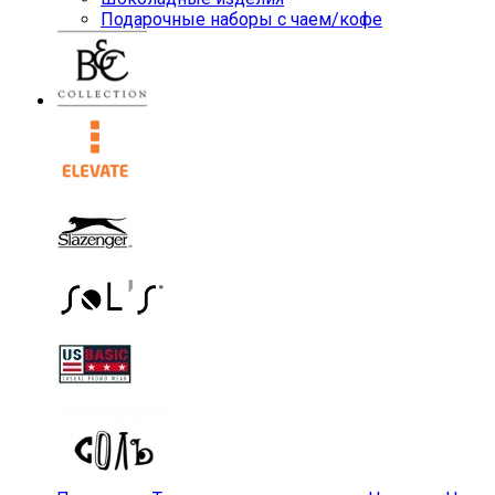
Подарочные наборы с чаем/кофе