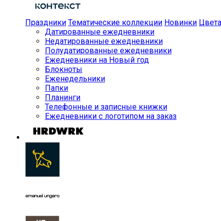
Праздники
Тематические коллекции
Новинки
Цвет
Датированные ежедневники
Недатированные ежедневники
Полудатированные ежедневники
Ежедневники на Новый год
Блокноты
Еженедельники
Папки
Планинги
Телефонные и записные книжки
Ежедневники с логотипом на заказ