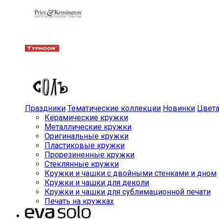
Праздники
Тематические коллекции
Новинки
Цвет
Керамические кружки
Металлические кружки
Оригинальные кружки
Пластиковые кружки
Прорезиненные кружки
Стеклянные кружки
Кружки и чашки с двойными стенками и дном
Кружки и чашки для деколи
Кружки и чашки для сублимационной печати
Печать на кружках