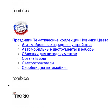
Праздники
Тематические коллекции
Новинки
Цвет
Автомобильные зарядные устройства
Автомобильные инструменты и наборы
Обложки для автодокументов
Органайзеры
Светоотражатели
Скребки для автомобиля