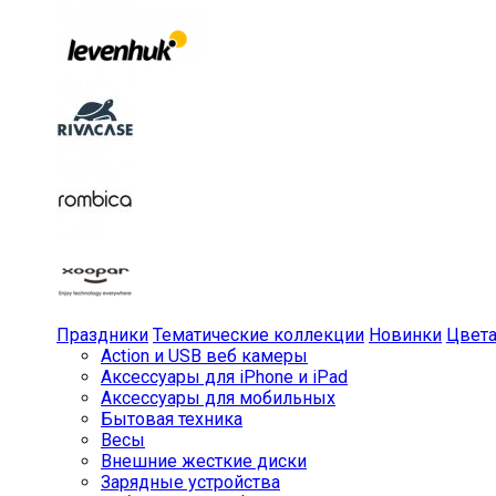
Праздники
Тематические коллекции
Новинки
Цвет
Action и USB веб камеры
Аксессуары для iPhone и iPad
Аксессуары для мобильных
Бытовая техника
Весы
Внешние жесткие диски
Зарядные устройства