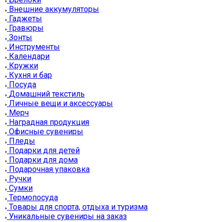
Внешние аккумуляторы
Гаджеты
Гравюры
Зонты
Инструменты
Календари
Кружки
Кухня и бар
Посуда
Домашний текстиль
Личные вещи и аксессуары
Мерч
Наградная продукция
Офисные сувениры
Пледы
Подарки для детей
Подарки для дома
Подарочная упаковка
Ручки
Сумки
Термопосуда
Товары для спорта, отдыха и туризма
Уникальные сувениры на заказ