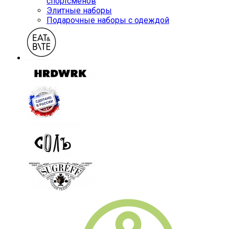
спортсменов
Элитные наборы
Подарочные наборы с одеждой