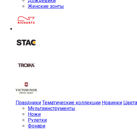
Дождевики
Женские зонты
Праздники
Тематические коллекции
Новинки
Цвет
Мульти­инструменты
Ножи
Рулетки
Фонари