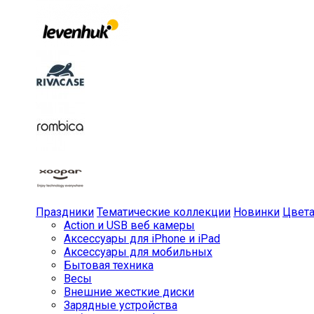
Праздники
Тематические коллекции
Новинки
Цвет
Action и USB веб камеры
Аксессуары для iPhone и iPad
Аксессуары для мобильных
Бытовая техника
Весы
Внешние жесткие диски
Зарядные устройства