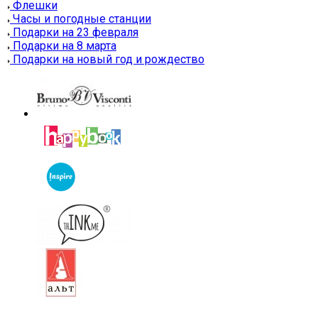
Флешки
Часы и погодные станции
Подарки на 23 февраля
Подарки на 8 марта
Подарки на новый год и рождество