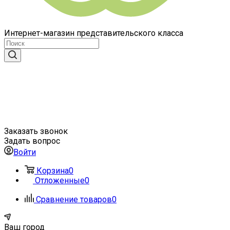
Интернет-магазин представительского класса
Заказать звонок
Задать вопрос
Войти
Корзина
0
Отложенные
0
Сравнение товаров
0
Ваш город