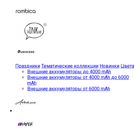
Праздники
Тематические коллекции
Новинки
Цвет
Внешние аккумуляторы до 4000 mAh
Внешние аккумуляторы от 4000 mAh до 6000
mAh
Внешние аккумуляторы от 6000 mAh