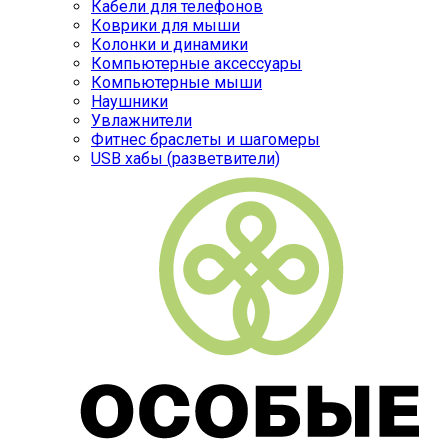
Кабели для телефонов
Коврики для мыши
Колонки и динамики
Компьютерные аксессуары
Компьютерные мыши
Наушники
Увлажнители
Фитнес браслеты и шагомеры
USB хабы (разветвители)