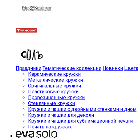
Праздники
Тематические коллекции
Новинки
Цвет
Керамические кружки
Металлические кружки
Оригинальные кружки
Пластиковые кружки
Прорезиненные кружки
Стеклянные кружки
Кружки и чашки с двойными стенками и дном
Кружки и чашки для деколи
Кружки и чашки для сублимационной печати
Печать на кружках