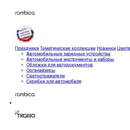
Праздники
Тематические коллекции
Новинки
Цвет
Автомобильные зарядные устройства
Автомобильные инструменты и наборы
Обложки для автодокументов
Органайзеры
Светоотражатели
Скребки для автомобиля