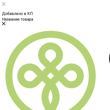
Добавлено в КП
Название товара