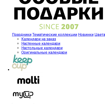
Праздники
Тематические коллекции
Новинки
Цвет
Календари на заказ
Настенные календари
Настольные календари
Оригинальные календари