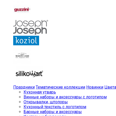
Праздники
Тематические коллекции
Новинки
Цвет
Кухонная утварь
Винные наборы и аксессуары с логотипом
Открывалки, штопоры
Кухонный текстиль с логотипом
Барные наборы и аксессуары