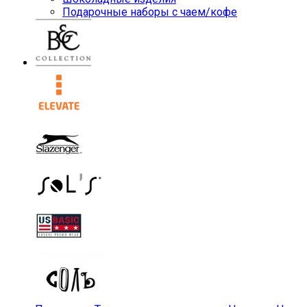
Подарочные наборы с чаем/кофе