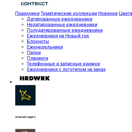
Праздники
Тематические коллекции
Новинки
Цвет
Датированные ежедневники
Недатированные ежедневники
Полудатированные ежедневники
Ежедневники на Новый год
Блокноты
Еженедельники
Папки
Планинги
Телефонные и записные книжки
Ежедневники с логотипом на заказ