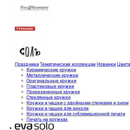
Праздники
Тематические коллекции
Новинки
Цвет
Керамические кружки
Металлические кружки
Оригинальные кружки
Пластиковые кружки
Прорезиненные кружки
Стеклянные кружки
Кружки и чашки с двойными стенками и дном
Кружки и чашки для деколи
Кружки и чашки для сублимационной печати
Печать на кружках