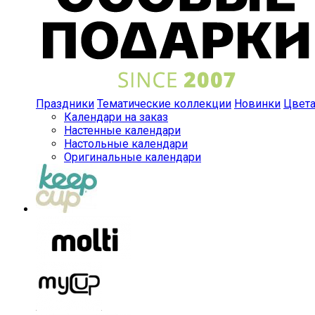
Праздники
Тематические коллекции
Новинки
Цвет
Календари на заказ
Настенные календари
Настольные календари
Оригинальные календари