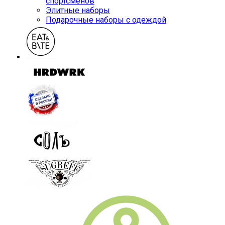
спортсменов
Элитные наборы
Подарочные наборы с одеждой