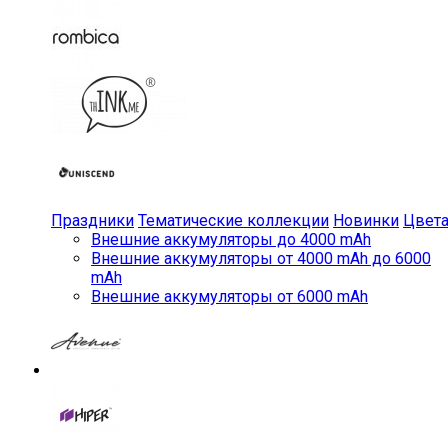
Праздники
Тематические коллекции
Новинки
Цвет
Внешние аккумуляторы до 4000 mAh
Внешние аккумуляторы от 4000 mAh до 6000
mAh
Внешние аккумуляторы от 6000 mAh