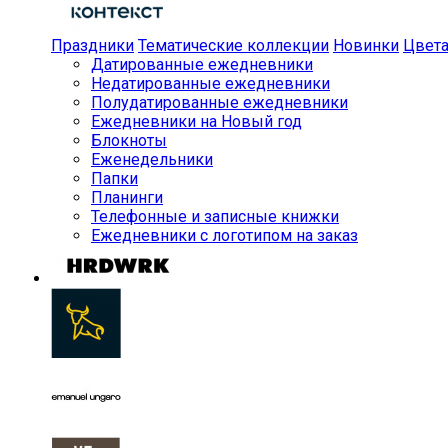
Праздники
Тематические коллекции
Новинки
Цвет
Датированные ежедневники
Недатированные ежедневники
Полудатированные ежедневники
Ежедневники на Новый год
Блокноты
Еженедельники
Папки
Планинги
Телефонные и записные книжки
Ежедневники с логотипом на заказ