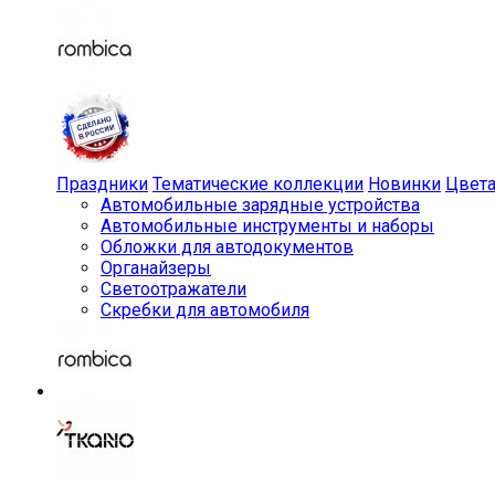
Праздники
Тематические коллекции
Новинки
Цвет
Автомобильные зарядные устройства
Автомобильные инструменты и наборы
Обложки для автодокументов
Органайзеры
Светоотражатели
Скребки для автомобиля