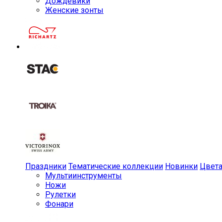
Дождевики
Женские зонты
Праздники
Тематические коллекции
Новинки
Цвет
Мульти­инструменты
Ножи
Рулетки
Фонари