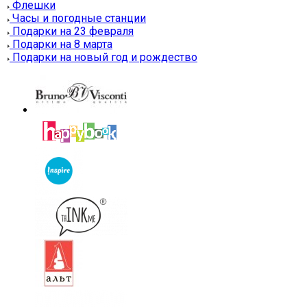
Флешки
Часы и погодные станции
Подарки на 23 февраля
Подарки на 8 марта
Подарки на новый год и рождество