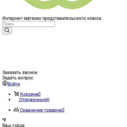
Интернет-магазин представительского класса
Заказать звонок
Задать вопрос
Войти
Корзина
0
Отложенные
0
Сравнение товаров
0
Ваш город