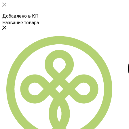
Добавлено в КП
Название товара