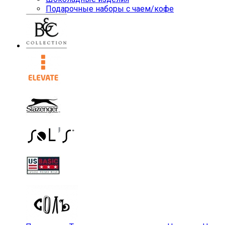
Подарочные наборы с чаем/кофе