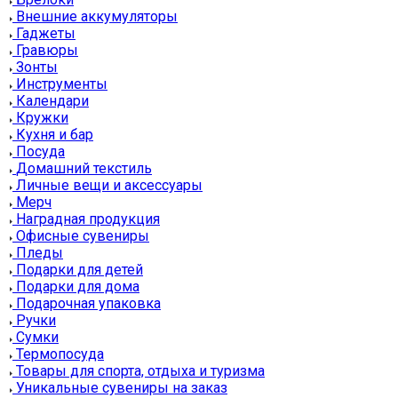
Внешние аккумуляторы
Гаджеты
Гравюры
Зонты
Инструменты
Календари
Кружки
Кухня и бар
Посуда
Домашний текстиль
Личные вещи и аксессуары
Мерч
Наградная продукция
Офисные сувениры
Пледы
Подарки для детей
Подарки для дома
Подарочная упаковка
Ручки
Сумки
Термопосуда
Товары для спорта, отдыха и туризма
Уникальные сувениры на заказ