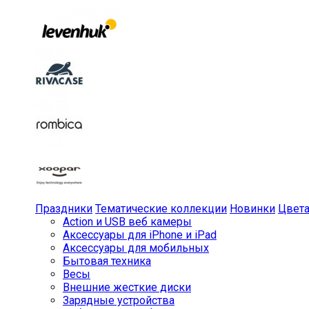
Праздники
Тематические коллекции
Новинки
Цвет
Action и USB веб камеры
Аксессуары для iPhone и iPad
Аксессуары для мобильных
Бытовая техника
Весы
Внешние жесткие диски
Зарядные устройства