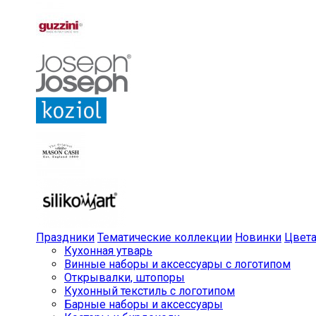
Праздники
Тематические коллекции
Новинки
Цвет
Кухонная утварь
Винные наборы и аксессуары с логотипом
Открывалки, штопоры
Кухонный текстиль с логотипом
Барные наборы и аксессуары