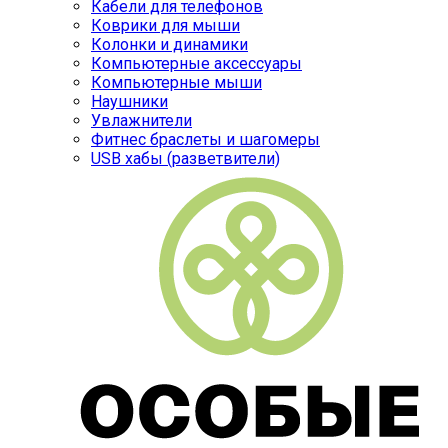
Кабели для телефонов
Коврики для мыши
Колонки и динамики
Компьютерные аксессуары
Компьютерные мыши
Наушники
Увлажнители
Фитнес браслеты и шагомеры
USB хабы (разветвители)